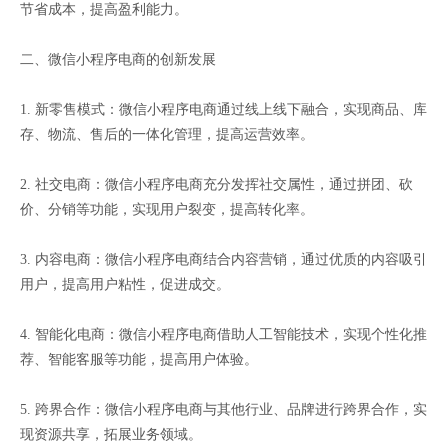
节省成本，提高盈利能力。
二、微信小程序电商的创新发展
1. 新零售模式：微信小程序电商通过线上线下融合，实现商品、库
存、物流、售后的一体化管理，提高运营效率。
2. 社交电商：微信小程序电商充分发挥社交属性，通过拼团、砍
价、分销等功能，实现用户裂变，提高转化率。
3. 内容电商：微信小程序电商结合内容营销，通过优质的内容吸引
用户，提高用户粘性，促进成交。
4. 智能化电商：微信小程序电商借助人工智能技术，实现个性化推
荐、智能客服等功能，提高用户体验。
5. 跨界合作：微信小程序电商与其他行业、品牌进行跨界合作，实
现资源共享，拓展业务领域。