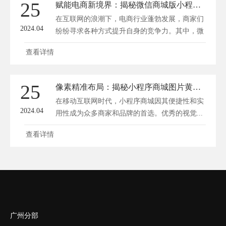
25
赋能电商新境界：揭秘微信商城版小程序的流量秘籍
在互联网的浪潮下，电商行业蓬勃发展，商家们
2024.04
纷纷寻求各种方式提升自身的竞争力。其中，微
信...
查看详情
25
像素精准布局：揭秘小程序商城图片黄金尺寸秘籍！
在移动互联网时代，小程序商城因其便捷性和实
2024.04
用性成为众多商家和品牌的首选。优秀的视觉...
查看详情
广州分部