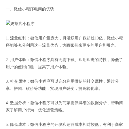
一、微信小程序电商的优势
1. 流量红利：微信用户量庞大，月活跃用户数超过10亿，微信小程
序能够充分利用这一流量优势，为商家带来更多的用户和曝光。
2. 用户体验：微信小程序具有无需下载、即用即走的特性，降低了
用户的使用门槛，提高了用户体验。
3. 社交属性：微信小程序可以充分利用微信的社交属性，通过分
享、拼团、砍价等功能，实现用户裂变，提高转化率。
4. 数据分析：微信小程序可以为商家提供详细的数据分析，帮助商
家了解用户行为，优化运营策略。
5. 降低成本：微信小程序的开发和运营成本相对较低，有利于商家