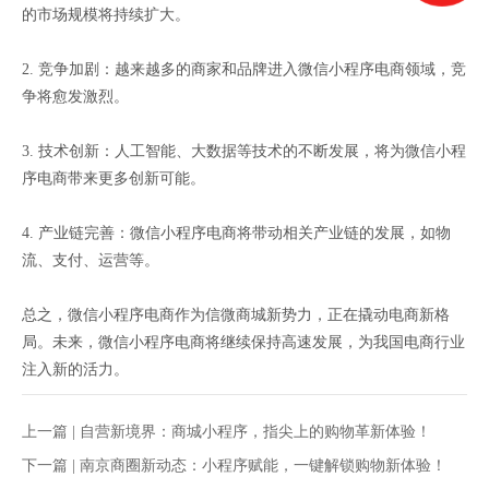
的市场规模将持续扩大。
2. 竞争加剧：越来越多的商家和品牌进入微信小程序电商领域，竞
争将愈发激烈。
3. 技术创新：人工智能、大数据等技术的不断发展，将为微信小程
序电商带来更多创新可能。
4. 产业链完善：微信小程序电商将带动相关产业链的发展，如物
流、支付、运营等。
总之，微信小程序电商作为信微商城新势力，正在撬动电商新格
局。未来，微信小程序电商将继续保持高速发展，为我国电商行业
注入新的活力。
上一篇 |
自营新境界：商城小程序，指尖上的购物革新体验！
下一篇 |
南京商圈新动态：小程序赋能，一键解锁购物新体验！