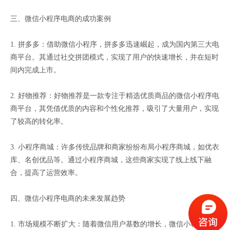
三、微信小程序电商的成功案例
1. 拼多多：借助微信小程序，拼多多迅速崛起，成为国内第三大电
商平台。其通过社交拼团模式，实现了用户的快速增长，并在短时
间内完成上市。
2. 好物推荐：好物推荐是一款专注于精选优质商品的微信小程序电
商平台，其凭借优质的内容和个性化推荐，吸引了大量用户，实现
了较高的转化率。
3. 小程序商城：许多传统品牌和商家纷纷布局小程序商城，如优衣
库、名创优品等。通过小程序商城，这些商家实现了线上线下融
合，提高了运营效率。
四、微信小程序电商的未来发展趋势
1. 市场规模不断扩大：随着微信用户基数的增长，微信小程序电商