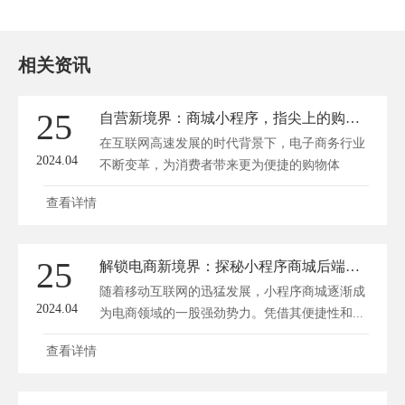
相关资讯
25
自营新境界：商城小程序，指尖上的购物革新体验！
在互联网高速发展的时代背景下，电子商务行业
2024.04
不断变革，为消费者带来更为便捷的购物体
验。...
查看详情
25
解锁电商新境界：探秘小程序商城后端的秘密武器
随着移动互联网的迅猛发展，小程序商城逐渐成
2024.04
为电商领域的一股强劲势力。凭借其便捷性和...
查看详情