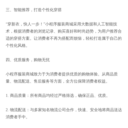
三、智能推荐，打造个性化穿搭
“穿新衣，快人一步！”小程序服装商城采用大数据和人工智能技
术，根据消费者的浏览记录、购买喜好和时尚趋势，为用户推荐合
适的穿搭方案。让消费者不再为搭配而烦恼，轻松打造属于自己的
个性化风格。
四、优质服务，购物无忧
小程序服装商城致力于为消费者提供优质的购物体验。从商品质
量、物流配送、售后服务等方面，全方位保障消费者权益。
1. 商品质量：所有商品均经过严格筛选，确保正品、优质。
2. 物流配送：与多家知名物流公司合作，快速、安全地将商品送达
消费者手中。