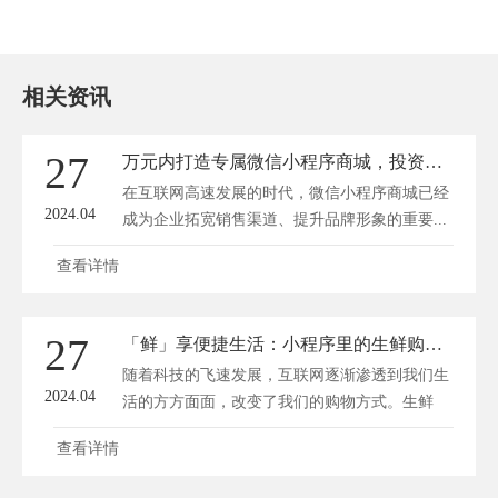
相关资讯
27
万元内打造专属微信小程序商城，投资回报率高到你惊喜！
在互联网高速发展的时代，微信小程序商城已经
2024.04
成为企业拓宽销售渠道、提升品牌形象的重要...
查看详情
27
「鲜」享便捷生活：小程序里的生鲜购物新体验
随着科技的飞速发展，互联网逐渐渗透到我们生
2024.04
活的方方面面，改变了我们的购物方式。生鲜
购...
查看详情