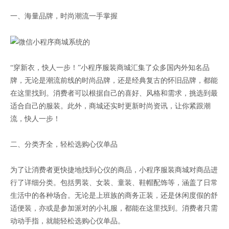
一、海量品牌，时尚潮流一手掌握
“穿新衣，快人一步！”小程序服装商城汇集了众多国内外知名品
牌，无论是潮流前线的时尚品牌，还是经典复古的怀旧品牌，都能
在这里找到。消费者可以根据自己的喜好、风格和需求，挑选到最
适合自己的服装。此外，商城还实时更新时尚资讯，让你紧跟潮
流，快人一步！
二、分类齐全，轻松选购心仪单品
为了让消费者更快捷地找到心仪的商品，小程序服装商城对商品进
行了详细分类。包括男装、女装、童装、鞋帽配饰等，涵盖了日常
生活中的各种场合。无论是上班族的商务正装，还是休闲度假的舒
适便装，亦或是参加派对的小礼服，都能在这里找到。消费者只需
动动手指，就能轻松选购心仪单品。