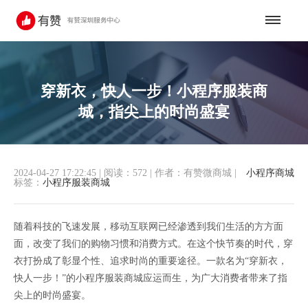
穿新衣，快人一步！小程序服装商
城，指尖上的时尚盛宴
2024-04-27 17:22:45
|
阅读：572
|
作者：有赞微商城
|
小程序商城
标签：
小程序服装商城
随着科技的飞速发展，移动互联网已经渗透到我们生活的方方面
面，改变了我们的购物习惯和消费方式。在这个快节奏的时代，穿
衣打扮成了彰显个性、追求时尚的重要途径。一款名为“穿新衣，
快人一步！”的小程序服装商城应运而生，为广大消费者带来了指
尖上的时尚盛宴。