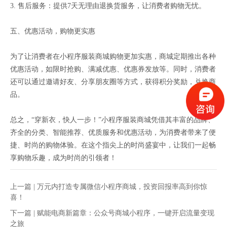
3. 售后服务：提供7天无理由退换货服务，让消费者购物无忧。
五、优惠活动，购物更实惠
为了让消费者在小程序服装商城购物更加实惠，商城定期推出各种
优惠活动，如限时抢购、满减优惠、优惠券发放等。同时，消费者
还可以通过邀请好友、分享朋友圈等方式，获得积分奖励，兑换商
品。
总之，“穿新衣，快人一步！”小程序服装商城凭借其丰富的品牌、
齐全的分类、智能推荐、优质服务和优惠活动，为消费者带来了便
捷、时尚的购物体验。在这个指尖上的时尚盛宴中，让我们一起畅
享购物乐趣，成为时尚的引领者！
上一篇 |
万元内打造专属微信小程序商城，投资回报率高到你惊
喜！
下一篇 |
赋能电商新篇章：公众号商城小程序，一键开启流量变现
之旅