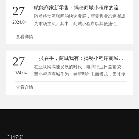
27
赋能商家新零售：揭秘商城小程序的流量变现秘籍
随着移动互联网的快速发展，新零售业态逐渐成
2024.04
为市场主流。其中，商城小程序以其便捷性、
高...
查看详情
27
一技在手，商城我有：揭秘小程序商城搭建攻略
在互联网高速发展的时代，电商行业日益繁荣，
2024.04
而小程序商城作为一种新型的电商模式，因其便
捷...
查看详情
广州分部