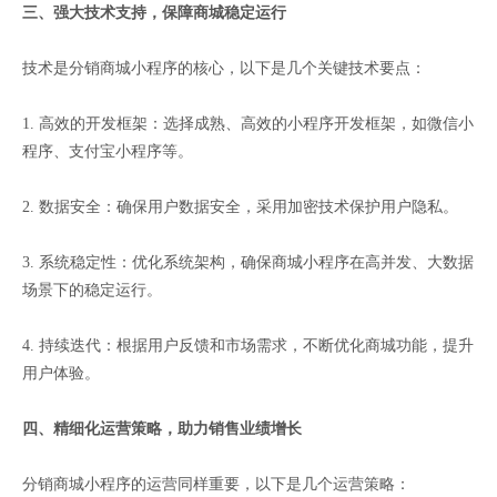
三、强大技术支持，保障商城稳定运行
技术是分销商城小程序的核心，以下是几个关键技术要点：
1. 高效的开发框架：选择成熟、高效的小程序开发框架，如微信小
程序、支付宝小程序等。
2. 数据安全：确保用户数据安全，采用加密技术保护用户隐私。
3. 系统稳定性：优化系统架构，确保商城小程序在高并发、大数据
场景下的稳定运行。
4. 持续迭代：根据用户反馈和市场需求，不断优化商城功能，提升
用户体验。
四、精细化运营策略，助力销售业绩增长
分销商城小程序的运营同样重要，以下是几个运营策略：