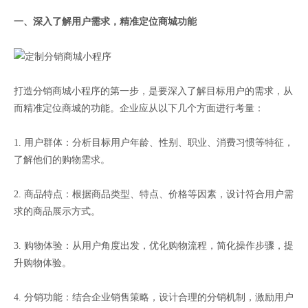
一、深入了解用户需求，精准定位商城功能
打造分销商城小程序的第一步，是要深入了解目标用户的需求，从
而精准定位商城的功能。企业应从以下几个方面进行考量：
1. 用户群体：分析目标用户年龄、性别、职业、消费习惯等特征，
了解他们的购物需求。
2. 商品特点：根据商品类型、特点、价格等因素，设计符合用户需
求的商品展示方式。
3. 购物体验：从用户角度出发，优化购物流程，简化操作步骤，提
升购物体验。
4. 分销功能：结合企业销售策略，设计合理的分销机制，激励用户