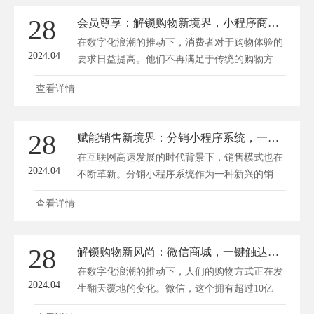
28
会员尊享：解锁购物新境界，小程序商城特权体验
在数字化浪潮的推动下，消费者对于购物体验的
2024.04
要求日益提高。他们不再满足于传统的购物方...
查看详情
28
赋能销售新境界：分销小程序系统，一键启动成交浪潮！
在互联网高速发展的时代背景下，销售模式也在
2024.04
不断革新。分销小程序系统作为一种新兴的销...
查看详情
28
解锁购物新风尚：微信商城，一键触达品质生活！
在数字化浪潮的推动下，人们的购物方式正在发
2024.04
生翻天覆地的变化。微信，这个拥有超过10亿
用...