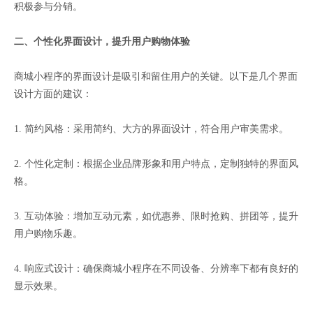
积极参与分销。
二、个性化界面设计，提升用户购物体验
商城小程序的界面设计是吸引和留住用户的关键。以下是几个界面
设计方面的建议：
1. 简约风格：采用简约、大方的界面设计，符合用户审美需求。
2. 个性化定制：根据企业品牌形象和用户特点，定制独特的界面风
格。
3. 互动体验：增加互动元素，如优惠券、限时抢购、拼团等，提升
用户购物乐趣。
4. 响应式设计：确保商城小程序在不同设备、分辨率下都有良好的
显示效果。