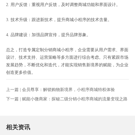
2. 用户反馈：重视用户反馈，及时调整商城功能和界面设计。
3. 技术升级：跟进新技术，提升商城小程序的技术含量。
4. 品牌建设：加强品牌宣传，提升品牌形象。
总之，打造专属定制分销商城小程序，企业需要从用户需求、界面
设计、技术支持、运营策略等多方面进行综合考虑。只有紧跟市场
发展趋势，不断优化和迭代，才能实现销售新境界的赋能，为企业
创造更多价值。
上一篇 |
会员尊享：解锁购物新境界，小程序商城特权体验
下一篇 |
赋能小微商家：探秘二级分销小程序商城的流量变现之路
相关资讯