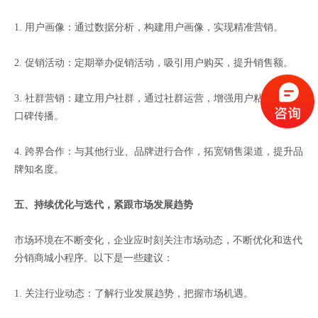
1. 用户画像：通过数据分析，构建用户画像，实现精准营销。
2. 促销活动：定期举办促销活动，吸引用户购买，提升销售额。
3. 社群营销：建立用户社群，通过社群运营，增强用户粘性，促进
口碑传播。
4. 跨界合作：与其他行业、品牌进行合作，拓宽销售渠道，提升品
牌知名度。
五、持续优化与迭代，紧跟市场发展趋势
市场环境在不断变化，企业应时刻关注市场动态，不断优化和迭代
分销商城小程序。以下是一些建议：
1. 关注行业动态：了解行业发展趋势，把握市场机遇。