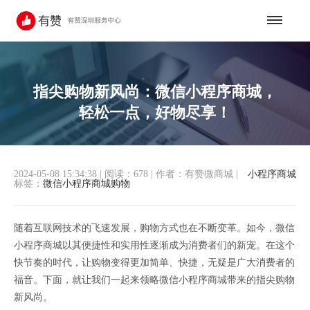
指尖购物新风尚：微信小程序商城，
轻松一点，好物尽享！
2024-05-08 15:34:38
|
阅读：678
|
作者：有赞微商城
|
小程序商城
标签：
微信小程序商城购物
随着互联网技术的飞速发展，购物方式也在不断变革。如今，微信
小程序商城以其便捷性和实用性逐渐成为消费者们的新宠。在这个
快节奏的时代，让购物变得更加简单、快捷，无疑是广大消费者的
福音。下面，就让我们一起来领略微信小程序商城带来的指尖购物
新风尚。