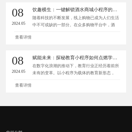
08
饮趣横生：一键解锁酒水商城小程序的品酒新体验！
随着科技的不断发展，线上购物已成为人们生活
2024.05
中不可或缺的一部分。在众多购物平台中，酒
水...
查看详情
08
赋能未来：探秘教育小程序如何点燃学习新潮流
在数字化浪潮的推动下，教育行业正经历着前所
2024.05
未有的变革。以小程序为载体的教育新形态，
逐...
查看详情