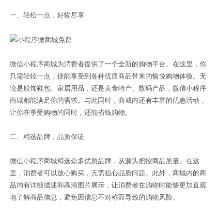
一、轻松一点，好物尽享
微信小程序商城为消费者提供了一个全新的购物平台。在这里，你
只需轻轻一点，便能享受到各种优质商品带来的愉悦购物体验。无
论是服饰鞋包、家居用品，还是美食特产、数码产品，微信小程序
商城都能满足你的需求。与此同时，商城内还有丰富的优惠活动，
让你在享受购物的同时，还能省钱购物。
二、精选品牌，品质保证
微信小程序商城精选众多优质品牌，从源头把控商品质量。在这
里，消费者可以放心购买，无需担心品质问题。此外，商城内的商
品均有详细描述和高清图片展示，让消费者在购物时能够更加直观
地了解商品信息，避免因信息不对称而导致的购物风险。