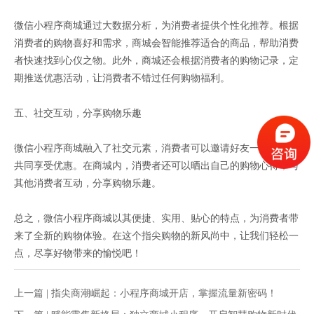
微信小程序商城通过大数据分析，为消费者提供个性化推荐。根据
消费者的购物喜好和需求，商城会智能推荐适合的商品，帮助消费
者快速找到心仪之物。此外，商城还会根据消费者的购物记录，定
期推送优惠活动，让消费者不错过任何购物福利。
五、社交互动，分享购物乐趣
微信小程序商城融入了社交元素，消费者可以邀请好友一起购物，
共同享受优惠。在商城内，消费者还可以晒出自己的购物心得，与
其他消费者互动，分享购物乐趣。
总之，微信小程序商城以其便捷、实用、贴心的特点，为消费者带
来了全新的购物体验。在这个指尖购物的新风尚中，让我们轻松一
点，尽享好物带来的愉悦吧！
上一篇 |
指尖商潮崛起：小程序商城开店，掌握流量新密码！