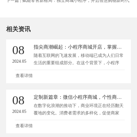
下一篇 |
赋能零售新格局：独立商城小程序，开启智慧购物新时代
相关资讯
08
指尖商潮崛起：小程序商城开店，掌握流量新密码！
随着互联网的飞速发展，移动端已成为人们日常
2024.05
生活的重要组成部分。在这个背景下，小程序
商...
查看详情
08
定制新篇章：微信小程序商城，个性商业新潮流
在数字化浪潮的推动下，商业环境正在经历翻天
2024.05
覆地的变化。消费者需求的多样化，促使商家
寻...
查看详情