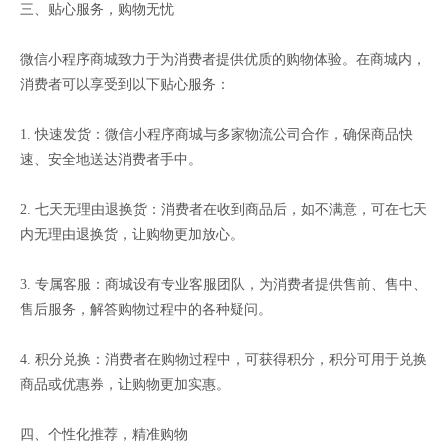
三、贴心服务，购物无忧
微信小程序商城致力于为消费者提供优质的购物体验。在商城内，
消费者可以享受到以下贴心服务：
1. 快速发货：微信小程序商城与多家物流公司合作，确保商品快
速、安全地送达消费者手中。
2. 七天无理由退换货：消费者在收到商品后，如不满意，可在七天
内无理由退换货，让购物更加放心。
3. 专属客服：商城设有专业客服团队，为消费者提供售前、售中、
售后服务，解答购物过程中的各种疑问。
4. 积分兑换：消费者在购物过程中，可获得积分，积分可用于兑换
商品或优惠券，让购物更加实惠。
四、个性化推荐，精准购物