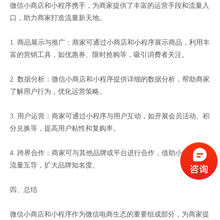
微信小商店和小程序携手，为商家提供了丰富的运营手段和流量入
口，助力商家打造流量新天地。
1. 商品展示与推广：商家可通过小商店和小程序展示商品，利用丰
富的营销工具，如优惠券、限时抢购等，吸引消费者关注。
2. 数据分析：微信小商店和小程序提供详细的数据分析，帮助商家
了解用户行为，优化运营策略。
3. 用户运营：商家可通过小程序与用户互动，如开展会员活动、积
分兑换等，提高用户粘性和复购率。
4. 跨界合作：商家可与其他品牌或平台进行合作，借助小程序实现
流量互导，扩大品牌知名度。
四、总结
微信小商店和小程序作为微信电商生态的重要组成部分，为商家提