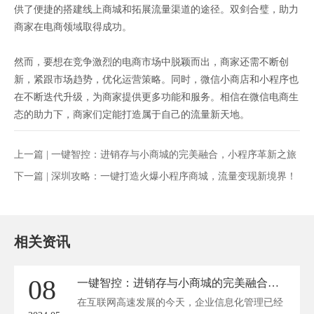
供了便捷的搭建线上商城和拓展流量渠道的途径。双剑合璧，助力
商家在电商领域取得成功。
然而，要想在竞争激烈的电商市场中脱颖而出，商家还需不断创
新，紧跟市场趋势，优化运营策略。同时，微信小商店和小程序也
在不断迭代升级，为商家提供更多功能和服务。相信在微信电商生
态的助力下，商家们定能打造属于自己的流量新天地。
上一篇 |
一键智控：进销存与小商城的完美融合，小程序革新之旅
下一篇 |
深圳攻略：一键打造火爆小程序商城，流量变现新境界！
相关资讯
08
一键智控：进销存与小商城的完美融合，小程序革新之旅
在互联网高速发展的今天，企业信息化管理已经