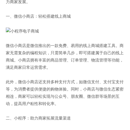
力商家发展。
一、微信小商店：轻松搭建线上商城
微信小商店是微信推出的一款免费、易用的线上商城搭建工具。商
家无需复杂的编程知识，只需简单几步，即可搭建属于自己的线上
商城。小商店拥有丰富的商品管理、订单管理、物流管理等功能，
满足商家日常运营需求。
此外，微信小商店还支持多种支付方式，如微信支付、支付宝支付
等，为消费者提供便捷的购物体验。同时，小商店与微信生态紧密
相连，商家可以轻松实现与公众号、朋友圈、微信群等场景的互
动，提高用户粘性和转化率。
二、小程序：助力商家拓展流量渠道