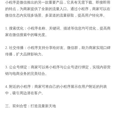
小程序是微信推出的另一款重要产品，它具有无需下载、即搜即用
的特点，为商家提供了全新的流量入口。通过小程序，商家可以在
微信生态内实现多场景、多渠道的流量获取，提高用户转化率。
1. 搜索优化：小程序名称、关键词、描述等信息均可优化，提高商
家在微信搜索中的曝光度。
2. 社交传播：小程序支持分享给好友、微信群，助力商家实现口碑
传播，扩大品牌影响力。
3. 公众号绑定：商家可以将小程序与公众号进行绑定，实现内容营
销与电商业务的完美结合。
4. 附近的小程序：商家可将自己的小程序展示在用户附近的列表
中，吸引周边潜在客户。
三、双剑合璧：打造流量新天地