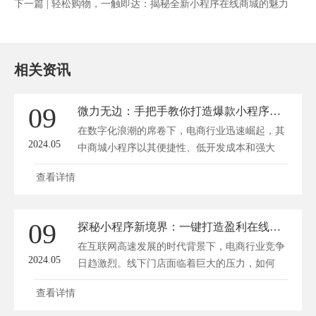
下一篇 |
轻松购物，一触即达：揭秘全新小程序在线商城的魅力
相关资讯
09
微力无边：手把手教你打造爆款小程序商城！
在数字化浪潮的席卷下，电商行业迅速崛起，其
2024.05
中商城小程序以其便捷性、低开发成本和强大
的...
查看详情
09
探秘小程序新境界：一键打造盈利在线商城的秘密
在互联网高速发展的时代背景下，电商行业竞争
2024.05
日趋激烈。线下门店面临着巨大的压力，如何
转...
查看详情