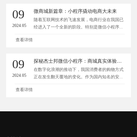
09
微商城新篇章：小程序撬动电商大未来
随着互联网技术的飞速发展，电商行业在我国已
2024.05
经进入了一个全新的阶段。特别是微信小程序...
查看详情
09
探秘杰士邦微信小程序：商城真实体验，创新购物新风尚
在数字化浪潮的推动下，我国消费者的购物方式
2024.05
正在发生翻天覆地的变化。作为国内知名的安...
查看详情