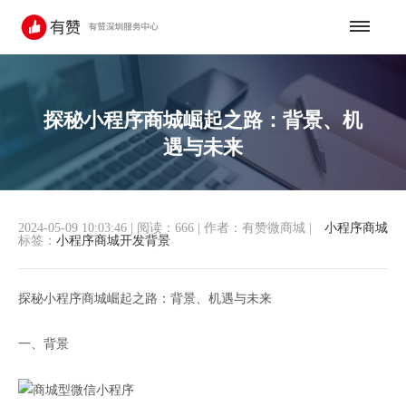
探秘小程序商城崛起之路：背景、机
遇与未来
2024-05-09 10:03:46
|
阅读：666
|
作者：有赞微商城
|
小程序商城
标签：
小程序商城开发背景
探秘小程序商城崛起之路：背景、机遇与未来
一、背景