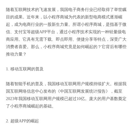
随着互联网技术的飞速发展，我国电子商务行业已经取得了举世瞩
目的成果。近年来，以小程序商城为代表的新型电商模式逐渐崛
起，成为电商行业的一股新生力量。所谓小程序商城，是指基于微
信、支付宝等超级APP平台，通过小程序技术实现的一种轻量级电
商应用。它具有无需下载、即点即用、便捷分享等特点，深受广大
消费者喜爱。那么，小程序商城究竟是如何崛起的？它背后有哪些
推动力量？
1. 移动互联网的普及
随着智能手机的普及，我国移动互联网用户规模持续扩大。根据我
国互联网络信息中心发布的《中国互联网发展统计报告》，截至
2023年我国移动互联网用户规模已超过10亿。庞大的用户基数奠定
了小程序商城崛起的基础。
2. 超级APP的崛起