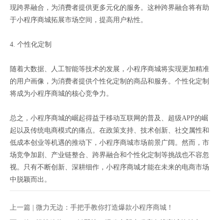
现跨界融合，为消费者提供更多元化的服务。这种跨界融合将有助
于小程序商城拓展市场空间，提高用户粘性。
4. 个性化定制
随着大数据、人工智能等技术的发展，小程序商城将实现更加精准
的用户画像，为消费者提供个性化定制的商品和服务。个性化定制
将成为小程序商城的核心竞争力。
总之，小程序商城的崛起得益于移动互联网的普及、超级APP的崛
起以及传统电商模式的痛点。在政策支持、技术创新、社交属性和
低成本创业等机遇的推动下，小程序商城市场前景广阔。然而，市
场竞争加剧、产业链整合、跨界融合和个性化定制等挑战也不容忽
视。只有不断创新、深耕细作，小程序商城才能在未来的电商市场
中脱颖而出。
上一篇 |
微力无边：手把手教你打造爆款小程序商城！