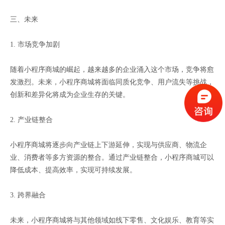
三、未来
1. 市场竞争加剧
随着小程序商城的崛起，越来越多的企业涌入这个市场，竞争将愈
发激烈。未来，小程序商城将面临同质化竞争、用户流失等挑战，
创新和差异化将成为企业生存的关键。
2. 产业链整合
小程序商城将逐步向产业链上下游延伸，实现与供应商、物流企
业、消费者等多方资源的整合。通过产业链整合，小程序商城可以
降低成本、提高效率，实现可持续发展。
3. 跨界融合
未来，小程序商城将与其他领域如线下零售、文化娱乐、教育等实