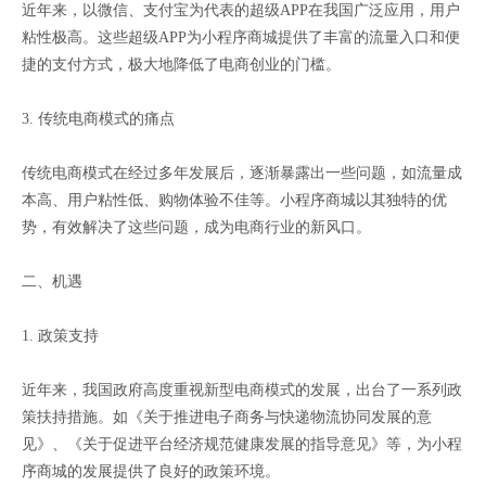
近年来，以微信、支付宝为代表的超级APP在我国广泛应用，用户
粘性极高。这些超级APP为小程序商城提供了丰富的流量入口和便
捷的支付方式，极大地降低了电商创业的门槛。
3. 传统电商模式的痛点
传统电商模式在经过多年发展后，逐渐暴露出一些问题，如流量成
本高、用户粘性低、购物体验不佳等。小程序商城以其独特的优
势，有效解决了这些问题，成为电商行业的新风口。
二、机遇
1. 政策支持
近年来，我国政府高度重视新型电商模式的发展，出台了一系列政
策扶持措施。如《关于推进电子商务与快递物流协同发展的意
见》、《关于促进平台经济规范健康发展的指导意见》等，为小程
序商城的发展提供了良好的政策环境。