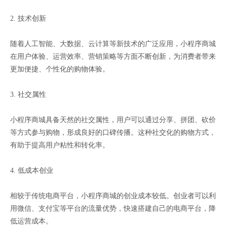
2. 技术创新
随着人工智能、大数据、云计算等新技术的广泛应用，小程序商城
在用户体验、运营效率、营销策略等方面不断创新，为消费者带来
更加便捷、个性化的购物体验。
3. 社交属性
小程序商城具备天然的社交属性，用户可以通过分享、拼团、砍价
等方式参与购物，形成良好的口碑传播。这种社交化的购物方式，
有助于提高用户粘性和转化率。
4. 低成本创业
相较于传统电商平台，小程序商城的创业成本较低。创业者可以利
用微信、支付宝等平台的流量优势，快速搭建自己的电商平台，降
低运营成本。