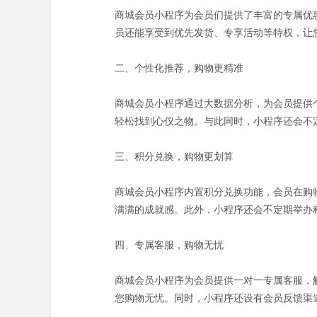
商城会员小程序为会员们提供了丰富的专属优
员还能享受到优先发货、专享活动等特权，让
二、个性化推荐，购物更精准
商城会员小程序通过大数据分析，为会员提供
轻松找到心仪之物。与此同时，小程序还会不
三、积分兑换，购物更划算
商城会员小程序内置积分兑换功能，会员在购
满满的成就感。此外，小程序还会不定期举办
四、专属客服，购物无忧
商城会员小程序为会员提供一对一专属客服，
您购物无忧。同时，小程序还设有会员反馈渠