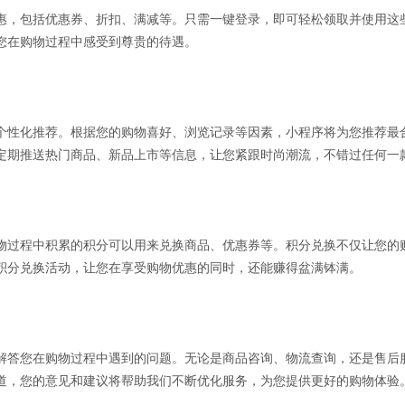
惠，包括优惠券、折扣、满减等。只需一键登录，即可轻松领取并使用这
您在购物过程中感受到尊贵的待遇。
个性化推荐。根据您的购物喜好、浏览记录等因素，小程序将为您推荐最
定期推送热门商品、新品上市等信息，让您紧跟时尚潮流，不错过任何一
物过程中积累的积分可以用来兑换商品、优惠券等。积分兑换不仅让您的
积分兑换活动，让您在享受购物优惠的同时，还能赚得盆满钵满。
解答您在购物过程中遇到的问题。无论是商品咨询、物流查询，还是售后
道，您的意见和建议将帮助我们不断优化服务，为您提供更好的购物体验