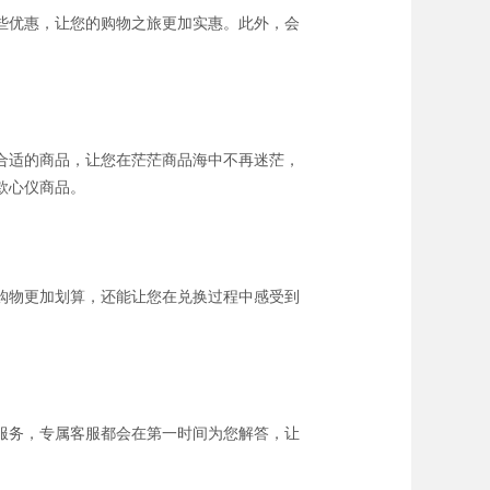
些优惠，让您的购物之旅更加实惠。此外，会
合适的商品，让您在茫茫商品海中不再迷茫，
款心仪商品。
购物更加划算，还能让您在兑换过程中感受到
服务，专属客服都会在第一时间为您解答，让
。