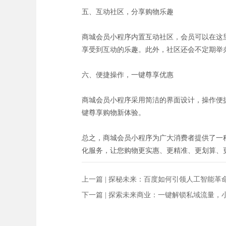
五、互动社区，分享购物乐趣
商城会员小程序内置互动社区，会员可以在这
享受到互动的乐趣。此外，社区还会不定期举
六、便捷操作，一键尊享优惠
商城会员小程序采用简洁的界面设计，操作便
键尊享购物新体验。
总之，商城会员小程序为广大消费者提供了一
化服务，让您购物更实惠、更精准、更划算、
上一篇 |
探秘未来：百度如何引领人工智能革
下一篇 |
探索未来商业：一键解锁私域流量，