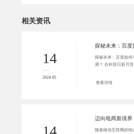
相关资讯
14
探秘未来：百度如何
潮？ 在科技日新月
逐渐渗透...
2024.05
查看详情
14
随着移动互联网的快