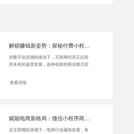
解锁赚钱新姿势：探秘付费小程序的盈利之道
在数字化浪潮的推动下，互联网经济正以前
所未有的速度发展，各种创新的商业模式层
出不穷。...
查看详情
赋能电商新格局：微信小程序商城打造流量变现新引擎
在互联网的浪潮下，电商行业蓬勃发展，各