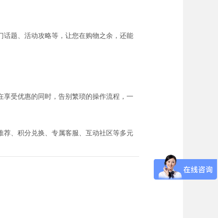
门话题、活动攻略等，让您在购物之余，还能
在享受优惠的同时，告别繁琐的操作流程，一
推荐、积分兑换、专属客服、互动社区等多元