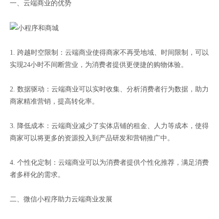
一、云端商业的优势
1. 跨越时空限制：云端商业使得商家不再受地域、时间限制，可以
实现24小时不间断营业，为消费者提供更便捷的购物体验。
2. 数据驱动：云端商业可以实时收集、分析消费者行为数据，助力
商家精准营销，提高转化率。
3. 降低成本：云端商业减少了实体店铺的租金、人力等成本，使得
商家可以将更多的资源投入到产品研发和营销推广中。
4. 个性化定制：云端商业可以为消费者提供个性化推荐，满足消费
者多样化的需求。
二、微信小程序助力云端商业发展