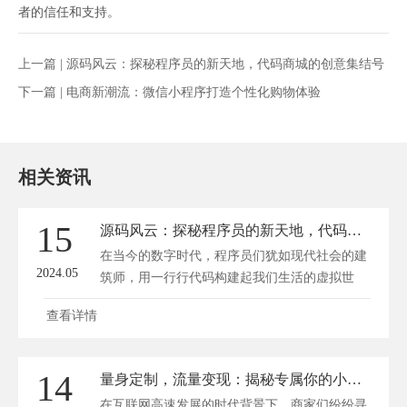
者的信任和支持。
上一篇 |
源码风云：探秘程序员的新天地，代码商城的创意集结号
下一篇 |
电商新潮流：微信小程序打造个性化购物体验
相关资讯
15
源码风云：探秘程序员的新天地，代码商城的创意集结号
在当今的数字时代，程序员们犹如现代社会的建
2024.05
筑师，用一行行代码构建起我们生活的虚拟世
界...
查看详情
14
量身定制，流量变现：揭秘专属你的小程序商城打造之路
在互联网高速发展的时代背景下，商家们纷纷寻