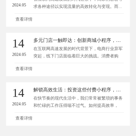
2024.05
求各种途径以实现流量的高效转化与变现。而...
查看详情
14
多元门店一触即达：创新商城小程序，打造购物新体验！
在互联网高速发展的时代背景下，电商行业异军
2024.05
突起，线下门店面临着巨大的挑战。消费者购
物...
查看详情
14
解锁高效生活：投资这些付费小程序，让时间为你赚钱！
在快节奏的现代生活中，我们常常被繁琐的事务
2024.05
和忙碌的工作压得喘不过气。如何提高效率，
让...
查看详情