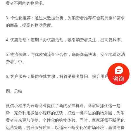
费者不同的购物需求。
3. 个性化推荐：通过大数据分析，为消费者推荐符合其兴趣和需求
的商品，提高购物满意度。
4. 优惠活动：定期举办优惠活动，吸引消费者关注，提高复购率。
5. 物流保障：与优质物流企业合作，确保商品快速、安全地送达消
费者手中。
6. 客户服务：提供在线客服，解答消费者疑问，提升用户满意度。
四、总结
微信小程序为云端商业提供了新的发展机遇。商家应抓住这一趋
势，充分利用微信小程序的优势，打造一键即达的购物乐园，为消
费者带来更加便捷、个性化的购物体验。同时，商家还需不断优化
运营策略，提升服务质量，以适应不断变化的市场环境，赢得消费