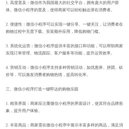
1. 高度普及：微信作为我国最大的社交平台，拥有庞大的用户群
体。微信小程序的普及，使得商家可以轻松触达潜在消费者。
2. 便捷性：微信小程序可以实现一键分享、一键关注，让消费者在
购物过程中无需下载、安装额外应用，降低购物门槛。
3. 系统化运营：微信小程序提供丰富的接口和功能，可以帮助商家
实现订单管理、物流跟踪、客户服务等功能，提升运营效率。
4. 营销互动：微信小程序支持多种营销活动，如优惠券、拼团、砍
价等，可以激发消费者购物热情，提高转化率。
三、微信小程序打造一键即达的购物乐园
1. 精美界面：商家应注重微信小程序的界面设计，使其符合品牌形
象，提升用户体验。
2. 丰富商品：商家需在微信小程序中展示丰富多样的商品，满足消