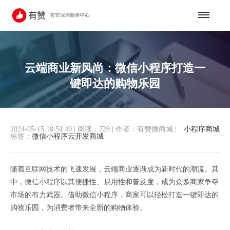
云端商业新风尚：微信小程序打造一
键即达的购物乐园
2024-05-15 18:54:49
|
阅读：728
|
作者：有赞微商城
|
小程序商城
标签：
微信小程序云开发商城
随着互联网技术的飞速发展，云端商业逐渐成为新时代的潮流。其
中，微信小程序以其便捷性、易用性和普及度，成为众多商家争夺
市场的有力武器。借助微信小程序，商家可以轻松打造一键即达的
购物乐园，为消费者带来全新的购物体验。