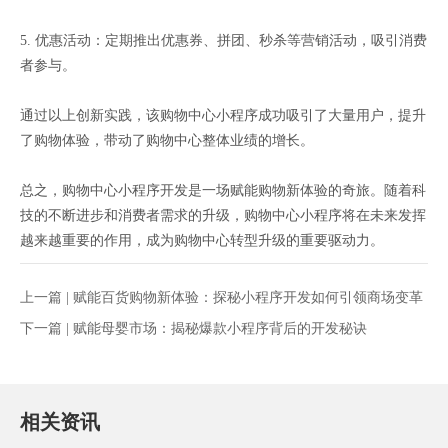
5. 优惠活动：定期推出优惠券、拼团、秒杀等营销活动，吸引消费
者参与。
通过以上创新实践，该购物中心小程序成功吸引了大量用户，提升
了购物体验，带动了购物中心整体业绩的增长。
总之，购物中心小程序开发是一场赋能购物新体验的奇旅。随着科
技的不断进步和消费者需求的升级，购物中心小程序将在未来发挥
越来越重要的作用，成为购物中心转型升级的重要驱动力。
上一篇 |
赋能百货购物新体验：探秘小程序开发如何引领商场变革
下一篇 |
赋能母婴市场：揭秘爆款小程序背后的开发秘诀
相关资讯