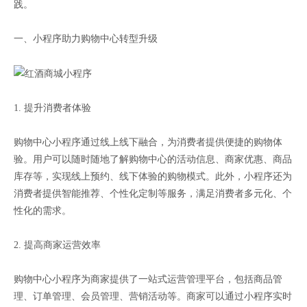
践。
一、小程序助力购物中心转型升级
1. 提升消费者体验
购物中心小程序通过线上线下融合，为消费者提供便捷的购物体
验。用户可以随时随地了解购物中心的活动信息、商家优惠、商品
库存等，实现线上预约、线下体验的购物模式。此外，小程序还为
消费者提供智能推荐、个性化定制等服务，满足消费者多元化、个
性化的需求。
2. 提高商家运营效率
购物中心小程序为商家提供了一站式运营管理平台，包括商品管
理、订单管理、会员管理、营销活动等。商家可以通过小程序实时