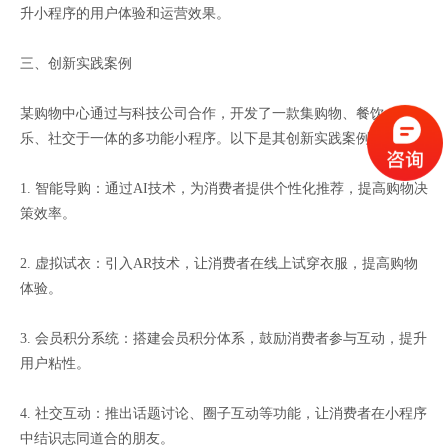
升小程序的用户体验和运营效果。
三、创新实践案例
某购物中心通过与科技公司合作，开发了一款集购物、餐饮、娱
乐、社交于一体的多功能小程序。以下是其创新实践案例：
1. 智能导购：通过AI技术，为消费者提供个性化推荐，提高购物决
策效率。
2. 虚拟试衣：引入AR技术，让消费者在线上试穿衣服，提高购物
体验。
3. 会员积分系统：搭建会员积分体系，鼓励消费者参与互动，提升
用户粘性。
4. 社交互动：推出话题讨论、圈子互动等功能，让消费者在小程序
中结识志同道合的朋友。