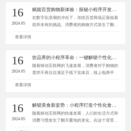
16
赋能百货购物新体验：探秘小程序开发如何引领商场变革
在数字化浪潮的冲击下，传统百货商场正面临着
2024.05
前所未有的挑战。消费者的购物方式发生了翻...
查看详情
16
饮品界的小程序革命：一键解锁个性化购物新体验！
随着移动互联网的飞速发展，消费者对于购物的
2024.05
需求不再仅仅满足于线下实体店，线上电商平
台...
查看详情
16
解锁美食新姿势：小程序打造个性化食品商城
随着移动互联网的快速发展，人们的生活方式和
2024.05
消费习惯发生了翻天覆地的变化。在这个背景...