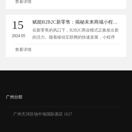
查看详情
15
赋能B2B2C新零售：揭秘未来商城小程序的流量密钥
在新零售的风口下，B2B2C商业模式正焕发出新
2024.05
的活力。随着移动互联网的快速发展，小程序
成...
查看详情
广州分部
广州天河区地中海国际酒店 1627