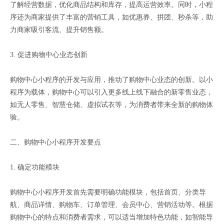
了解经营数据，优化商品结构和库存，提高运营效率。同时，小程
序还为商家提供了丰富的营销工具，如优惠券、拼团、秒杀等，助
力商家吸引客流、提升销售额。
3. 促进购物中心业态创新
购物中心小程序的开发与应用，推动了购物中心业态的创新。以小
程序为载体，购物中心可以引入更多线上线下融合的新零售业态，
如无人零售、智慧仓储、虚拟试衣等，为消费者带来全新的购物体
验。
二、购物中心小程序开发要点
1. 确定功能模块
购物中心小程序开发首先需要明确功能模块，包括首页、分类导
航、商品详情、购物车、订单管理、会员中心、营销活动等。根据
购物中心的特点和消费者需求，可以适当增加特色功能，如智能导