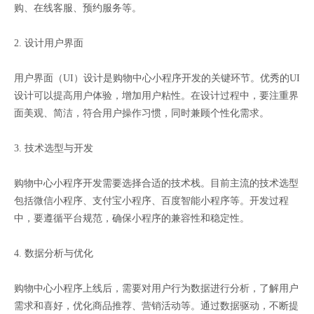
购、在线客服、预约服务等。
2. 设计用户界面
用户界面（UI）设计是购物中心小程序开发的关键环节。优秀的UI
设计可以提高用户体验，增加用户粘性。在设计过程中，要注重界
面美观、简洁，符合用户操作习惯，同时兼顾个性化需求。
3. 技术选型与开发
购物中心小程序开发需要选择合适的技术栈。目前主流的技术选型
包括微信小程序、支付宝小程序、百度智能小程序等。开发过程
中，要遵循平台规范，确保小程序的兼容性和稳定性。
4. 数据分析与优化
购物中心小程序上线后，需要对用户行为数据进行分析，了解用户
需求和喜好，优化商品推荐、营销活动等。通过数据驱动，不断提