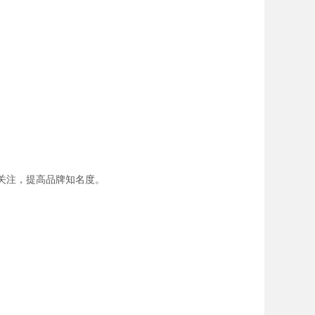
关注，提高品牌知名度。