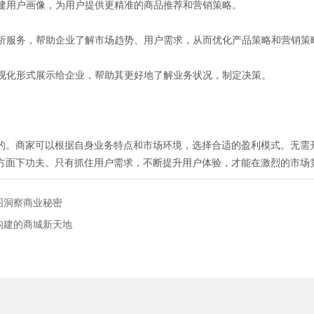
构建用户画像，为用户提供更精准的商品推荐和营销策略。
分析服务，帮助企业了解市场趋势、用户需求，从而优化产品策略和营销策
可视化形式展示给企业，帮助其更好地了解业务状况，制定决策。
的。商家可以根据自身业务特点和市场环境，选择合适的盈利模式。无需
方面下功夫。只有抓住用户需求，不断提升用户体验，才能在激烈的市场
图洞察商业秘密
构建的商城新天地