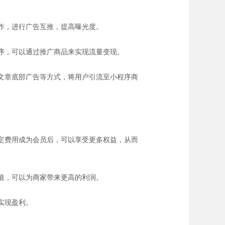
合作，进行广告互推，提高曝光度。
程序，可以通过推广商品来实现流量变现。
号文章底部广告等方式，将用户引流至小程序商
一定费用成为会员后，可以享受更多权益，从而
加值，可以为商家带来更高的利润。
实现盈利。