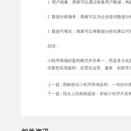
1. 用户画像：商家可以通过收集用户数据，
2. 数据分析服务：商家可以为企业提供数据
3. 数据可视化：商家可以将数据分析结果以
总结：
小程序商城的盈利模式并非单一，而是多元化
但要想实现盈利，还需在运营、服务、创新等
上一篇 |
图解微信小程序商城架构：一张拓扑
下一篇 |
指尖上的购物盛宴：探秘小程序开发