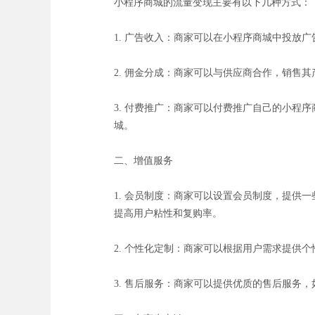
小程序商城的流量变现主要有以下几种方式：
1. 广告收入：商家可以在小程序商城中投放
2. 佣金分成：商家可以与供应商合作，销
3. 付费推广：商家可以付费推广自己的小
城。
二、增值服务
1. 会员制度：商家可以设置会员制度，提
提高用户粘性和复购率。
2. 个性化定制：商家可以根据用户需求提供
3. 售后服务：商家可以提供优质的售后服务