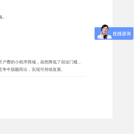
略。
开户费的小程序商城，虽然降低了创业门槛，
竞争中脱颖而出，实现可持续发展。