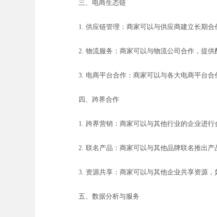
三、电商生态链
1. 供应链管理：商家可以与供应商建立长期
2. 物流服务：商家可以与物流公司合作，提
3. 电商平台合作：商家可以与各大电商平台
四、跨界合作
1. 跨界营销：商家可以与其他行业的企业进
2. 联名产品：商家可以与其他品牌联名推出
3. 资源共享：商家可以与其他企业共享资源
五、数据分析与服务