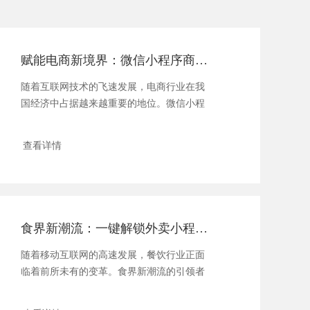
赋能电商新境界：微信小程序商城，一键开启流量盛宴
随着互联网技术的飞速发展，电商行业在我
国经济中占据越来越重要的地位。微信小程
序商城...
查看详情
食界新潮流：一键解锁外卖小程序的商城秘境
随着移动互联网的高速发展，餐饮行业正面
临着前所未有的变革。食界新潮流的引领者
——外...