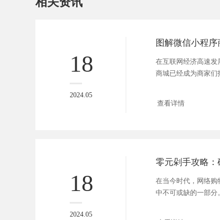
相关资讯
18
在互联网经济高速发
商城已经成为商家们
段。一...
2024.05
查看详情
18
在当今时代，网络购
中不可或缺的一部分
物节，如...
2024.05