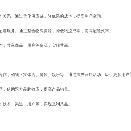
合作关系，通过优化供应链，降低采购成本，提高利润空间。
供配送服务。通过整合物流资源，降低物流成本，提高配送效率。
合作，共享商品、用户等资源，实现共赢。
行合作，如线下实体店、餐饮、娱乐等，通过跨界营销活动，吸引更多用户
产品，借助双方品牌效应，提高产品销量。
，如技术、渠道、用户等，实现互利共赢。