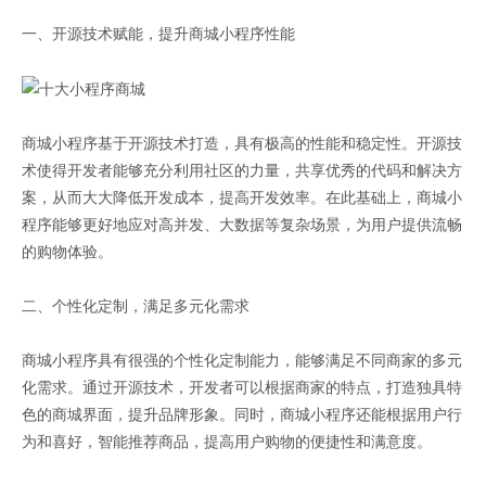
一、开源技术赋能，提升商城小程序性能
商城小程序基于开源技术打造，具有极高的性能和稳定性。开源技
术使得开发者能够充分利用社区的力量，共享优秀的代码和解决方
案，从而大大降低开发成本，提高开发效率。在此基础上，商城小
程序能够更好地应对高并发、大数据等复杂场景，为用户提供流畅
的购物体验。
二、个性化定制，满足多元化需求
商城小程序具有很强的个性化定制能力，能够满足不同商家的多元
化需求。通过开源技术，开发者可以根据商家的特点，打造独具特
色的商城界面，提升品牌形象。同时，商城小程序还能根据用户行
为和喜好，智能推荐商品，提高用户购物的便捷性和满意度。