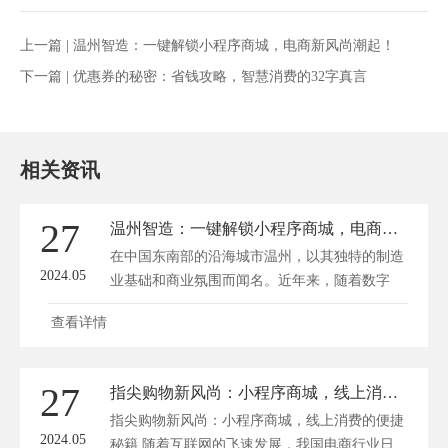
上一篇 |
温州智造：一键解锁小程序商城，电商新风尚潮起！
下一篇 |
优惠券的秘密：省钱攻略，智慧消费的32字真言
相关资讯
27
温州智造：一键解锁小程序商城，电商新风尚潮起！
在中国东南部的沿海城市温州，以其独特的制造
2024.05
业基础和商业氛围而闻名。近年来，随着数字
经...
查看详情
27
指尖购物新风尚：小程序商城，线上消费的便捷秘籍
指尖购物新风尚：小程序商城，线上消费的便捷
2024.05
秘籍 随着互联网的飞速发展，我国电商行业日