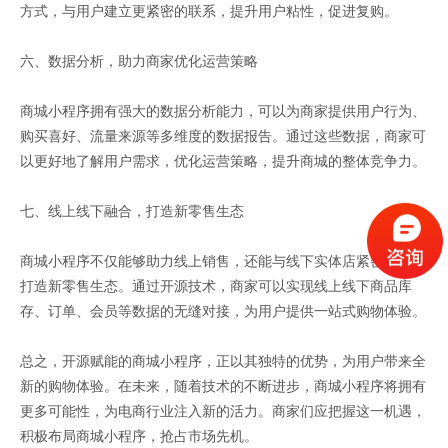
方式，与用户建立更紧密的联系，提升用户粘性，促进复购。
六、数据分析，助力商家优化运营策略
商城小程序拥有强大的数据分析能力，可以为商家提供用户行为、
购买喜好、流量来源等多维度的数据报告。通过这些数据，商家可
以更好地了解用户需求，优化运营策略，提升商城的整体竞争力。
七、线上线下融合，打造新零售生态
商城小程序不仅能够助力线上销售，还能与线下实体店紧密结合，
打造新零售生态。通过开源技术，商家可以实现线上线下商品库
存、订单、会员等数据的无缝对接，为用户提供一站式购物体验。
总之，开源赋能的商城小程序，正以其独特的优势，为用户带来全
新的购物体验。在未来，随着技术的不断进步，商城小程序将拥有
更多可能性，为电商行业注入新的活力。商家们应把握这一机遇，
积极布局商城小程序，抢占市场先机。