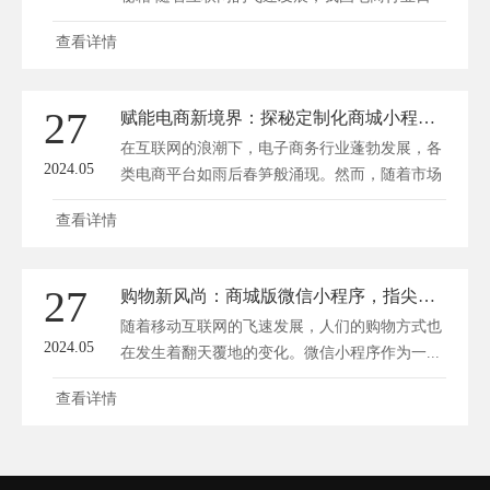
新...
查看详情
27
赋能电商新境界：探秘定制化商城小程序的匠心之路
在互联网的浪潮下，电子商务行业蓬勃发展，各
2024.05
类电商平台如雨后春笋般涌现。然而，随着市场
竞...
查看详情
27
购物新风尚：商城版微信小程序，指尖上的消费乐园
随着移动互联网的飞速发展，人们的购物方式也
2024.05
在发生着翻天覆地的变化。微信小程序作为一...
查看详情