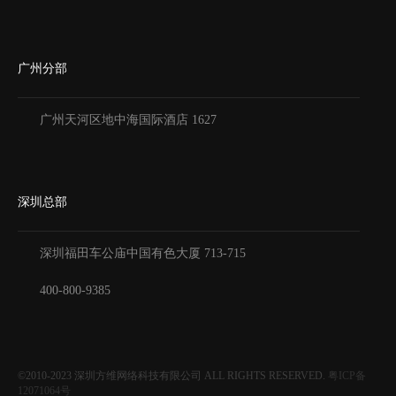
广州分部
广州天河区地中海国际酒店 1627
深圳总部
深圳福田车公庙中国有色大厦
713-715
400-800-9385
©2010-2023
深圳方维网络科技有限公司
ALL RIGHTS RESERVED.
粤ICP备
12071064号