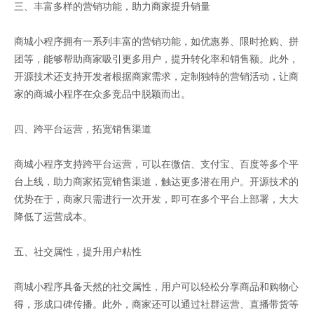
三、丰富多样的营销功能，助力商家提升销量
商城小程序拥有一系列丰富的营销功能，如优惠券、限时抢购、拼
团等，能够帮助商家吸引更多用户，提升转化率和销售额。此外，
开源技术还支持开发者根据商家需求，定制独特的营销活动，让商
家的商城小程序在众多竞品中脱颖而出。
四、跨平台运营，拓宽销售渠道
商城小程序支持跨平台运营，可以在微信、支付宝、百度等多个平
台上线，助力商家拓宽销售渠道，触达更多潜在用户。开源技术的
优势在于，商家只需进行一次开发，即可在多个平台上部署，大大
降低了运营成本。
五、社交属性，提升用户粘性
商城小程序具备天然的社交属性，用户可以轻松分享商品和购物心
得，形成口碑传播。此外，商家还可以通过社群运营、直播带货等