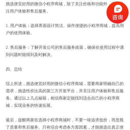
挑选便宜好用的微信小程序商城，除了关注价格和功能外，还要关
注用户体验和售后服务。
1. 用户体验：选择界面设计简洁、操作便捷的小程序商城，提高用
户的使用体验。
2. 售后服务：了解开发公司的售后服务政策，确保在使用过程中遇
到问题时能得到及时解决。
四、总结
综上所述，挑选便宜好用的微信小程序商城，需要商家明确自己的
需求，挑选性价比高的第三方开发平台，并关注用户体验和售后服
务。通过以上几点秘籍，相信商家定能找到适合自己的小程序商
城，实现业务的快速拓展。
最后，提醒商家在选择小程序商城时，不要一味追求低价，而忽视
了质量和售后服务。只有综合考虑各方面因素，才能挑选出真正便