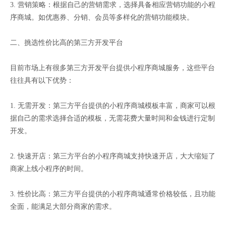
3. 营销策略：根据自己的营销需求，选择具备相应营销功能的小程
序商城。如优惠券、分销、会员等多样化的营销功能模块。
二、挑选性价比高的第三方开发平台
目前市场上有很多第三方开发平台提供小程序商城服务，这些平台
往往具有以下优势：
1. 无需开发：第三方平台提供的小程序商城模板丰富，商家可以根
据自己的需求选择合适的模板，无需花费大量时间和金钱进行定制
开发。
2. 快速开店：第三方平台的小程序商城支持快速开店，大大缩短了
商家上线小程序的时间。
3. 性价比高：第三方平台提供的小程序商城通常价格较低，且功能
全面，能满足大部分商家的需求。