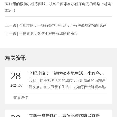
宜好用的微信小程序商城。祝各位商家在小程序电商的道路上越走
越远！
上一篇 |
合肥攻略：一键解锁本地生活，小程序商城购物新风尚
下一篇 |
一探究竟：微信小程序商城搭建秘籍
相关资讯
28
合肥攻略：一键解锁本地生活，小程序商城购物新风尚
合肥，这座充满活力的城市，正以崭新的面貌迅
2024.05
速发展。在快节奏的生活中，如何轻松解锁本地
生...
查看详情
直播带货新风口：微信小程序商城直播，撬动社交电商新机遇！