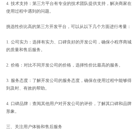
4. 技术支持：第三方平台有专业的技术团队提供支持，解决商家在
使用过程中遇到的问题。
挑选性价比高的第三方开发平台，可以从以下几个方面进行考量：
1. 公司实力：选择有实力、口碑良好的开发公司，确保小程序商城
的质量和售后服务。
2. 价格：对比不同开发公司的价格，选择性价比最高的服务。
3. 服务态度：了解开发公司的服务态度，确保在使用过程中能够得
到及时、有效的帮助。
4. 口碑品牌：查阅其他用户对开发公司的评价，了解其口碑和品牌
形象。
三、关注用户体验和售后服务