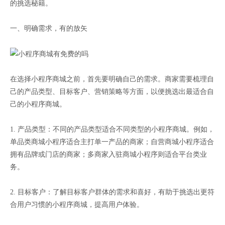
的挑选秘籍。
一、明确需求，有的放矢
在选择小程序商城之前，首先要明确自己的需求。商家需要梳理自
己的产品类型、目标客户、营销策略等方面，以便挑选出最适合自
己的小程序商城。
1. 产品类型：不同的产品类型适合不同类型的小程序商城。例如，
单品类商城小程序适合主打单一产品的商家；自营商城小程序适合
拥有品牌或门店的商家；多商家入驻商城小程序则适合平台类业
务。
2. 目标客户：了解目标客户群体的需求和喜好，有助于挑选出更符
合用户习惯的小程序商城，提高用户体验。