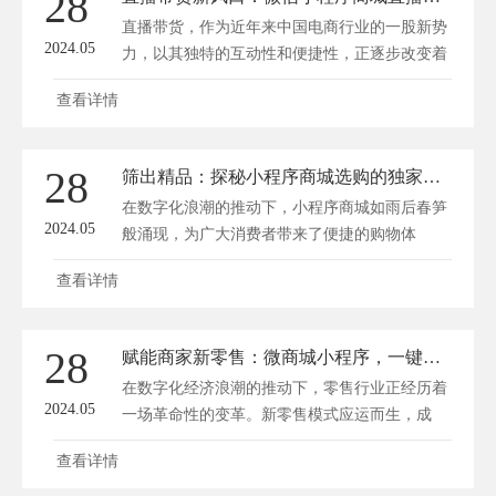
28
直播带货，作为近年来中国电商行业的一股新势
2024.05
力，以其独特的互动性和便捷性，正逐步改变着
消...
查看详情
28
筛出精品：探秘小程序商城选购的独家秘籍
在数字化浪潮的推动下，小程序商城如雨后春笋
2024.05
般涌现，为广大消费者带来了便捷的购物体
验。...
查看详情
28
赋能商家新零售：微商城小程序，一键开启销售新纪元
在数字化经济浪潮的推动下，零售行业正经历着
2024.05
一场革命性的变革。新零售模式应运而生，成
为...
查看详情