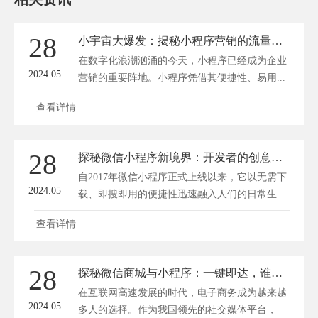
28
小宇宙大爆发：揭秘小程序营销的流量转化秘籍
在数字化浪潮汹涌的今天，小程序已经成为企业
2024.05
营销的重要阵地。小程序凭借其便捷性、易用...
查看详情
28
探秘微信小程序新境界：开发者的创意乐园
自2017年微信小程序正式上线以来，它以无需下
2024.05
载、即搜即用的便捷性迅速融入人们的日常生...
查看详情
28
探秘微信商城与小程序：一键即达，谁更胜一筹？
在互联网高速发展的时代，电子商务成为越来越
2024.05
多人的选择。作为我国领先的社交媒体平台，