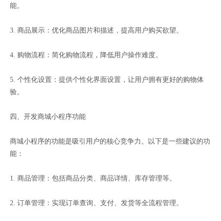
能。
3. 商品展示：优化商品图片和描述，提高用户购买欲望。
4. 购物流程：简化购物流程，降低用户操作难度。
5. 个性化设置：提供个性化界面设置，让用户拥有更好的购物体
验。
四、开发商城小程序功能
商城小程序的功能是吸引用户的核心竞争力。以下是一些建议的功
能：
1. 商品管理：包括商品分类、商品详情、库存管理等。
2. 订单管理：实现订单查询、支付、发货等全流程管理。