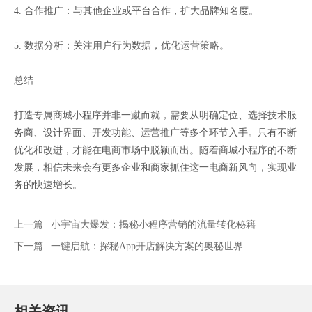
4. 合作推广：与其他企业或平台合作，扩大品牌知名度。
5. 数据分析：关注用户行为数据，优化运营策略。
总结
打造专属商城小程序并非一蹴而就，需要从明确定位、选择技术服
务商、设计界面、开发功能、运营推广等多个环节入手。只有不断
优化和改进，才能在电商市场中脱颖而出。随着商城小程序的不断
发展，相信未来会有更多企业和商家抓住这一电商新风向，实现业
务的快速增长。
上一篇 |
小宇宙大爆发：揭秘小程序营销的流量转化秘籍
下一篇 |
一键启航：探秘App开店解决方案的奥秘世界
相关资讯