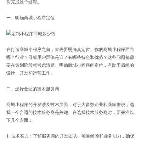
你完成这个过程。
一、明确商城小程序定位
在打造商城小程序之前，首先要明确其定位。你的商城小程序面向
哪个行业？目标用户群体是谁？有哪些特色和优势？这些问题都需
要在策划阶段就考虑清楚。明确商城小程序的定位，有助于后续的
设计、开发和运营工作。
二、选择合适的技术服务商
商城小程序的开发涉及技术层面，对于大多数企业和商家来说，选
择一个合适的技术服务商是关键。在选择技术服务商时，要关注以
下几个方面：
1. 技术实力：了解服务商的开发团队、项目经验和业务能力，确保