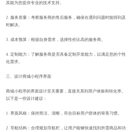
其能为您提供专业的技术支持。
2. 服务质量：考察服务商的售后服务，确保在遇到问题时能得到及
时解决。
3. 成本预算：根据自身需求，选择性价比高的服务商。
4. 定制能力：了解服务商是否具备定制开发能力，以满足您的个性
化需求。
三、设计商城小程序界面
商城小程序的界面设计至关重要，直接关系到用户体验和转化率。
以下是一些设计建议：
1. 界面风格：保持简洁、清晰，符合目标用户群体的审美习惯。
2. 导航结构：合理规划导航栏，让用户能够快速找到所需商品和功