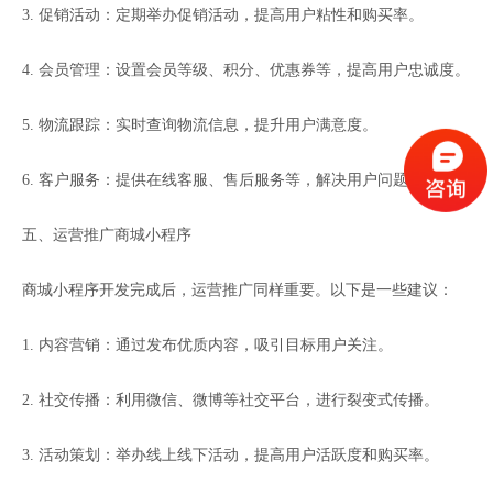
3. 促销活动：定期举办促销活动，提高用户粘性和购买率。
4. 会员管理：设置会员等级、积分、优惠券等，提高用户忠诚度。
5. 物流跟踪：实时查询物流信息，提升用户满意度。
6. 客户服务：提供在线客服、售后服务等，解决用户问题。
五、运营推广商城小程序
商城小程序开发完成后，运营推广同样重要。以下是一些建议：
1. 内容营销：通过发布优质内容，吸引目标用户关注。
2. 社交传播：利用微信、微博等社交平台，进行裂变式传播。
3. 活动策划：举办线上线下活动，提高用户活跃度和购买率。