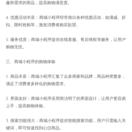
趣和需求的商品，提高购物满意度。
4. 优惠活动丰富：商城小程序经常推出各种优惠活动，如满减、折
扣、限时抢购等，激发消费者购买欲望。
5. 服务优质：商城小程序提供在线客服、售后维权等服务，让用户
购物无忧。
三、商城小程序的购物体验
1. 商品丰富：商城小程序汇集了众多商家和品牌，商品种类繁多，
满足了消费者多样化的购物需求。
2. 界面友好：商城小程序采用简洁明了的界面设计，让用户更容易
上手，提高购物体验。
3. 搜索功能强大：商城小程序提供智能搜索功能，用户只需输入关
键词，即可快速找到心仪商品。