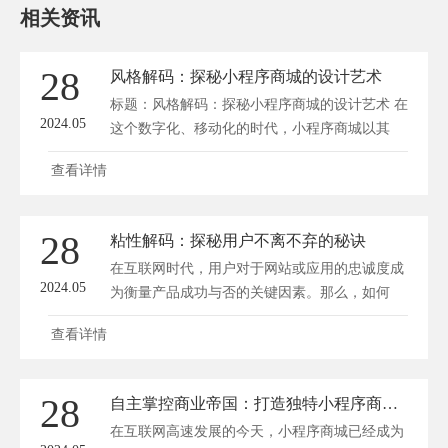
相关资讯
28
风格解码：探秘小程序商城的设计艺术
标题：风格解码：探秘小程序商城的设计艺术 在
2024.05
这个数字化、移动化的时代，小程序商城以其
便...
查看详情
28
粘性解码：探秘用户不离不弃的秘诀
在互联网时代，用户对于网站或应用的忠诚度成
2024.05
为衡量产品成功与否的关键因素。那么，如何
让...
查看详情
28
自主掌控商业帝国：打造独特小程序商城的终极指南
在互联网高速发展的今天，小程序商城已经成为