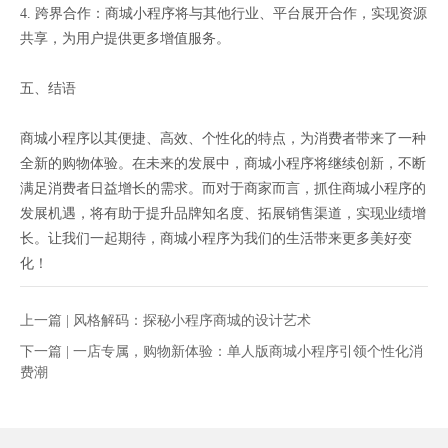
4. 跨界合作：商城小程序将与其他行业、平台展开合作，实现资源
共享，为用户提供更多增值服务。
五、结语
商城小程序以其便捷、高效、个性化的特点，为消费者带来了一种
全新的购物体验。在未来的发展中，商城小程序将继续创新，不断
满足消费者日益增长的需求。而对于商家而言，抓住商城小程序的
发展机遇，将有助于提升品牌知名度、拓展销售渠道，实现业绩增
长。让我们一起期待，商城小程序为我们的生活带来更多美好变
化！
上一篇 |
风格解码：探秘小程序商城的设计艺术
下一篇 |
一店专属，购物新体验：单人版商城小程序引领个性化消
费潮