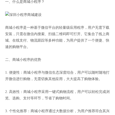
一、什么是商城小程序？
商城小程序是一种基于微信平台的轻量级应用程序，用户无需下载
安装，只需在微信内搜索、扫描二维码即可打开。它集合了线上商
城、在线支付、物流跟踪等多种功能，为用户提供了一个便捷、快
速的购物平台。
二、商城小程序的优势
1. 便捷性：商城小程序与微信生态深度结合，用户可以随时随地打
开微信进行购物，无需切换其他应用，大大提高了购物体验。
2. 高效性：商城小程序采用一键式购物流程，用户可以轻松完成浏
览、选购、支付等环节，节省了购物时间。
3. 个性化推荐：商城小程序通过大数据分析，为用户推荐符合其兴