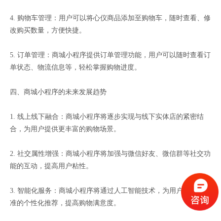
4. 购物车管理：用户可以将心仪商品添加至购物车，随时查看、修
改购买数量，方便快捷。
5. 订单管理：商城小程序提供订单管理功能，用户可以随时查看订
单状态、物流信息等，轻松掌握购物进度。
四、商城小程序的未来发展趋势
1. 线上线下融合：商城小程序将逐步实现与线下实体店的紧密结
合，为用户提供更丰富的购物场景。
2. 社交属性增强：商城小程序将加强与微信好友、微信群等社交功
能的互动，提高用户粘性。
3. 智能化服务：商城小程序将通过人工智能技术，为用户提供更精
准的个性化推荐，提高购物满意度。