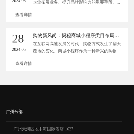
2024.05
企业拓展业务、提升品牌影响力的重要手段。...
查看详情
28
购物新风尚：揭秘商城小程序类目布局的奥秘
在互联网高速发展的时代，购物方式发生了翻天
2024.05
覆地的变化。商城小程序作为一种新兴的购物...
查看详情
广州分部
广州天河区地中海国际酒店 1627