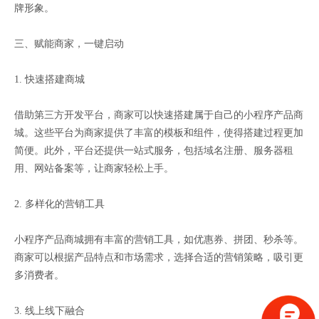
牌形象。
三、赋能商家，一键启动
1. 快速搭建商城
借助第三方开发平台，商家可以快速搭建属于自己的小程序产品商
城。这些平台为商家提供了丰富的模板和组件，使得搭建过程更加
简便。此外，平台还提供一站式服务，包括域名注册、服务器租
用、网站备案等，让商家轻松上手。
2. 多样化的营销工具
小程序产品商城拥有丰富的营销工具，如优惠券、拼团、秒杀等。
商家可以根据产品特点和市场需求，选择合适的营销策略，吸引更
多消费者。
3. 线上线下融合