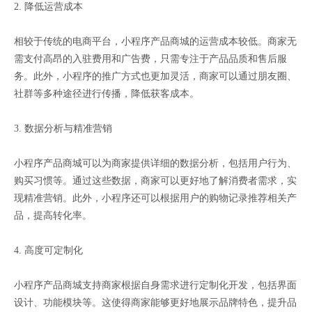
2. 降低运营成本
相较于传统的电商平台，小程序产品商城的运营成本较低。商家无
需支付高昂的入驻费用和广告费，只需专注于产品品质和售后服
务。此外，小程序的推广方式也更加灵活，商家可以通过朋友圈、
社群等多种途径进行传播，降低获客成本。
3. 数据分析与精准营销
小程序产品商城可以为商家提供详细的数据分析，包括用户行为、
购买习惯等。通过这些数据，商家可以更好地了解消费者需求，实
现精准营销。此外，小程序还可以根据用户的购物记录推荐相关产
品，提高转化率。
4. 高度可定制化
小程序产品商城支持商家根据自身需求进行定制化开发，包括界面
设计、功能模块等。这使得商家能够更好地展示品牌特色，提升品