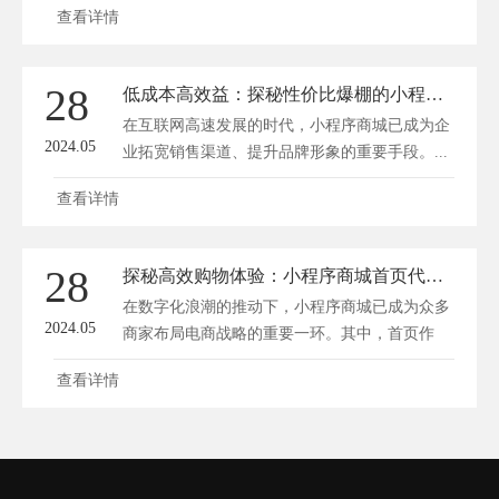
查看详情
28
低成本高效益：探秘性价比爆棚的小程序商城秘籍
在互联网高速发展的时代，小程序商城已成为企
2024.05
业拓宽销售渠道、提升品牌形象的重要手段。...
查看详情
28
探秘高效购物体验：小程序商城首页代码解密
在数字化浪潮的推动下，小程序商城已成为众多
2024.05
商家布局电商战略的重要一环。其中，首页作
为...
查看详情