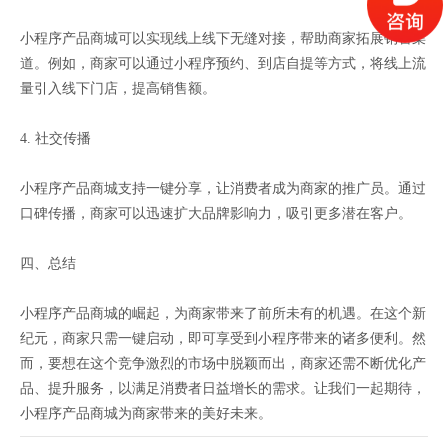
小程序产品商城可以实现线上线下无缝对接，帮助商家拓展销售渠
道。例如，商家可以通过小程序预约、到店自提等方式，将线上流
量引入线下门店，提高销售额。
4. 社交传播
小程序产品商城支持一键分享，让消费者成为商家的推广员。通过
口碑传播，商家可以迅速扩大品牌影响力，吸引更多潜在客户。
四、总结
小程序产品商城的崛起，为商家带来了前所未有的机遇。在这个新
纪元，商家只需一键启动，即可享受到小程序带来的诸多便利。然
而，要想在这个竞争激烈的市场中脱颖而出，商家还需不断优化产
品、提升服务，以满足消费者日益增长的需求。让我们一起期待，
小程序产品商城为商家带来的美好未来。