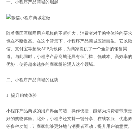
一、小程序产品商城的崛起
随着我国互联网用户规模的不断扩大，消费者对于购物体验的要求
也在不断提高。在这个背景下，小程序产品商城应运而生。它以微
信、支付宝等超级APP为载体，为商家提供了一个全新的销售渠
道。与此同时，小程序产品商城还具有低门槛、低成本、高效率的
优势，使得越来越多的商家纷纷涌入这个领域。
二、小程序产品商城的优势
1. 提升购物体验
小程序产品商城的用户界面简洁、操作便捷，能够为消费者带来更
好的购物体验。此外，小程序还支持一键分享、在线客服、优惠券
等多种功能，让商家能够更好地与消费者互动，提升用户满意度。