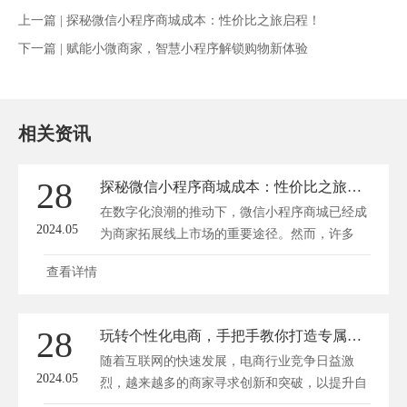
上一篇 |
探秘微信小程序商城成本：性价比之旅启程！
下一篇 |
赋能小微商家，智慧小程序解锁购物新体验
相关资讯
28
探秘微信小程序商城成本：性价比之旅启程！
在数字化浪潮的推动下，微信小程序商城已经成
2024.05
为商家拓展线上市场的重要途径。然而，许多
商...
查看详情
28
玩转个性化电商，手把手教你打造专属小程序商城
随着互联网的快速发展，电商行业竞争日益激
2024.05
烈，越来越多的商家寻求创新和突破，以提升自
身竞...