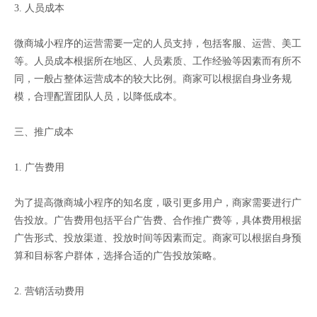
3. 人员成本
微商城小程序的运营需要一定的人员支持，包括客服、运营、美工
等。人员成本根据所在地区、人员素质、工作经验等因素而有所不
同，一般占整体运营成本的较大比例。商家可以根据自身业务规
模，合理配置团队人员，以降低成本。
三、推广成本
1. 广告费用
为了提高微商城小程序的知名度，吸引更多用户，商家需要进行广
告投放。广告费用包括平台广告费、合作推广费等，具体费用根据
广告形式、投放渠道、投放时间等因素而定。商家可以根据自身预
算和目标客户群体，选择合适的广告投放策略。
2. 营销活动费用