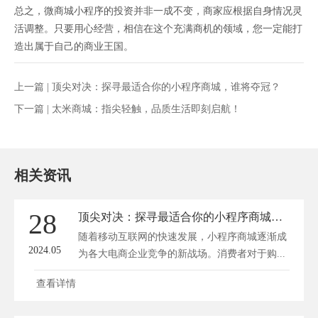
总之，微商城小程序的投资并非一成不变，商家应根据自身情况灵
活调整。只要用心经营，相信在这个充满商机的领域，您一定能打
造出属于自己的商业王国。
上一篇 |
顶尖对决：探寻最适合你的小程序商城，谁将夺冠？
下一篇 |
太米商城：指尖轻触，品质生活即刻启航！
相关资讯
28
顶尖对决：探寻最适合你的小程序商城，谁将夺冠？
随着移动互联网的快速发展，小程序商城逐渐成
2024.05
为各大电商企业竞争的新战场。消费者对于购...
查看详情