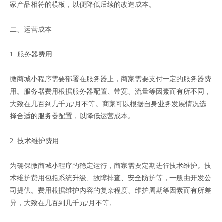
家产品相符的模板，以便降低后续的改造成本。
二、运营成本
1. 服务器费用
微商城小程序需要部署在服务器上，商家需要支付一定的服务器费
用。服务器费用根据服务器配置、带宽、流量等因素而有所不同，
大致在几百到几千元/月不等。商家可以根据自身业务发展情况选
择合适的服务器配置，以降低运营成本。
2. 技术维护费用
为确保微商城小程序的稳定运行，商家需要定期进行技术维护。技
术维护费用包括系统升级、故障排查、安全防护等，一般由开发公
司提供。费用根据维护内容的复杂程度、维护周期等因素而有所差
异，大致在几百到几千元/月不等。