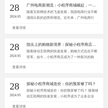
28
广州电商新潮流：小程序商城崛起，一键解锁购物新体验！
随着互联网技术的飞速发展，我国电商行业不断
2024.05
涌现出新的趋势和潮流。近年来，广州电商行
业...
查看详情
28
指尖上的购物新境界：探秘小程序商店的便捷秘籍
随着移动互联网的快速发展，购物方式也在不断
2024.05
变革。如今，小程序商店成为了一种新兴的购
物...
查看详情
28
探秘小程序商城造价：你的预算够了吗？
探秘小程序商城造价：你的预算够了吗？ 随着移
2024.05
动互联网的快速发展，小程序成为了众多企业
拓...
查看详情