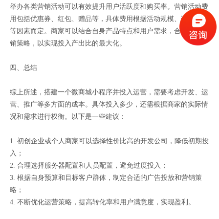
举办各类营销活动可以有效提升用户活跃度和购买率。营销活动费
用包括优惠券、红包、赠品等，具体费用根据活动规模、奖品价值
等因素而定。商家可以结合自身产品特点和用户需求，合理制定营
销策略，以实现投入产出比的最大化。
四、总结
综上所述，搭建一个微商城小程序并投入运营，需要考虑开发、运
营、推广等多方面的成本。具体投入多少，还需根据商家的实际情
况和需求进行权衡。以下是一些建议：
1. 初创企业或个人商家可以选择性价比高的开发公司，降低初期投
入；
2. 合理选择服务器配置和人员配置，避免过度投入；
3. 根据自身预算和目标客户群体，制定合适的广告投放和营销策
略；
4. 不断优化运营策略，提高转化率和用户满意度，实现盈利。