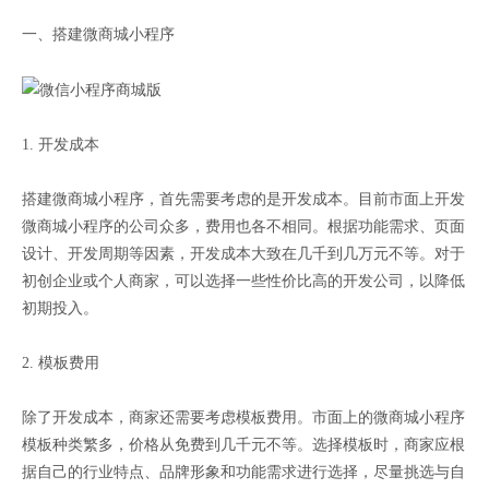
一、搭建微商城小程序
1. 开发成本
搭建微商城小程序，首先需要考虑的是开发成本。目前市面上开发
微商城小程序的公司众多，费用也各不相同。根据功能需求、页面
设计、开发周期等因素，开发成本大致在几千到几万元不等。对于
初创企业或个人商家，可以选择一些性价比高的开发公司，以降低
初期投入。
2. 模板费用
除了开发成本，商家还需要考虑模板费用。市面上的微商城小程序
模板种类繁多，价格从免费到几千元不等。选择模板时，商家应根
据自己的行业特点、品牌形象和功能需求进行选择，尽量挑选与自