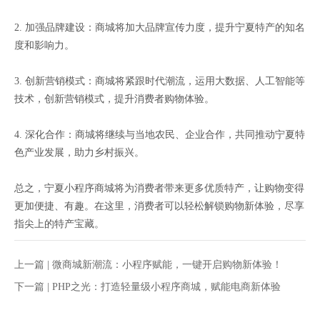
2. 加强品牌建设：商城将加大品牌宣传力度，提升宁夏特产的知名
度和影响力。
3. 创新营销模式：商城将紧跟时代潮流，运用大数据、人工智能等
技术，创新营销模式，提升消费者购物体验。
4. 深化合作：商城将继续与当地农民、企业合作，共同推动宁夏特
色产业发展，助力乡村振兴。
总之，宁夏小程序商城将为消费者带来更多优质特产，让购物变得
更加便捷、有趣。在这里，消费者可以轻松解锁购物新体验，尽享
指尖上的特产宝藏。
上一篇 |
微商城新潮流：小程序赋能，一键开启购物新体验！
下一篇 |
PHP之光：打造轻量级小程序商城，赋能电商新体验