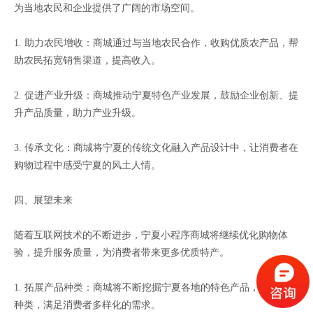
为当地农民和企业提供了广阔的市场空间。
1. 助力农民增收：商城通过与当地农民合作，收购优质农产品，帮
助农民拓宽销售渠道，提高收入。
2. 促进产业升级：商城推动宁夏特色产业发展，鼓励企业创新、提
升产品质量，助力产业升级。
3. 传承文化：商城将宁夏的传统文化融入产品设计中，让消费者在
购物过程中感受宁夏的风土人情。
四、展望未来
随着互联网技术的不断进步，宁夏小程序商城将继续优化购物体
验，提升服务质量，为消费者带来更多优质特产。
1. 拓展产品种类：商城将不断挖掘宁夏各地的特色产品，丰富产品
种类，满足消费者多样化的需求。