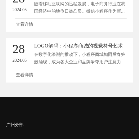
随着移动互联网的迅猛发展，电子商务行业在我
2024.05
国经济中的地位日益凸显。微信小程序作为新...
查看详情
28
LOGO解码：小程序商城的视觉符号艺术
在数字化浪潮的推动下，小程序商城如雨后春笋
2024.05
般涌现，成为各大企业和品牌争夺用户注意力
的...
查看详情
广州分部