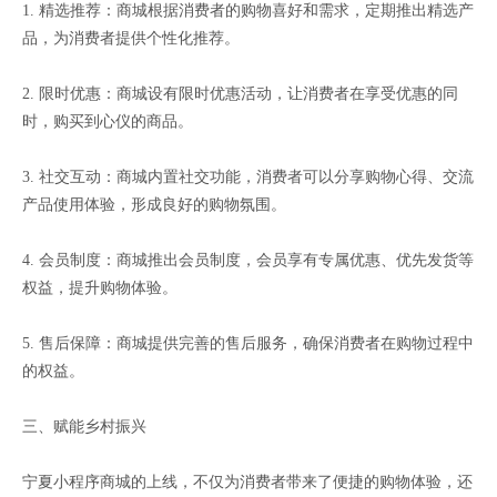
1. 精选推荐：商城根据消费者的购物喜好和需求，定期推出精选产
品，为消费者提供个性化推荐。
2. 限时优惠：商城设有限时优惠活动，让消费者在享受优惠的同
时，购买到心仪的商品。
3. 社交互动：商城内置社交功能，消费者可以分享购物心得、交流
产品使用体验，形成良好的购物氛围。
4. 会员制度：商城推出会员制度，会员享有专属优惠、优先发货等
权益，提升购物体验。
5. 售后保障：商城提供完善的售后服务，确保消费者在购物过程中
的权益。
三、赋能乡村振兴
宁夏小程序商城的上线，不仅为消费者带来了便捷的购物体验，还