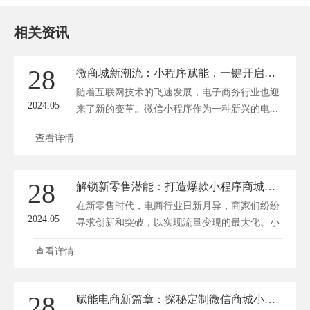
相关资讯
28
微商城新潮流：小程序赋能，一键开启购物新体验！
随着互联网技术的飞速发展，电子商务行业也迎
2024.05
来了新的变革。微信小程序作为一种新兴的电...
查看详情
28
解锁新零售潜能：打造爆款小程序商城，流量变现新风口！
在新零售时代，电商行业日新月异，商家们纷纷
2024.05
寻求创新和突破，以实现流量变现的最大化。小
程...
查看详情
28
赋能电商新篇章：探秘定制微信商城小程序的无限可能