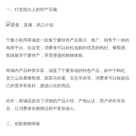
一、打造指尖上的特产宝藏
宁夏小程序商城是一款集宁夏特色产品展示、推广、销售于一体的
电商平台。在这里，消费者可以轻松选购到优质的枸杞、葡萄酒、
驼绒被等宁夏特产，享受便捷的购物体验。
商城内产品种类丰富，涵盖了宁夏各地的特色产品，如中宁枸杞、
贺兰山东麓葡萄酒、固原马铃薯、吴忠羊肉等。消费者可以根据自
己的需求和喜好，挑选心仪的商品。
此外，商城还提供了详细的产品介绍、产地认证、用户评价等信
息，让消费者在购物过程中更加放心。
二、创新购物体验