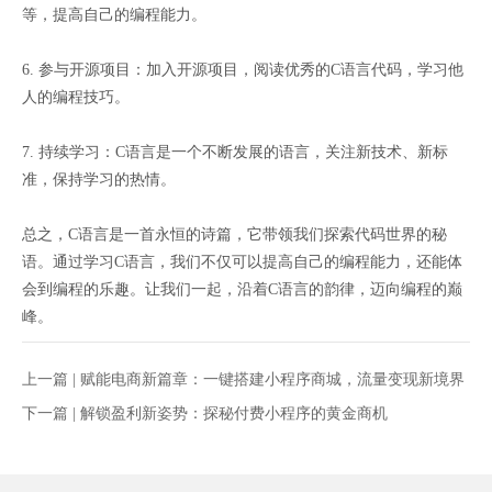
等，提高自己的编程能力。
6. 参与开源项目：加入开源项目，阅读优秀的C语言代码，学习他
人的编程技巧。
7. 持续学习：C语言是一个不断发展的语言，关注新技术、新标
准，保持学习的热情。
总之，C语言是一首永恒的诗篇，它带领我们探索代码世界的秘
语。通过学习C语言，我们不仅可以提高自己的编程能力，还能体
会到编程的乐趣。让我们一起，沿着C语言的韵律，迈向编程的巅
峰。
上一篇 |
赋能电商新篇章：一键搭建小程序商城，流量变现新境界
下一篇 |
解锁盈利新姿势：探秘付费小程序的黄金商机