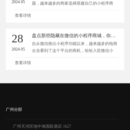
2024.05
题，越来越多的商家选择搭建自己的小程序商
城...
查看详情
28
盘点那些隐藏在微信的小程序商城，你知道几个？
自从微信推出小程序功能以来，越来越多的电商
2024.05
企业看到了这个平台的商机，纷纷入驻微信小
程...
查看详情
广州分部
广州天河区地中海国际酒店 1627