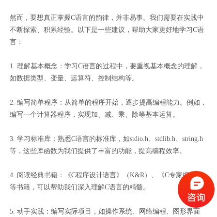
然而，要想真正掌握C语言的韵律，并非易事。我们需要在实践中
不断探索、积累经验。以下是一些建议，帮助大家更好地学习C语
言：
1. 理解基本概念：学习C语言的过程中，要重视基本概念的理解，
如数据类型、变量、运算符、控制结构等。
2. 编写简单程序：从简单的程序开始，逐步提高编程能力。例如，
编写一个计算器程序，实现加、减、乘、除等基本运算。
3. 学习标准库：熟悉C语言的标准库，如stdio.h、stdlib.h、string.h
等，这些库函数为我们提供了丰富的功能，提高编程效率。
4. 阅读经典书籍：《C程序设计语言》（K&R）、《C专家编程》
等书籍，可以帮助我们深入理解C语言的精髓。
5. 动手实践：编写实际项目，如操作系统、网络编程、图形界面