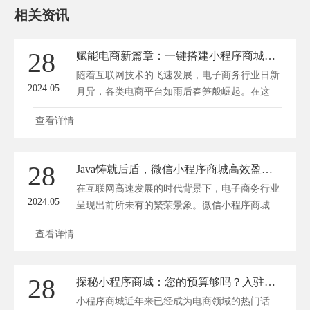
相关资讯
28
赋能电商新篇章：一键搭建小程序商城，流量变现新境界
随着互联网技术的飞速发展，电子商务行业日新
2024.05
月异，各类电商平台如雨后春笋般崛起。在这
个...
查看详情
28
Java铸就后盾，微信小程序商城高效盈利之路
在互联网高速发展的时代背景下，电子商务行业
2024.05
呈现出前所未有的繁荣景象。微信小程序商城...
查看详情
28
探秘小程序商城：您的预算够吗？入驻价格大揭秘！
小程序商城近年来已经成为电商领域的热门话