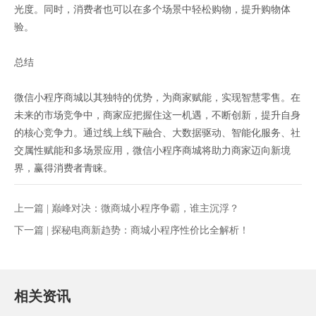
光度。同时，消费者也可以在多个场景中轻松购物，提升购物体
验。
总结
微信小程序商城以其独特的优势，为商家赋能，实现智慧零售。在
未来的市场竞争中，商家应把握住这一机遇，不断创新，提升自身
的核心竞争力。通过线上线下融合、大数据驱动、智能化服务、社
交属性赋能和多场景应用，微信小程序商城将助力商家迈向新境
界，赢得消费者青睐。
上一篇 |
巅峰对决：微商城小程序争霸，谁主沉浮？
下一篇 |
探秘电商新趋势：商城小程序性价比全解析！
相关资讯