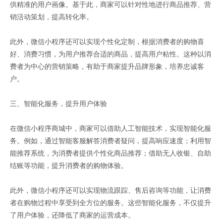
供精准的用户画像。基于此，商家可以针对性地进行商品推荐、营
销活动策划，提高转化率。
此外，微信小程序还可以实现个性化定制，根据消费者的购物喜
好、消费习惯，为用户推荐合适的商品，提高用户粘性。这种以消
费者为中心的营销策略，有助于商家提升品牌形象，培养忠诚客
户。
三、智能化服务，提升用户体验
在微信小程序商城中，商家可以借助人工智能技术，实现智能化服
务。例如，通过智能客服解答消费者疑问，提高响应速度；利用智
能推荐系统，为消费者提供个性化商品推荐；借助无人收银、自助
结账等功能，提升消费者的购物体验。
此外，微信小程序还可以实现物流跟踪、售后咨询等功能，让消费
者在购物过程中享受到全方位的服务。这些智能化服务，不仅提升
了用户体验，还降低了商家的运营成本。