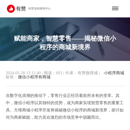
赋能商家，智慧零售——揭秘微信小
程序的商城新境界
2024-05-28 13:12:40
|
阅读：693
|
作者：有赞微商城
|
小程序商城
标签：
微信小程序有商城
在数字化浪潮的推动下，零售行业正经历着前所未有的变革。其
中，微信小程序以其独特的优势，成为商家实现智慧零售的重要工
具。方维商城小程序开发将揭秘微信小程序的商城新境界，探讨如
何为商家赋能，助力其在激烈的市场竞争中脱颖而出。