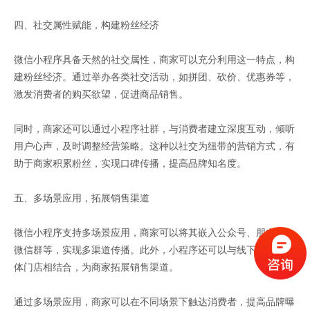
四、社交属性赋能，构建粉丝经济
微信小程序具备天然的社交属性，商家可以充分利用这一特点，构
建粉丝经济。通过举办各类社交活动，如拼团、砍价、优惠券等，
激发消费者的购买欲望，促进商品销售。
同时，商家还可以通过小程序社群，与消费者建立深度互动，倾听
用户心声，及时调整经营策略。这种以社交为纽带的营销方式，有
助于商家积累粉丝，实现口碑传播，提高品牌知名度。
五、多场景应用，拓展销售渠道
微信小程序支持多场景应用，商家可以将其嵌入公众号、朋友圈、
微信群等，实现多渠道传播。此外，小程序还可以与线下活动、实
体门店相结合，为商家拓展销售渠道。
通过多场景应用，商家可以在不同场景下触达消费者，提高品牌曝