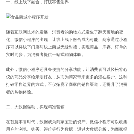
一、线上线下融合，打破零售边界
随着互联网技术的发展，消费者的购物方式发生了翻天覆地的变
化。微信小程序的出现，让线上线下融合成为可能。商家通过小程
序可以将线下门店与线上商城无缝对接，实现商品、库存、订单的
实时同步，为消费者提供一站式购物体验。
此外，微信小程序还具备便捷的分享功能，让消费者可以轻松将心
仪的商品分享给亲朋好友，从而为商家带来更多的潜在客户。这种
打破零售边界的方式，不仅拓宽了商家的销售渠道，还提升了消费
者的购物体验。
二、大数据驱动，实现精准营销
在智慧零售时代，数据成为商家宝贵的资产。微信小程序可以收集
用户的浏览、购买、评价等行为数据，通过大数据分析，为商家提