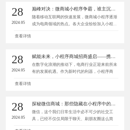
28
巅峰对决：微商城小程序争霸，谁主沉浮？
随着移动互联网的快速发展，微商城小程序逐渐
2024.05
成为电商领域的热点。各大企业纷纷加入小程...
查看详情
28
赋能未来，小程序商城招商盛启——携手共创电商新纪元！
在数字化浪潮的推动下，电商行业正迎来前所未
2024.05
有的发展机遇。作为新时代的利器，小程序商
城...
查看详情
28
探秘微信商城：那些隐藏在小程序中的购物秘籍！
微信，这个我们日常生活中必不可少的社交工
2024.05
具，已经不仅仅局限于聊天、刷朋友圈这么简
单。...