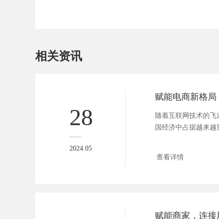
相关资讯
28
随着互联网技术的飞
国经济中占据越来越
年来，小...
2024.05
查看详情