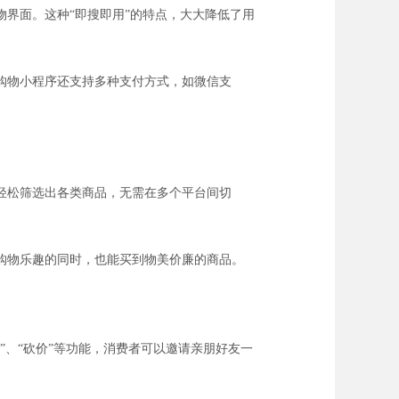
界面。这种“即搜即用”的特点，大大降低了用
购物小程序还支持多种支付方式，如微信支
轻松筛选出各类商品，无需在多个平台间切
购物乐趣的同时，也能买到物美价廉的商品。
、“砍价”等功能，消费者可以邀请亲朋好友一