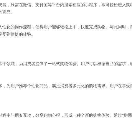
安装，只需在微信、支付宝等平台内搜索相应的小程序，即可轻松进入购物
的商品。
人性化的操作流程，使得用户能够轻松上手，快速完成购物。与此同时，
享受到便捷的体验。
多个领域，为消费者提供了一站式购物体验。用户可以根据自己的需求，
术，为用户推荐个性化商品，满足消费者多元化的购物需求。用户在享受
程中与朋友互动，分享购物心得，形成一种全新的购物体验。通过“拼团”