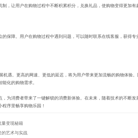
机制，让用户在购物过程中不断积累积分，兑换礼品，使购物变得更加有
位的保障。用户在购物过程中遇到问题，可以随时联系在线客服，获得专
发展机遇。更高的网速、更低的延迟，将为用户带来更加流畅的购物体验
智能化的购物需求。
点，为消费者带来了一键解锁的消费新体验。在未来，随着技术的不断发
小程序里畅享购物乐园！
流量变现秘籍
发的艺术与实战