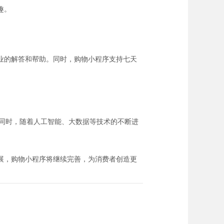
趣。
业的解答和帮助。同时，购物小程序支持七天
。同时，随着人工智能、大数据等技术的不断进
展，购物小程序将继续完善，为消费者创造更