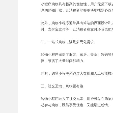
小程序购物具有极高的便捷性，用户无需下载
户的购物门槛，让消费者能够更快地找到心仪
此外，购物小程序通常具有简洁的界面设计和
付、支付宝支付等，让消费者在支付环节也能
二、一站式购物，满足多元化需求
购物小程序涵盖了服装、家居、美食、数码等
换，节省了大量时间和精力。
同时，购物小程序还通过大数据和人工智能技
三、社交互动，购物更有趣
购物小程序融入了社交元素，用户可以在购物过
起参与购物，既能享受优惠，又能增进感情。