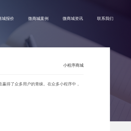
商城报价
微商城案例
微商城资讯
联系我们
小程序商城
消费新体验！
性赢得了众多用户的青睐。在众多小程序中，