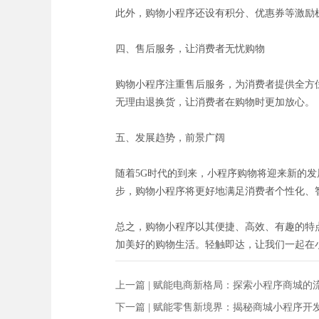
此外，购物小程序还设有积分、优惠券等激励
四、售后服务，让消费者无忧购物
购物小程序注重售后服务，为消费者提供全方
无理由退换货，让消费者在购物时更加放心。
五、发展趋势，前景广阔
随着5G时代的到来，小程序购物将迎来新的
步，购物小程序将更好地满足消费者个性化、
总之，购物小程序以其便捷、高效、有趣的特
加美好的购物生活。轻触即达，让我们一起在
上一篇 |
赋能电商新格局：探索小程序商城的
下一篇 |
赋能零售新境界：揭秘商城小程序开