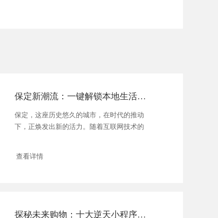
保定新潮流：一键解锁本地生活，小程序商城购物新体验！
保定，这座历史悠久的城市，在时代的推动
下，正焕发出新的活力。随着互联网技术的
飞速发展，人...
查看详情
探秘未来购物：十大逆天小程序商城，指尖上的消费革命！