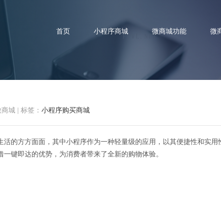
首页
小程序商城
微商城功能
微
微商城
|
标签：
小程序购买商城
小程序里的购物乐园，一键解锁
生活的方方面面，其中小程序作为一种轻量级的应用，以其便捷性和实用
借一键即达的优势，为消费者带来了全新的购物体验。