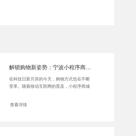
解锁购物新姿势：宁波小程序商城，掌上时尚购潮指南！
在科技日新月异的今天，购物方式也在不断
变革。随着移动互联网的普及，小程序商城
应运而生...
查看详情