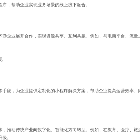
程序，帮助企业实现业务场景的线上线下融合。
下游企业展开合作，实现资源共享、互利共赢。例如，与电商平台、流量
。
现
等手段，为企业提供定制化的小程序解决方案，帮助企业提高运营效率、
体，推动传统产业向数字化、智能化方向转型。例如，在教育、医疗、旅
升级。