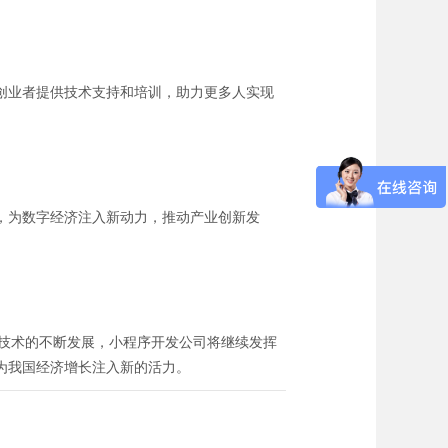
创业者提供技术支持和培训，助力更多人实现
，为数字经济注入新动力，推动产业创新发
新技术的不断发展，小程序开发公司将继续发挥
为我国经济增长注入新的活力。