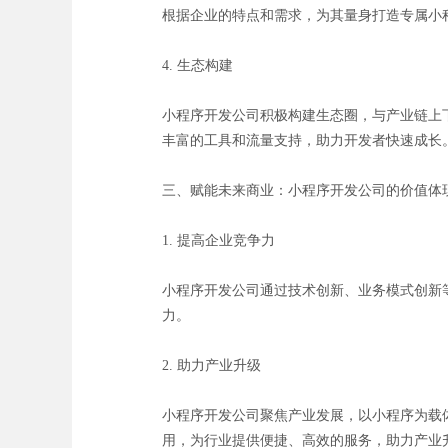
根据企业的特点和需求，为其量身打造专属小
4. 生态构建
小程序开发公司积极构建生态圈，与产业链上
丰富的工具和流量支持，助力开发者快速成长
三、赋能未来商业：小程序开发公司的价值体
1. 提高企业竞争力
小程序开发公司通过技术创新、业务模式创新
力。
2. 助力产业升级
小程序开发公司聚焦产业发展，以小程序为载
用，为行业提供便捷、高效的服务，助力产业