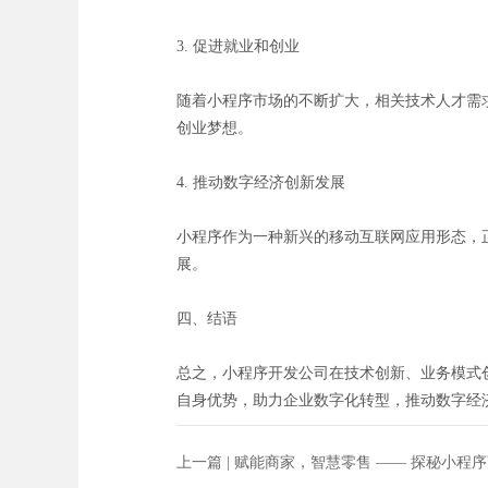
3. 促进就业和创业
随着小程序市场的不断扩大，相关技术人才需
创业梦想。
4. 推动数字经济创新发展
小程序作为一种新兴的移动互联网应用形态，
展。
四、结语
总之，小程序开发公司在技术创新、业务模式
自身优势，助力企业数字化转型，推动数字经
上一篇 |
赋能商家，智慧零售 —— 探秘小程