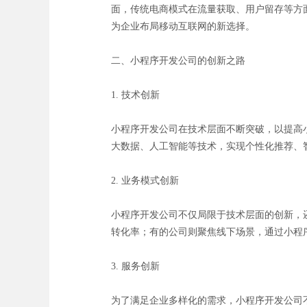
面，传统电商模式在流量获取、用户留存等方
为企业布局移动互联网的新选择。
二、小程序开发公司的创新之路
1. 技术创新
小程序开发公司在技术层面不断突破，以提高
大数据、人工智能等技术，实现个性化推荐、
2. 业务模式创新
小程序开发公司不仅局限于技术层面的创新，
转化率；有的公司则聚焦线下场景，通过小程
3. 服务创新
为了满足企业多样化的需求，小程序开发公司