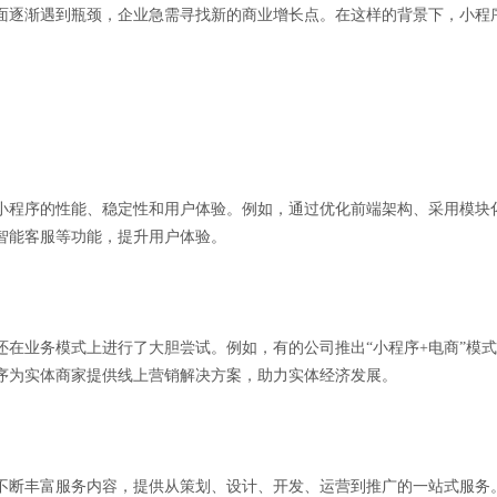
面逐渐遇到瓶颈，企业急需寻找新的商业增长点。在这样的背景下，小程
小程序的性能、稳定性和用户体验。例如，通过优化前端架构、采用模块
智能客服等功能，提升用户体验。
还在业务模式上进行了大胆尝试。例如，有的公司推出“小程序+电商”模
序为实体商家提供线上营销解决方案，助力实体经济发展。
不断丰富服务内容，提供从策划、设计、开发、运营到推广的一站式服务