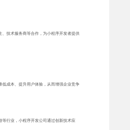
主、技术服务商等合作，为小程序开发者提供
降低成本、提升用户体验，从而增强企业竞争
游等行业，小程序开发公司通过创新技术应