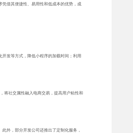
序凭借其便捷性、易用性和低成本的优势，成
化开发等方式，降低小程序的加载时间；利用
式，将社交属性融入电商交易，提高用户粘性和
。此外，部分开发公司还推出了定制化服务，