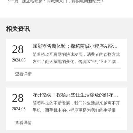
下一篇 |
独立站崛起：商城新风口，解锁电商新纪元！
相关资讯
28
赋能零售新体验：探秘商城小程序APP的开发之道
随着移动互联网的快速发展，消费者的购物方式
2024.05
发生了翻天覆地的变化。传统零售行业正面临...
查看详情
28
花开指尖：探秘那些让生活绽放的鲜花小程序
随着科技的不断发展，我们的生活越来越离不开
2024.05
手机，而手机中的小程序更是为我们的生活带
来...
查看详情