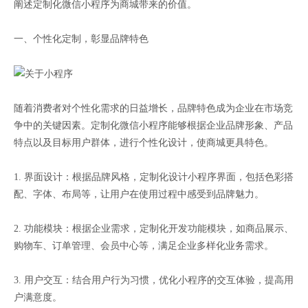
阐述定制化微信小程序为商城带来的价值。
一、个性化定制，彰显品牌特色
随着消费者对个性化需求的日益增长，品牌特色成为企业在市场竞
争中的关键因素。定制化微信小程序能够根据企业品牌形象、产品
特点以及目标用户群体，进行个性化设计，使商城更具特色。
1. 界面设计：根据品牌风格，定制化设计小程序界面，包括色彩搭
配、字体、布局等，让用户在使用过程中感受到品牌魅力。
2. 功能模块：根据企业需求，定制化开发功能模块，如商品展示、
购物车、订单管理、会员中心等，满足企业多样化业务需求。
3. 用户交互：结合用户行为习惯，优化小程序的交互体验，提高用
户满意度。