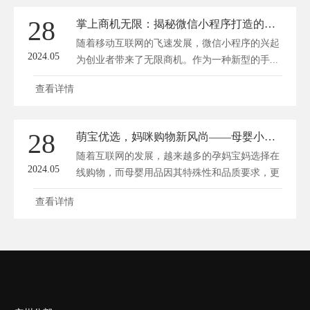
28
掌上商机无限：揭秘微信小程序打造的手机商城新潮流
随着移动互联网的飞速发展，微信小程序的兴起
2024.05
为创业者带来了无限商机。作为一种新型的手...
查看详情
28
萌宝优选，妈咪购物新风尚——母婴小程序商城大揭秘！
随着互联网的发展，越来越多的孕妈宝妈选择在
2024.05
线购物，而母婴用品因其特殊性和品质要求，更
需...
查看详情