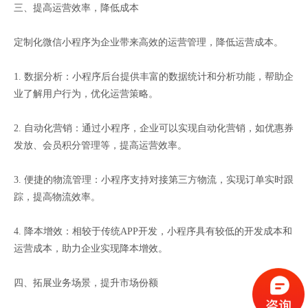
三、提高运营效率，降低成本
定制化微信小程序为企业带来高效的运营管理，降低运营成本。
1. 数据分析：小程序后台提供丰富的数据统计和分析功能，帮助企
业了解用户行为，优化运营策略。
2. 自动化营销：通过小程序，企业可以实现自动化营销，如优惠券
发放、会员积分管理等，提高运营效率。
3. 便捷的物流管理：小程序支持对接第三方物流，实现订单实时跟
踪，提高物流效率。
4. 降本增效：相较于传统APP开发，小程序具有较低的开发成本和
运营成本，助力企业实现降本增效。
四、拓展业务场景，提升市场份额