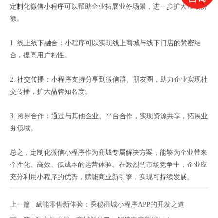
定制化微信小程序可以帮助企业拓展业务场景，进一步扩大市场份
额。
1. 线上线下融合：小程序可以实现线上商城与线下门店的紧密结
合，提高用户粘性。
2. 社交传播：小程序支持分享到微信群、朋友圈，助力企业实现社
交传播，扩大品牌知名度。
3. 跨界合作：通过与其他企业、平台合作，实现资源共享，拓展业
务领域。
总之，定制化微信小程序作为商城专属解决方案，能够为企业带来
个性化、高效、低成本的运营体验。在激烈的市场竞争中，企业应
充分利用小程序的优势，赋能商业新引擎，实现可持续发展。
上一篇 |
赋能零售新体验：探秘商城小程序APP的开发之道