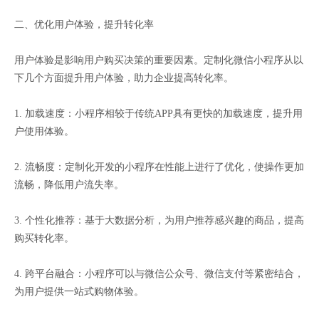
二、优化用户体验，提升转化率
用户体验是影响用户购买决策的重要因素。定制化微信小程序从以
下几个方面提升用户体验，助力企业提高转化率。
1. 加载速度：小程序相较于传统APP具有更快的加载速度，提升用
户使用体验。
2. 流畅度：定制化开发的小程序在性能上进行了优化，使操作更加
流畅，降低用户流失率。
3. 个性化推荐：基于大数据分析，为用户推荐感兴趣的商品，提高
购买转化率。
4. 跨平台融合：小程序可以与微信公众号、微信支付等紧密结合，
为用户提供一站式购物体验。