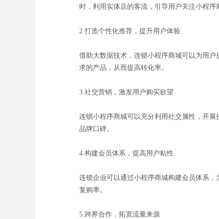
时，利用实体店的客流，引导用户关注小程序
2.打造个性化推荐，提升用户体验
借助大数据技术，连锁小程序商城可以为用户
求的产品，从而提高转化率。
3.社交营销，激发用户购买欲望
连锁小程序商城可以充分利用社交属性，开展
品牌口碑。
4.构建会员体系，提高用户粘性
连锁企业可以通过小程序商城构建会员体系，
复购率。
5.跨界合作，拓宽流量来源