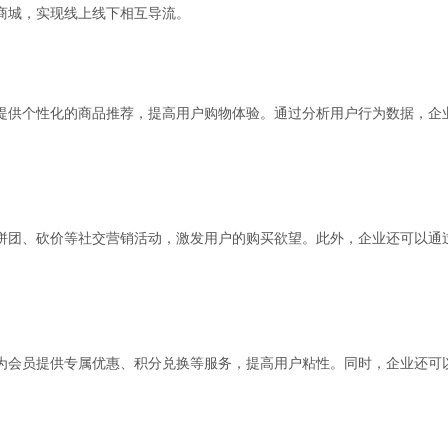
商城，实现线上线下相互导流。
提供个性化的商品推荐，提高用户购物体验。通过分析用户行为数据，企
拼团、砍价等社交营销活动，激发用户的购买欲望。此外，企业还可以通
为会员提供专属优惠、积分兑换等服务，提高用户粘性。同时，企业还可