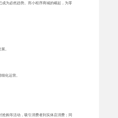
已成为必然趋势。而小程序商城的崛起，为零
发展。
精细化运营。
时抢购等活动，吸引消费者到实体店消费；同