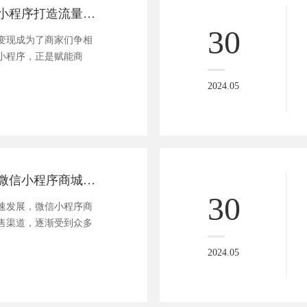
赋能商家，有赞小程序打造流量变现新零售奇迹！
30
变现成为了商家们争相
小程序，正是赋能商
2024.05
探秘价格优势：微信小程序商城的性价比之路
30
速发展，微信小程序商
售渠道，逐渐受到众多
2024.05