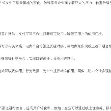
方式发生了翻天覆地的变化。传统零售企业面临着巨大的压力，转型升级
，只需在微信、支付宝等平台中打开即可使用，降低了用户的使用门槛。
商城可以与实体店、电商平台等渠道无缝对接，帮助商家实现线上线下融合
助微信等社交平台，实现口碑传播，提高用户粘性。
序商城可以收集用户行为数据，为企业提供精准的用户画像，助力企业实现
下渠道进行整合，提高用户转化率。例如，企业可以通过线上优惠券、限