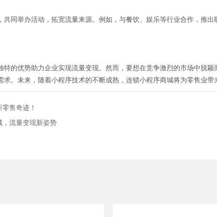
，共同举办活动，拓宽流量来源。例如，与餐饮、娱乐等行业合作，推出
独特的优势助力企业实现流量变现。然而，要想在竞争激烈的市场中脱颖
需求。未来，随着小程序技术的不断成熟，连锁小程序商城将为零售业带
新零售奇迹！
城，流量变现新姿势