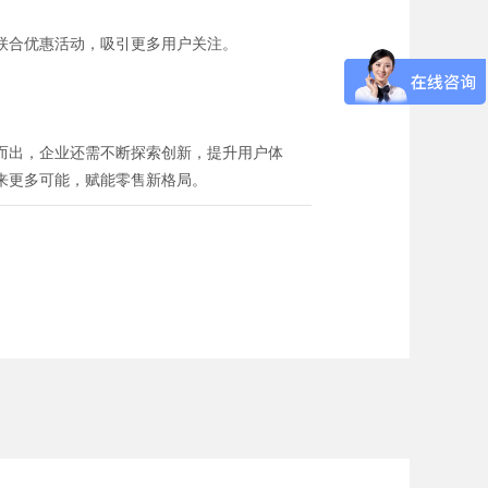
联合优惠活动，吸引更多用户关注。
而出，企业还需不断探索创新，提升用户体
来更多可能，赋能零售新格局。