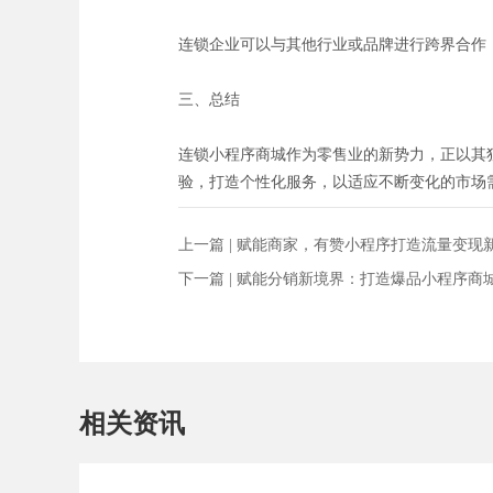
连锁企业可以与其他行业或品牌进行跨界合作
三、总结
连锁小程序商城作为零售业的新势力，正以其
验，打造个性化服务，以适应不断变化的市场
上一篇 |
赋能商家，有赞小程序打造流量变现
下一篇 |
赋能分销新境界：打造爆品小程序商
相关资讯