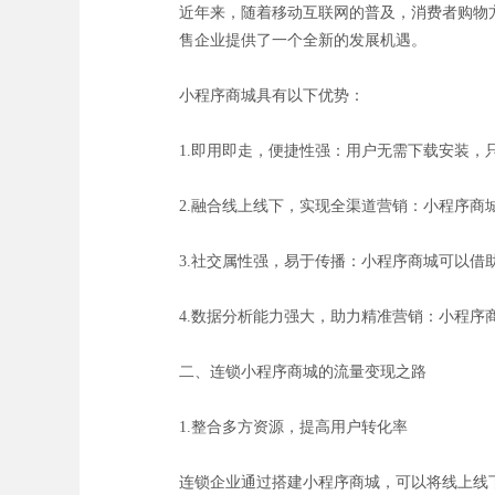
近年来，随着移动互联网的普及，消费者购物
售企业提供了一个全新的发展机遇。
小程序商城具有以下优势：
1.即用即走，便捷性强：用户无需下载安装
2.融合线上线下，实现全渠道营销：小程序
3.社交属性强，易于传播：小程序商城可以借
4.数据分析能力强大，助力精准营销：小程
二、连锁小程序商城的流量变现之路
1.整合多方资源，提高用户转化率
连锁企业通过搭建小程序商城，可以将线上线