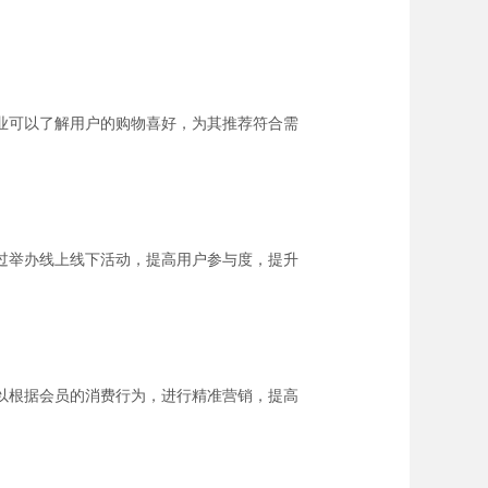
业可以了解用户的购物喜好，为其推荐符合需
过举办线上线下活动，提高用户参与度，提升
以根据会员的消费行为，进行精准营销，提高