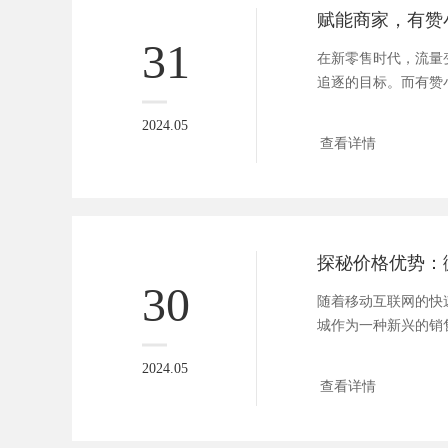
31
在新零售时代，流量
追逐的目标。而有赞
家，实现流量...
2024.05
查看详情
30
随着移动互联网的快
城作为一种新兴的销
企业的关...
2024.05
查看详情