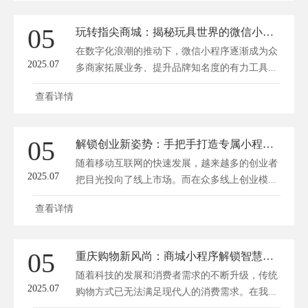
05
玩转指尖商城：揭秘玩具世界的微信小程序开发奇旅
在数字化浪潮的推动下，微信小程序逐渐成为众
2025.07
多商家拓展业务、提升品牌知名度的有力工具...
查看详情
05
解锁创业新姿势：手把手打造专属小程序商城
随着移动互联网的快速发展，越来越多的创业者
2025.07
把目光投向了线上市场。而在众多线上创业模...
查看详情
05
重庆购物新风尚：商城小程序解锁智慧消费体验！
随着科技的发展和消费者需求的不断升级，传统
2025.07
购物方式已无法满足现代人的消费需求。在我...