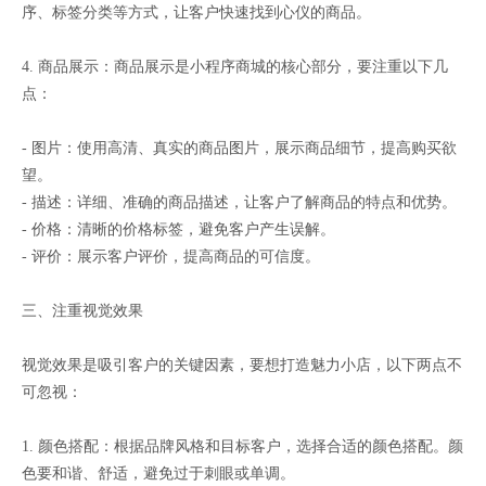
序、标签分类等方式，让客户快速找到心仪的商品。
4. 商品展示：商品展示是小程序商城的核心部分，要注重以下几
点：
- 图片：使用高清、真实的商品图片，展示商品细节，提高购买欲
望。
- 描述：详细、准确的商品描述，让客户了解商品的特点和优势。
- 价格：清晰的价格标签，避免客户产生误解。
- 评价：展示客户评价，提高商品的可信度。
三、注重视觉效果
视觉效果是吸引客户的关键因素，要想打造魅力小店，以下两点不
可忽视：
1. 颜色搭配：根据品牌风格和目标客户，选择合适的颜色搭配。颜
色要和谐、舒适，避免过于刺眼或单调。