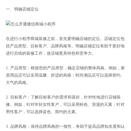
一、明确店铺定位
在进行小程序商城装修之前，首先要明确店铺的定位。店铺定位包
括产品类型、目标客户、品牌风格等。明确店铺定位有助于更好地
进行后续的装修工作，使店铺更具特色和竞争力。
1. 产品类型：根据您的产品类型，确定店铺的整体风格。例如，家
居用品店可以采用温馨、舒适的风格；时尚潮品店可以选择简约、
大气的风格。
2. 目标客户：了解目标客户的需求和喜好，针对性地进行店铺装
修。例如，针对年轻女性客户，可以采用粉色、浪漫的元素；针对
男性客户，可以选择蓝色、简约的元素。
3. 品牌风格：保持品牌风格的一致性，有助于提高品牌知名度和认