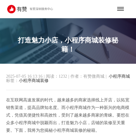
打造魅力小店，小程序商城装修秘
籍！
2025-07-05 16:13:16
|
阅读：1232
|
作者：有赞微商城
|
小程序商城
标签：
小程序商城装修
在互联网高速发展的时代，越来越多的商家选择线上开店，以拓宽
销售渠道，提高品牌知名度。而小程序商城作为一种新兴的电商模
式，凭借其便捷性和高效性，受到了越来越多商家的青睐。要想在
众多小程序商城中脱颖而出，打造魅力小店，店铺的装修至关重
要。下面，我将为您揭秘小程序商城装修的秘籍。