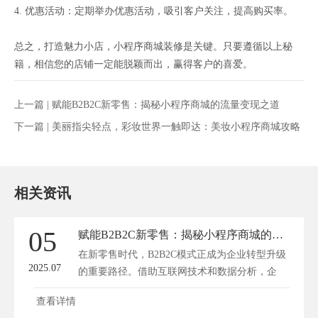
4. 优惠活动：定期举办优惠活动，吸引客户关注，提高购买率。
总之，打造魅力小店，小程序商城装修是关键。只要遵循以上秘
籍，相信您的店铺一定能脱颖而出，赢得客户的喜爱。
上一篇 |
赋能B2B2C新零售：揭秘小程序商城的流量变现之道
下一篇 |
美丽指尖轻点，彩妆世界一触即达：美妆小程序商城攻略
相关资讯
05
赋能B2B2C新零售：揭秘小程序商城的流量变现之道
在新零售时代，B2B2C模式正成为企业转型升级
2025.07
的重要路径。借助互联网技术和数据分析，企
业...
查看详情