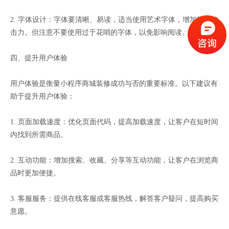
2. 字体设计：字体要清晰、易读，适当使用艺术字体，增加视觉冲
击力。但注意不要使用过于花哨的字体，以免影响阅读。
四、提升用户体验
用户体验是衡量小程序商城装修成功与否的重要标准。以下建议有
助于提升用户体验：
1. 页面加载速度：优化页面代码，提高加载速度，让客户在短时间
内找到所需商品。
2. 互动功能：增加搜索、收藏、分享等互动功能，让客户在浏览商
品时更加便捷。
3. 客服服务：提供在线客服或客服热线，解答客户疑问，提高购买
意愿。