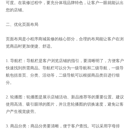
可度。在装修过程中，要充分体现品牌特色，让客户一眼就能认出
您的店铺。
二、优化页面布局
页面布局是小程序商城装修的核心部分，合理的布局能让客户在浏
览商品时更加便捷、舒适。
1. 导航栏：导航栏是客户浏览店铺的指引，要清晰明了，方便客户
快速找到所需商品。导航栏可以分为一级导航和二级导航，一级导
航包括首页、分类、活动等，二级导航可以根据商品类目进行细
分。
2. 轮播图：轮播图是展示店铺活动、新品推荐等的重要位置。建议
使用高清、吸引眼球的图片，并注意轮播图的切换速度，避免让客
户产生视觉疲劳。
3. 商品分类：商品分类要清晰，便于客户查找。可以采用字母排