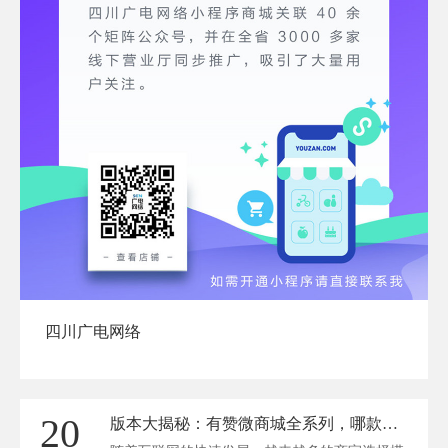
四川广电网络
20
版本大揭秘：有赞微商城全系列，哪款更适合你？