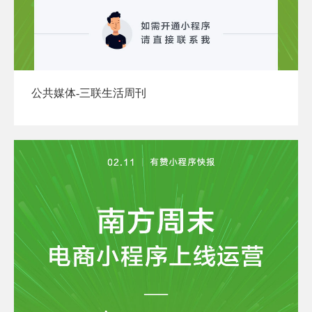
公共媒体-三联生活周刊