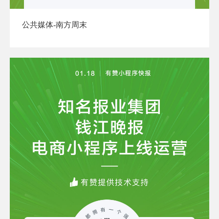
公共媒体-南方周末