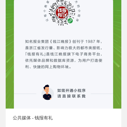
公共媒体 - 钱报有礼