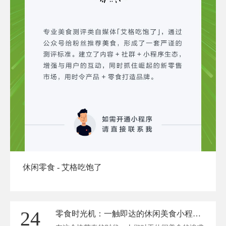
休闲零食 - 艾格吃饱了
24
零食时光机：一触即达的休闲美食小程序秘境