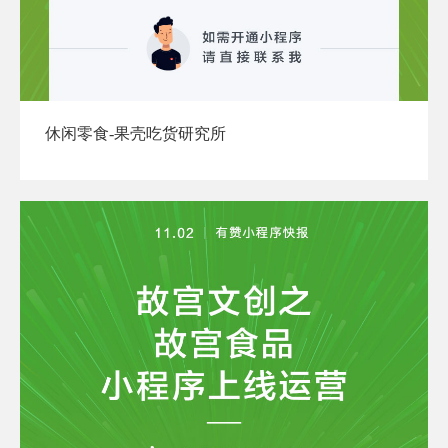
休闲零食-果壳吃货研究所