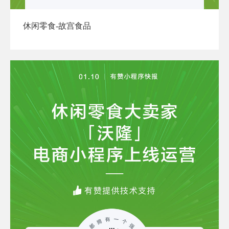
休闲零食-故宫食品