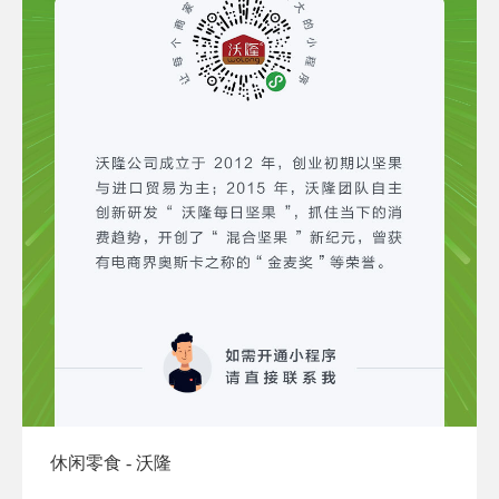
休闲零食 - 沃隆