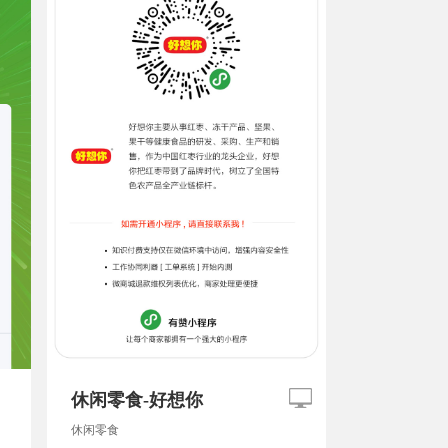
休闲零食-好想你
休闲零食