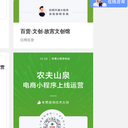
百货-文创-故宫文创馆
日用百货