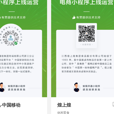
-中国移动
煌上煌
休闲零食