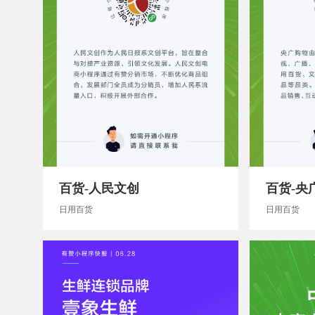
百货-人民文创
百货-央
日用百货
日用百货