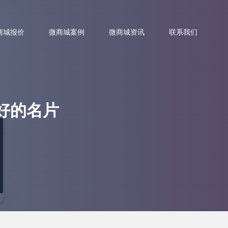
商城报价
微商城案例
微商城资讯
联系我们
好的名片