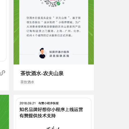
茶饮酒水-农夫山泉
茶饮酒水