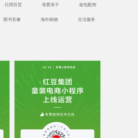
日用百货
母婴亲子
箱包配饰
图书音像
海外购物
生活服务