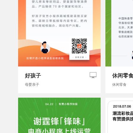
好孩子
休闲零食
母婴亲子
休闲零食