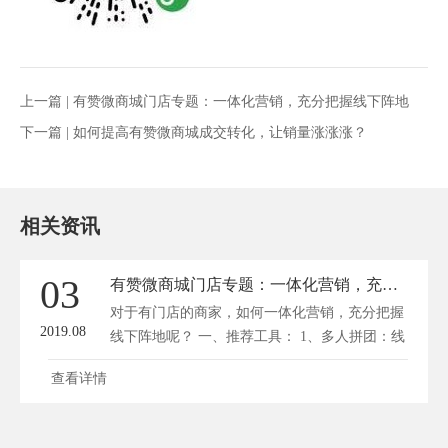
上一篇 |
有赞微商城门店专题：一体化营销，充分把握线下阵地
下一篇 |
如何提高有赞微商城成交转化，让销量涨涨涨？
相关资讯
03
有赞微商城门店专题：一体化营销，充分把握线下阵地
对于有门店的商家，如何一体化营销，充分把握
2019.08
线下阵地呢？ 一、推荐工具： 1、多人拼团：线
上拼...
查看详情