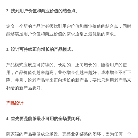
2. 找到用户价值和商业价值的结合点。
定义一个新的产品时必须找到用户价值和商业价值的结合点，同时
能够满足用户价值和商业价值的需求通常是最优质的需求。
3. 设计可持续正向增长的产品模式。
产品模式应该是可持续的、长期的、正向增长的，随着用户的使
用，产品价值会越来越高，业务增长会越来越好，成本增长不断下
降。并且，给老产品带来正向增长的新产品，要比只利用老产品来
补给的新产品要好。
产品设计
4. 首先要是能够最小可用的全场景闭环。
商家端的产品要做成全场景、完整业务链路的闭环，因为任何一个