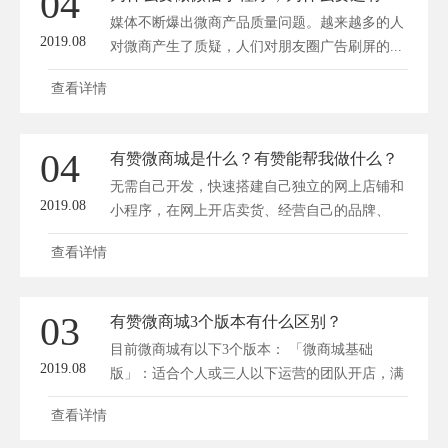
04
媒体不断爆出微商产品质量问题。越来越多的人
2019.08
对微商产生了质疑，人们对朋友圈广告刷屏的...
查看详情
04
有赞微商城是什么？有赞能帮我做什么？
无需自己开发，快速搭建自己独立的网上店铺和
2019.08
小程序，在网上开店卖货、经营自己的品牌、
积...
查看详情
03
有赞微商城3个版本有什么区别？
目前微商城有以下3个版本： 「微商城基础
2019.08
版」：适合个人或三人以下运营的团队开店，满
足商品...
查看详情