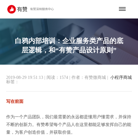
白鸦内部培训：企业服务类产品的底
层逻辑，和“有赞产品设计原则”
2019-08-29 19:51:13
|
阅读：1574
|
作者：有赞微商城
|
小程序商城
标签：
写在前面
作为一个产品团队，我们最需要的永远都是懂用户懂需求，并保持
不断的创新力。有赞希望每个产品人在这里都能足够发挥自己的能
量，为客户创造价值，并获取价值。