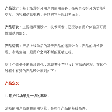
产品设计：
基于场景拆分用户的使用任务，任务再会拆分为功能和
交互、内容和信息架构，最终把它呈现到界面上。
产品研发：
主要指界面设计、技术研发，还应该有用户体验及可用
性测试的部分。
产品运营：
产品上线前后的基于产品的运营计划，产品的增长管
理、市场营销、跟用户之间不断的互动过程。
这 4 个部分不断循环迭代，就是整个产品设计方法的过程。在这个
过程中有赞的产品设计原则如下：
产品定义
1. 用户和场景是一切的基础。
清晰的用户画像和使用场景，是整个产品的基础条件。