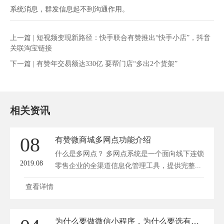
系统消息，群发信息起不到沟通作用。
上一篇 |
短视频变现新路径：快手联合有赞推出“快手小店”，抖音
关联淘宝链接
下一篇 |
有赞年交易额达330亿 要帮门店“多出2个货架”
相关资讯
08
有赞微商城多网点功能介绍
什么是多网点？ 多网点系统是一个面向线下连锁
2019.08
零售企业的全渠道信息化管理工具，提供完整...
查看详情
为什么要做微信小程序，为什么要选有赞微商城