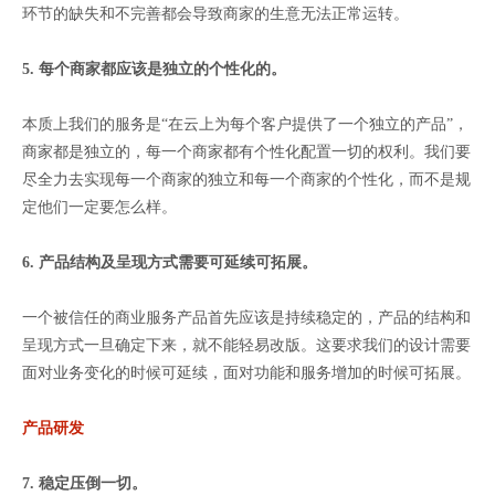
环节的缺失和不完善都会导致商家的生意无法正常运转。
5. 每个商家都应该是独立的个性化的。
本质上我们的服务是“在云上为每个客户提供了一个独立的产品”，
商家都是独立的，每一个商家都有个性化配置一切的权利。我们要
尽全力去实现每一个商家的独立和每一个商家的个性化，而不是规
定他们一定要怎么样。
6. 产品结构及呈现方式需要可延续可拓展。
一个被信任的商业服务产品首先应该是持续稳定的，产品的结构和
呈现方式一旦确定下来，就不能轻易改版。这要求我们的设计需要
面对业务变化的时候可延续，面对功能和服务增加的时候可拓展。
产品研发
7. 稳定压倒一切。