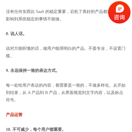
没有任何东西比 SaaS 的稳定重要，宕机了再好的产品都没用。会
影响到系统稳定的事情不能做。
8. 说人话。
说对方能听懂的话，做用户能用明白的产品。不耍专业，不设置门
槛。
9. 永远保持一致的表达方式。
每一处给用户表达的内容，都需要是一致的，不做多样化。从开始
到结束，从 A 产品到 B 产品，从界面视觉到文字内容，以及标点
符号。
产品运营
10. 不可减少，每个用户都重要。