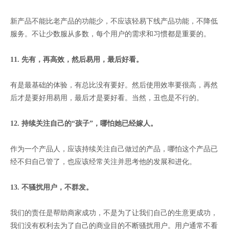
新产品不能比老产品的功能少，不应该轻易下线产品功能，不降低
服务。不让少数服从多数，每个用户的需求和习惯都是重要的。
11.
先有，再高效，然后易用，最后好看。
有是最基础的体验，有总比没有要好。然后使用效率要很高，再然
后才是要好用易用，最后才是要好看。当然，丑也是不行的。
12. 持续关注自己的“孩子”，哪怕她已经嫁人。
作为一个产品人，应该持续关注自己做过的产品，哪怕这个产品已
经不归自己管了，也应该经常关注并思考他的发展和进化。
13. 不骚扰用户，不群发。
我们的责任是帮助商家成功，不是为了让我们自己的生意更成功，
我们没有权利去为了自己的商业目的不断骚扰用户。用户通常不看