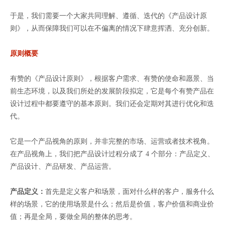
于是，我们需要一个大家共同理解、遵循、迭代的《产品设计原
则》，从而保障我们可以在不偏离的情况下肆意挥洒、充分创新。
原则概要
有赞的《产品设计原则》，根据客户需求、有赞的使命和愿景、当
前生态环境，以及我们所处的发展阶段拟定，它是每个有赞产品在
设计过程中都要遵守的基本原则。我们还会定期对其进行优化和迭
代。
它是一个产品视角的原则，并非完整的市场、运营或者技术视角。
在产品视角上，我们把产品设计过程分成了 4 个部分：产品定义、
产品设计、产品研发、产品运营。
产品定义：
首先是定义客户和场景，面对什么样的客户，服务什么
样的场景，它的使用场景是什么；然后是价值，客户价值和商业价
值；再是全局，要做全局的整体的思考。