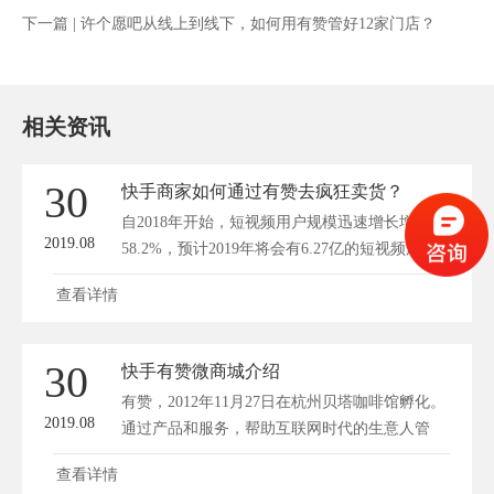
下一篇 |
许个愿吧从线上到线下，如何用有赞管好12家门店？
相关资讯
30
快手商家如何通过有赞去疯狂卖货？
自2018年开始，短视频用户规模迅速增长增速达
2019.08
58.2%，预计2019年将会有6.27亿的短视频用
户，...
查看详情
30
快手有赞微商城介绍
有赞，2012年11月27日在杭州贝塔咖啡馆孵化。
2019.08
通过产品和服务，帮助互联网时代的生意人管
店...
查看详情