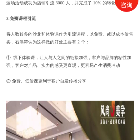
这场活动成功为店铺引流 3000 人，并完成了 10% 的转化。
2.免费课程引流
将人数较多的沙龙和体验课作为引流课程，以免费、或以成本价售
卖，石洪涛认为这样做的好处主要有 2 个：
① 线下体验课，让人与人之间的链接加强，客户与品牌的粘性加
强，客户对产品、实力的感受更直观，更容易产生消费冲动
② 免费、低价课更利于客户自发传播分享