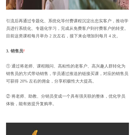
引流后再通过专题化、系统化等付费课程沉淀出忠实客户，推动学
员进行系统化、专题化学习，完成从免费客户到付费客户的转变。
目前这类课程每月举办 2 次左右，接下来会增加到每月 4 次。
3.
销售员
²
① 通过将老师、课程顾问、高粘性的老客户、高兴趣人群转化为
销售员的方式带动销售，学员通过推送的链接买课，对应的销售员
可获得 20% 左右的佣金，分享积极性大大提高。
② 将老师、助教、分销员变成一个具有强关联的整体，优化学员
体验，能有效提升复购率。