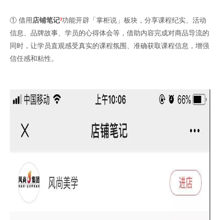
分享课程纪实、活动
① 借用
店铺笔记
³
功能开辟「掌柜说」板块，
信息、品牌故事、学员的心得体会等，借助内容完成对商品导流的
同时，让学员直观感受真实的课程氛围、准确获取课程信息，增强
信任感和粘性。