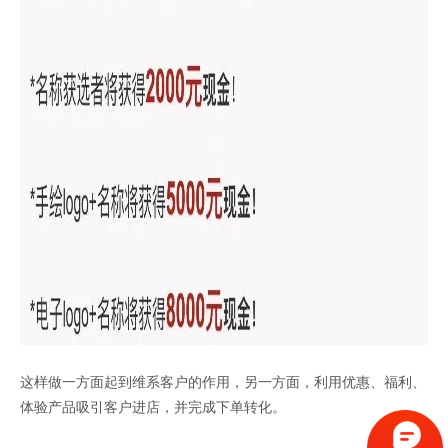
这样做一方面起到维系客户的作用，另一方面，利用优惠、福利、
体验产品吸引客户进店，并完成下单转化。