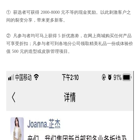
① 获选者可获得 2000-8000 元不等的现金奖励。以此刺激客户之
间的裂变分享，带来更多新客。
② 凡参与者均可马上获得 5 折优惠劵，在网上商城购买任何产品
可享受折扣；凡参与者可到各地分公司领取精美礼品一份或体验价
值 500 元的造型或皮肤管理项目。