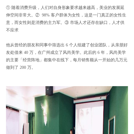
① 随着消费升级，人们对自身形象要求越来越高，美业的发展延
伸空间非常大。② 98% 客户群体为女性，这是一门真正的女性生
意，而女性则是消费的主力军。③ 市场人才还存在缺口，人才供
不应求
他从曾经的朋友和同事中筛选出 6 个人组建了创业团队，从亲朋好
友处借来 40 万，在广州成立了风尚美学。此后的 6 年，风尚美学
的主要「经营阵地」都集中在线下，每月销售额从一开始的几万元
做到了 200 万。