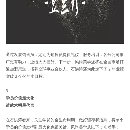
通过发展销售员，定期为销售员提供礼仪、服务培训，各分公司推
广更有动力，业绩大大提升。下一步，风尚美学还将在全国市场打
通加盟渠道，招募全球事业合伙人。石洪涛还为此定下了 2 年业绩
突破 2 个亿的小目标。
3
学员价值最大化
请武术明星代言
在石洪涛看来，关注学员的全生命周期，做好留存和活跃，将单个
学员的价值发挥到最大化也很关键。风尚美学从以下 3 步着手：