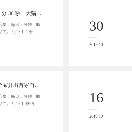
商业资讯速递 | 1 分 36 秒！天猫双 11 成交量破百亿
30
集，每日 5 分钟，助
 行业 1. 1 分...
2019.10
商业资讯速递 | 全家开出首家自创 IP 主题门店
16
集，每日 5 分钟，助
 行业 1. 微信...
2019.10