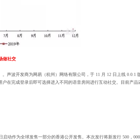
场做社交
波开发商为网易（杭州）网络有限公司，于 11 月 12 日上线 0.0.1 
用户在完成登录后即可选择进入不同的语音房间进行互动社交。目前产品
5 日启动作为全球发售一部分的香港公开发售。本次发行将新发行 500，00