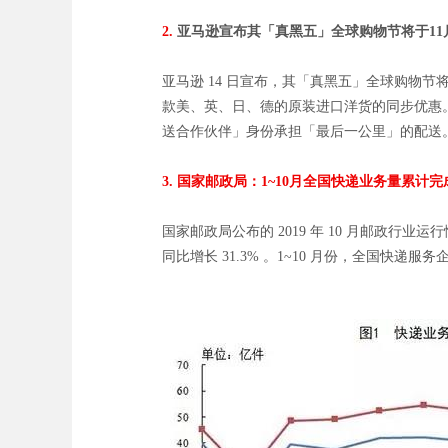
2.
亚马逊宣布其「真黑五」全球购物节将于11
亚马逊 14 日宣布，其「真黑五」全球购物
款美、英、日、德的原装进口洋货的同步优惠
送合作伙伴」身份承担「最后一公里」的配送。（ p
3. 国家邮政局：1~10月全国快递业务量累计完成
国家邮政局公布的 2019 年 10 月邮政行业运行
同比增长 31.3% 。1~10 月份，全国快递服务