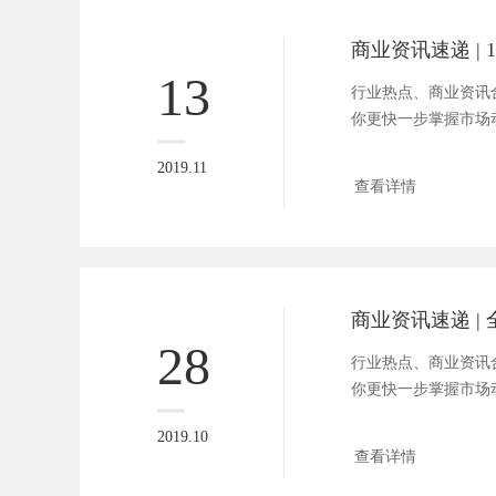
13
行业热点、商业资讯合
你更快一步掌握市场动向。
2019.11
查看详情
28
行业热点、商业资讯合
你更快一步掌握市场动向。
2019.10
查看详情