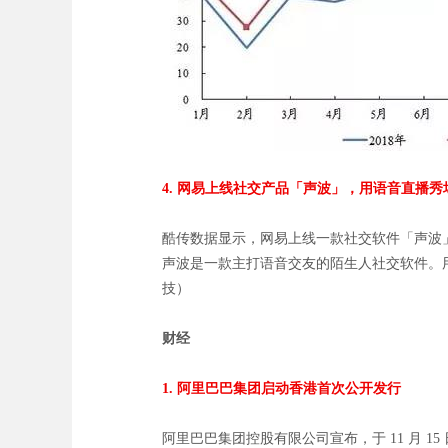
4.
网易上线社交产品「声波」，用语音直播秀
酷传数据显示，网易上线一款社交软件「声波」。声
声波是一款主打语音交友的陌生人社交软件。
技）
财经
1.
阿里巴巴集团启动香港首次公开发行
阿里巴巴集团控股有限公司宣布，于 11 月 1