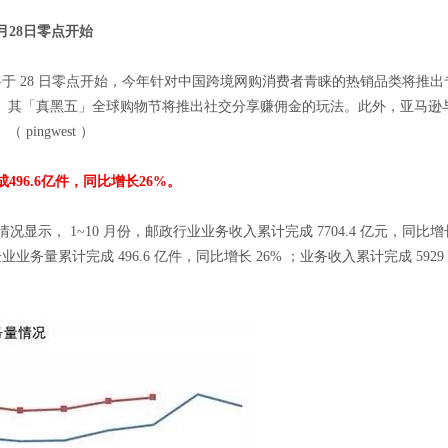
月28日零点开始
节将于 28 日零点开始，今年针对中国跨境网购消费者青睐的热销品类将
。其「真黑五」全球购物节将推出社交分享赚佣金的玩法。此外，亚马逊
ingwest ）
496.6亿件，同比增长26%。
情况显示， 1~10 月份，邮政行业业务收入累计完成 7704.4 亿元，同比增长 
企业业务量累计完成 496.6 亿件，同比增长 26% ；业务收入累计完成 5929