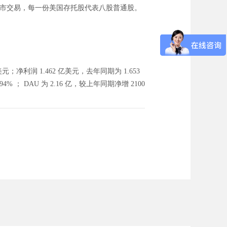
所上市交易，每一份美国存托股代表八股普通股。
；净利润 1.462 亿美元，去年同期为 1.653
% ； DAU 为 2.16 亿，较上年同期净增 2100