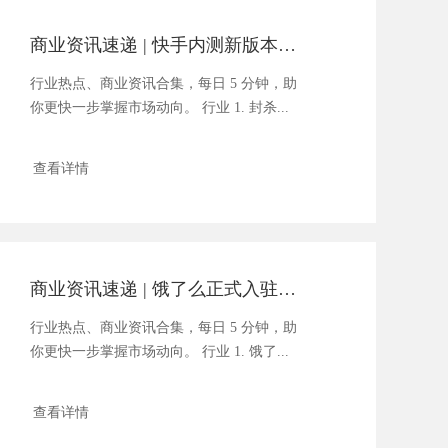
商业资讯速递 | 快手内测新版本，发现页出现六大垂类频道
行业热点、商业资讯合集，每日 5 分钟，助
你更快一步掌握市场动向。 行业 1. 封杀...
查看详情
商业资讯速递 | 饿了么正式入驻返利网
行业热点、商业资讯合集，每日 5 分钟，助
你更快一步掌握市场动向。 行业 1. 饿了...
查看详情