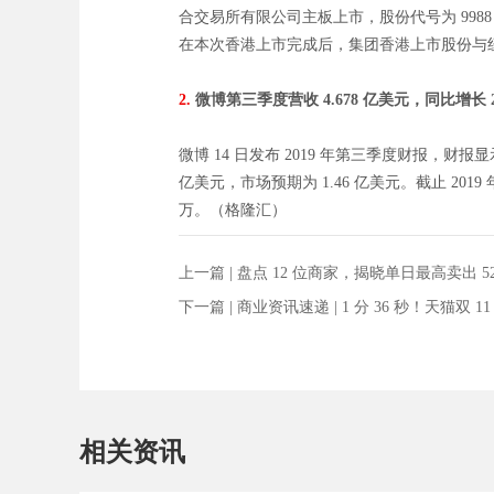
合交易所有限公司主板上市，股份代号为 998
在本次香港上市完成后，集团香港上市股份与
2.
微博第三季度营收 4.678 亿美元，同比增长 
微博 14 日发布 2019 年第三季度财报，财报显
亿美元，市场预期为 1.46 亿美元。截止 2019 年
万。（格隆汇）
上一篇 |
盘点 12 位商家，揭晓单日最高卖出 520
下一篇 |
商业资讯速递 | 1 分 36 秒！天猫双 
相关资讯