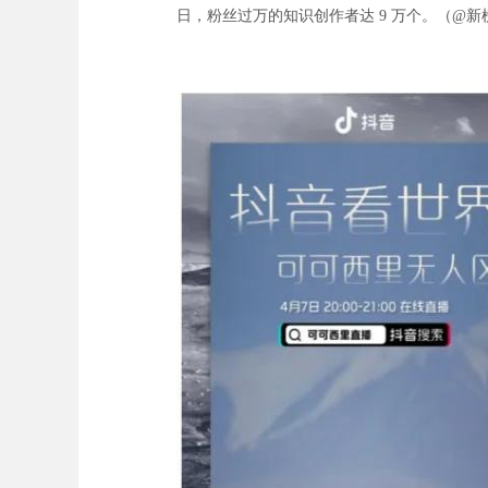
日，粉丝过万的知识创作者达 9 万个。（@新