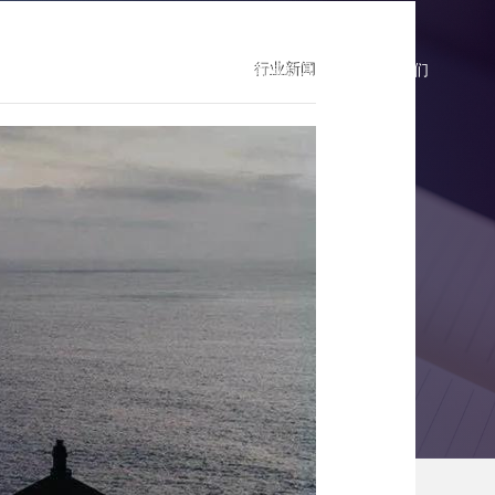
行业新闻
商城报价
微商城案例
微商城资讯
联系我们
型将会加速