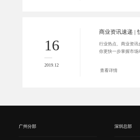
16
行业热点、商业资讯合
你更快一步掌握市场动向。
2019.12
查看详情
广州分部
深圳总部