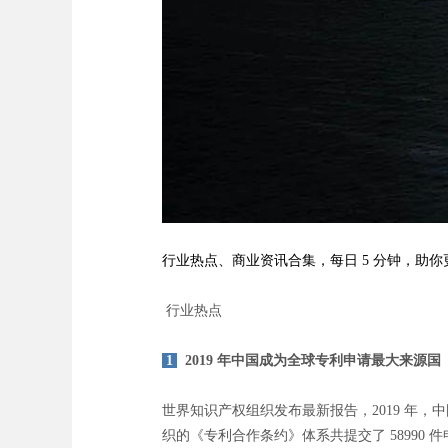
行业热点、商业资讯合集，每日 5 分钟，助
行业热点
1
2019 年中国成为全球专利申请最大来源国
世界知识产权组织发布最新报告，2019 年，
织的《专利合作条约》体系共提交了 58990 件申请