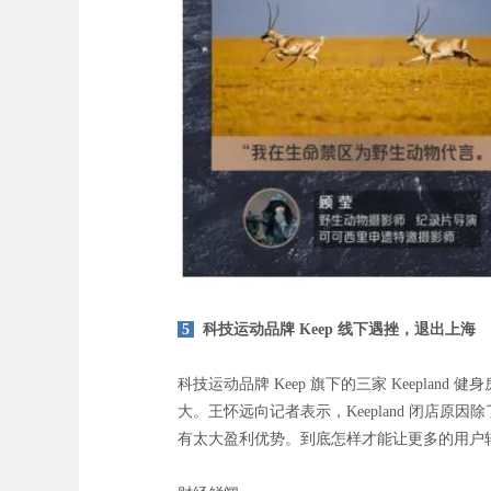
5
科技运动品牌 Keep 线下遇挫，退出上海
科技运动品牌 Keep 旗下的三家 Keepland
大。王怀远向记者表示，Keepland 闭店原
有太大盈利优势。到底怎样才能让更多的用户转