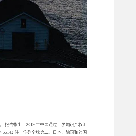
 报告指出，2019 年中国通过世界知识产权组
8 年 56142 件）位列全球第二。日本、德国和韩国