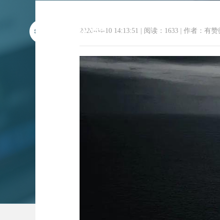
2020-04-10 14:13:51
|
阅读：1633
|
作者：有赞
商业资讯