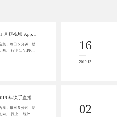
商业资讯速递 | 11 月短视频 App Top 10 榜单：抖音第一，快手第二
16
集，每日 5 分钟，助
 行业 1. VIPK...
2019.12
商业资讯速递 | 2019 年快手直播日活用户 1 亿+
02
集，每日 5 分钟，助
 行业 1. 统计...