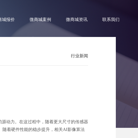
商城报价
微商城案例
微商城资讯
联系我们
行业新闻
企业号」
创新的源动力。在这过程中，随着更大尺寸的传感器
随着硬件性能的稳步提升，相关AI影像算法