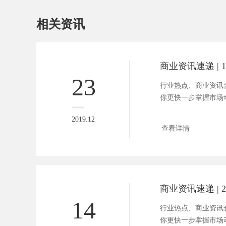
相关资讯
23
行业热点、商业资讯合
你更快一步掌握市场动向。
2019.12
查看详情
14
行业热点、商业资讯合
你更快一步掌握市场动向。