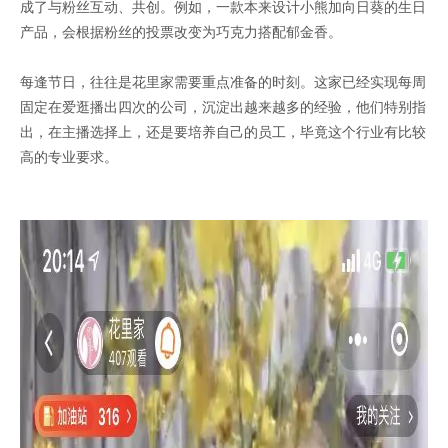
成了与粉丝互动、共创。例如，一款本来设计小熊加向日葵的生日
产品，会根据粉丝的投票改变为巧克力搭配郁金香。
每逢节日，往往是花里家需要重点准备的时刻。这家已经实现每周
固定在爱逛播出四次的公司，沉淀出越来越多的经验，他们特别指
出，在主播选择上，还是要培养自己的员工，毕竟这个行业有比较
高的专业要求。