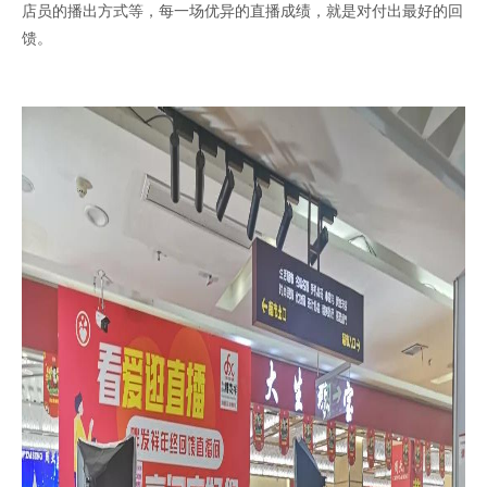
店员的播出方式等，每一场优异的直播成绩，就是对付出最好的回
馈。