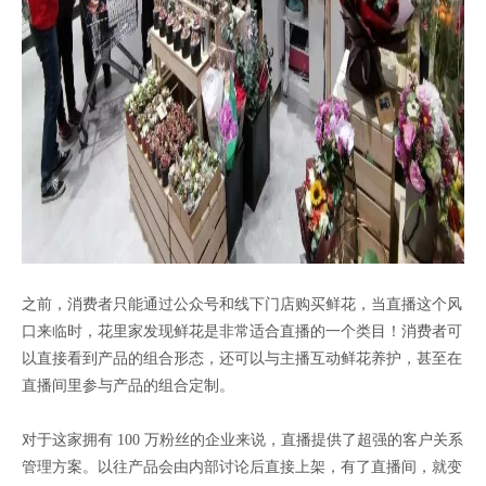
之前，消费者只能通过公众号和线下门店购买鲜花，当直播这个风
口来临时，花里家发现鲜花是非常适合直播的一个类目！消费者可
以直接看到产品的组合形态，还可以与主播互动鲜花养护，甚至在
直播间里参与产品的组合定制。
对于这家拥有 100 万粉丝的企业来说，直播提供了超强的客户关系
管理方案。以往产品会由内部讨论后直接上架，有了直播间，就变