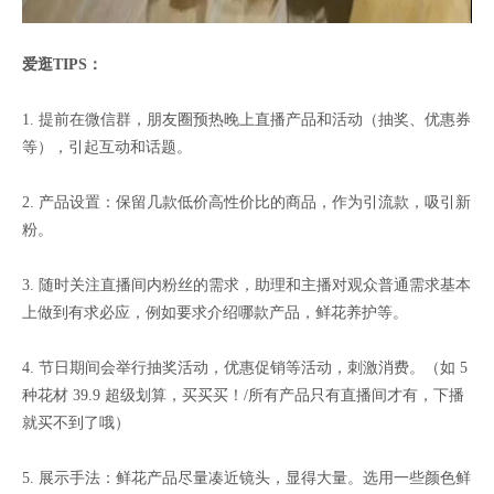
爱逛TIPS：
1. 提前在微信群，朋友圈预热晚上直播产品和活动（抽奖、优惠券
等），引起互动和话题。
2. 产品设置：保留几款低价高性价比的商品，作为引流款，吸引新
粉。
3. 随时关注直播间内粉丝的需求，助理和主播对观众普通需求基本
上做到有求必应，例如要求介绍哪款产品，鲜花养护等。
4. 节日期间会举行抽奖活动，优惠促销等活动，刺激消费。（如 5
种花材 39.9 超级划算，买买买！/所有产品只有直播间才有，下播
就买不到了哦）
5. 展示手法：鲜花产品尽量凑近镜头，显得大量。选用一些颜色鲜