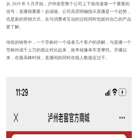
从 2019 年 9 月开始，泸州老窖整个公司上下就传递着一个重要的
信号：直播很重要！必须做。公司高层明确指示直播是一个趋势，
也是新的营销方式，在与消费者互动的过程同时也能对自己的产品
更了解。
传统的销售中，一个导购对一个或者几个客户的讲解，与直播一个
导购对成千上万的观众对比起来，效率就像单车变摩托。开播以
来，在最高峰时候，直播间的同时在线人数接近过千。