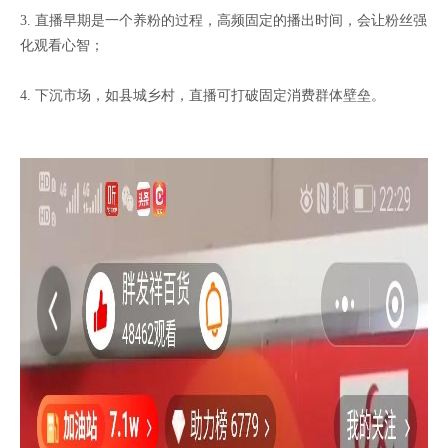
3. 直播早期是一个养粉的过程，高频固定的播出时间，会让粉丝强
化观看心智；
4. 下沉市场，如县城乡村，直播可打破固定消费群体壁垒。