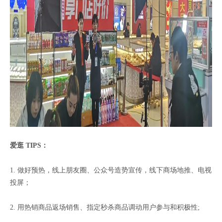
爱逛 TIPS：
1. 做好预热，线上朋友圈、公众号造势宣传，线下商场地推、电视
投屏；
2. 用热销商品返场销售、指定秒杀商品调动用户参与和积极性;