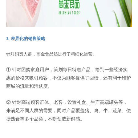
3. 差异化的销售策略
针对消费人群，高金食品还进行了精细化运营。
① 针对团购家庭用户，策划每日特惠产品，给到一些经济实
惠的价格来吸引顾客，不仅为顾客提供了回馈，还有利于维护
商城的流量和活跃度。
② 针对高端顾客群体、老客，设置礼盒、生产高端罐头等，
来满足不同人群的需要，同时产品覆盖猪、禽、牛、蔬菜、便
捷熟食等多个品类，不断创造新鲜感。