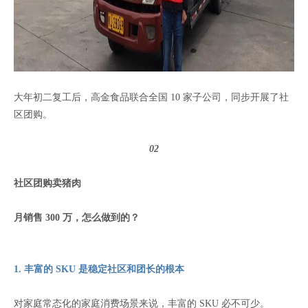
大年初二复工后，高金食品联合全国 10 家子公司，同步开展了社
区团购。
02
社区团购卖猪肉
月销售 300 万，怎么做到的？
1. 丰富的 SKU 是稳定社区和团长的根本
对家庭常态化的家庭消费场景来说，丰富的 SKU 必不可少。