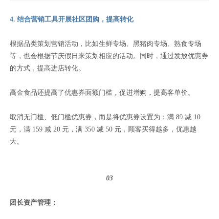
4. 结合营销工具开展社区团购，提高转化
根据品类策划营销活动，比如生鲜专场、黑猪肉专场、熟食专场
等，也会根据节庆假日来策划相应的活动。同时，通过发放优惠券
的方式，提高进店转化。
高金食品还提高了优惠券面额门槛，促进增购，提高客单价。
取消无门槛、低门槛优惠券，而是将优惠券设置为：满 89 减 10
元，满 159 减 20 元，满 350 减 50 元，顾客买得越多，优惠越
大。
03
团长资产管理：