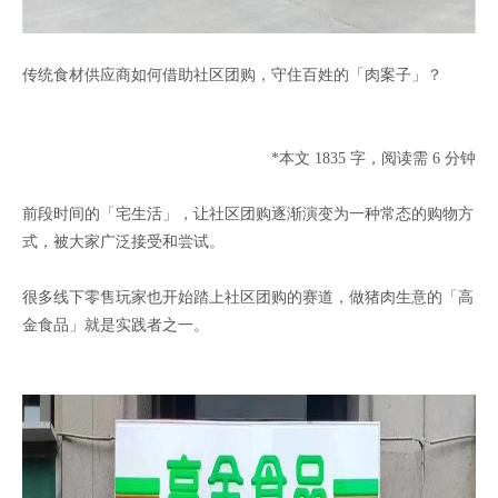
传统食材供应商如何借助社区团购，守住百姓的「肉案子」？
*本文 1835 字，阅读需 6 分钟
前段时间的「宅生活」，让社区团购逐渐演变为一种常态的购物方
式，被大家广泛接受和尝试。
很多线下零售玩家也开始踏上社区团购的赛道，做猪肉生意的「高
金食品」就是实践者之一。