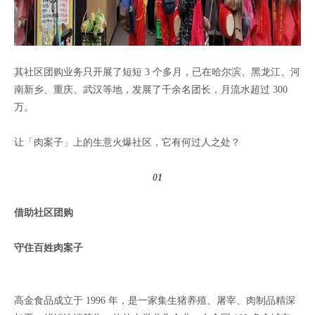
其社区团购业务只开展了短短 3 个多月，已在哈尔滨、黑龙江、河
南新乡、重庆、武汉等地，发展了千余名团长，月流水超过 300
万。
让「肉案子」上的生意火爆社区，它有何过人之处？
01
借助社区团购
守住百姓肉案子
高金食品成立于 1996 年，是一家集生猪养殖、屠宰、肉制品精深