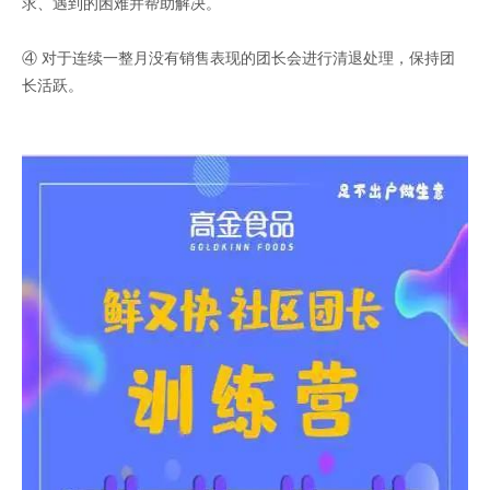
求、遇到的困难并帮助解决。
④ 对于连续一整月没有销售表现的团长会进行清退处理，保持团
长活跃。