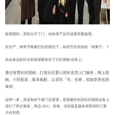
疫情期间，居民出不了门，但肉类产品市场需求量激增。
在生产、销售节奏被打乱的情况下，如何守住百姓的「肉案子」？
高金食品把目光和资源聚焦在了社区团购
¹
业务上。
通过有赞社区团购，打造社区爱心团长送货上门服务，网上团
购、小区配送，集采集配，让居民「宅」在家，也能享受优质
食材。
这样一来，其原有的千家门店资源，直接被转化到社区团购业务上
进行了再次激发，商品 SKU、价格、供应链及服务优势得到了最
大化利用。