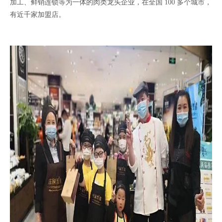
加工、鲜销连锁等为一体的肉类龙头企业，在全国 100 多个城市，
有近千家加盟店。