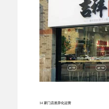
14 家门店差异化运营