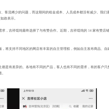
歇业、客流稀少的问题，而这期间的租金成本、人员成本都没有减少。我们
何如政表示。
求，吉祥馄饨最终选择了与有赞合作。近期，吉祥馄饨的 14 家有赞店
版，将支持不同地区的网店有丰富的自主管理权，例如自主发布商品、自
上都是有差异的。各地有不同的产品，客人也有不同的需求，有的客户只
道。