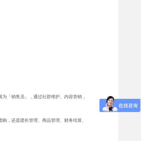
展为「销售员」，通过社群维护、内容营销，
团购，还是团长管理、商品管理、财务结算、