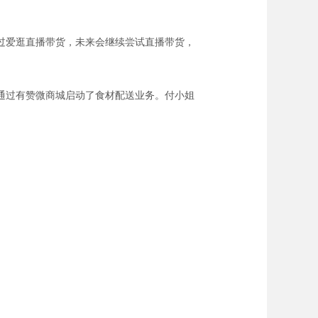
过爱逛直播带货，未来会继续尝试直播带货，
通过有赞微商城启动了食材配送业务。付小姐