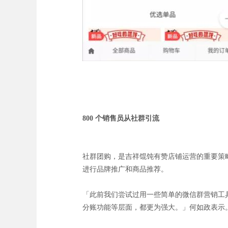
800 个销售员从社群引流
社群团购，是吉祥馄饨有赞店铺运营的重要策
进行品牌推广和商品推荐。
「此前我们尝试过用一些简单的微信群营销工
分账功能等层面，都更为强大。」何如政表示