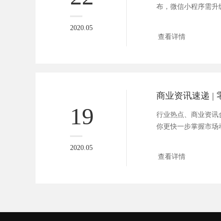
布，微信小程序需升级至
可用...
2020.05
查看详情
19
行业热点、商业资讯合
你更快一步掌握市场动向
2020.05
查看详情