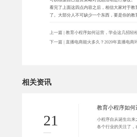
看完了上面这四点内容之后，相信大家对于教
了。大部分人不可缺少一个东西，要是你的教
上一篇 |
教育小程序如何运营，学会这几招轻
下一篇 |
直播电商能火多久？2020年直播电商
相关资讯
21
小程序自从诞生出来
各个行业的关注了，
拥有广大...