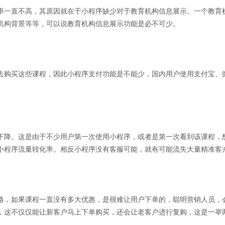
率一直不高，其原因就在于小程序缺少对于教育机构信息展示。一个教育
机构背景等等，可以说教育机构信息展示功能是必不可少。
去购买这些课程，因此小程序支付功能是不能少，国内用户使用支付宝、
。
下降。这是由于不少用户第一次使用小程序，或者是第一次看到该课程，
小程序流量转化率。相反小程序没有客服可能，就有可能流失大量精准客
格，如果课程一直没有多大优惠，是很难让用户下单的，聪明营销人员，
，这不仅仅能让新客户马上下单购买，还会让老客户进行复购，这是一举