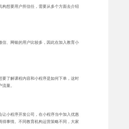
机构想要用户所信任，需要从多个方面去介绍
微信、网银的用户比较多，因此在加入教育小
想要了解课程内容和小程序是如何下单，这时
户流量。
会让小程序开发公司，在小程序当中加入优惠
两得事情。不同教育机构运营策略不同，大家