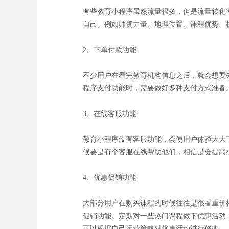
有些教育小程序虽然流量很多，但是流量转化
自己。例如师资力量、地理位置、课程优势、
2、下单付款功能
不少用户在看完教育机构信息之后，就会想要
程序支付功能时，需要做好多种支付方式准备
3、在线客服功能
教育小程序没有客服功能，会使用户体验大大
候要是有个客服在线帮助他们，相信是会提高
4、优惠促销功能
大部分用户在购买课程的时候往往是很看重价
促销功能。定期对一些热门课程做下优惠活动
可以根据自己运营策略对优惠活动进行修改。