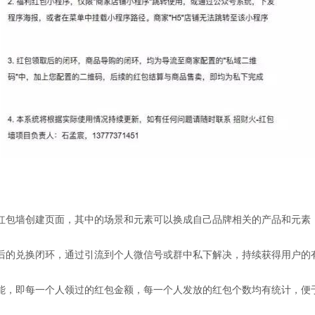
红包墙创建页面，其中的场景和元素可以换成自己品牌相关的产品和元素
后的兑换闭环，通过引流到个人微信号或群中私下解决，持续获得用户的
能，即每一个人领过的红包金额，每一个人发放的红包个数均有统计，便