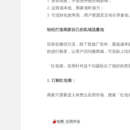
1. 安全高效，不会受外链控制影响；
2. 运营成本低，商家省时省力；
3. 引流转化效率高，用户更愿意主动分享参加
轻松打造商家自己的私域流量池
目前在微信引流，除了投放广告外，最低成本
的进行裂变，让用户访问微商城，可实际上结
「红包墙」应用针对这个问题给出了很好的答
1. 订购红包墙：
商家只需要进入有赞云应用市场，搜索「红包