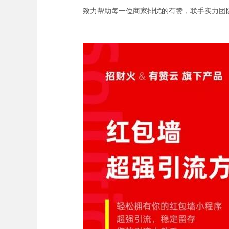
致力帮助每一位商家排忧的有赞，联手实力团