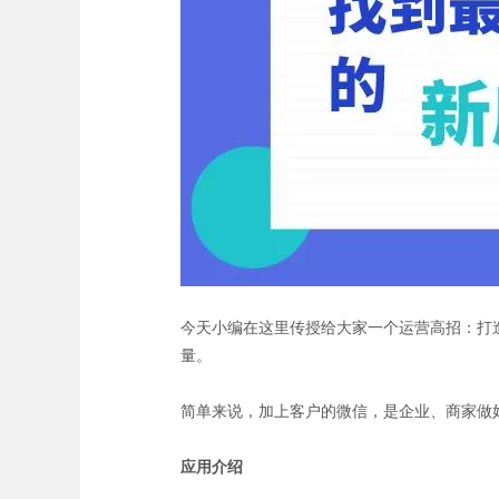
今天小编在这里传授给大家一个运营高招：打
量。
简单来说，加上客户的微信，是企业、商家做
应用介绍