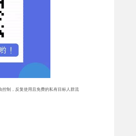
由控制，反复使用且免费的私有目标人群流