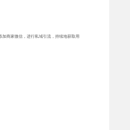
添加商家微信，进行私域引流，持续地获取用