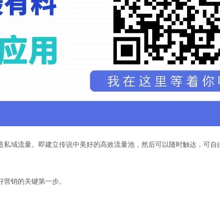
造私域流量。即建立传说中美好的高效流量池，然后可以随时触达，可自
好营销的关键第一步。