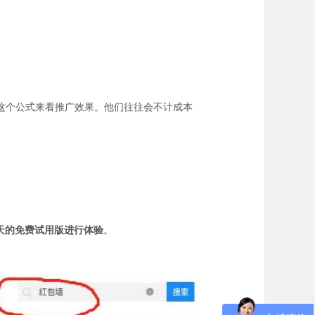
这个公式来看推广效果。他们往往会不计成本
 3 天的免费试用版进行体验
。