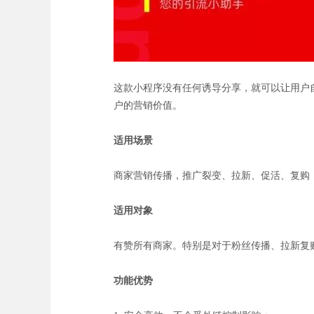
这款小程序没有任何诱导分享，就可以让用户
户的营销价值。
适用场景
商家营销传播，推广裂变、拉新、促活、复购
适用对象
有赞所有商家。特别是对于粉丝传播、拉新复
功能优势