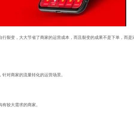
自行裂变，大大节省了商家的运营成本，而且裂变的成果不是下单，而是
，针对商家的流量转化的运营场景。
购有较大需求的商家。