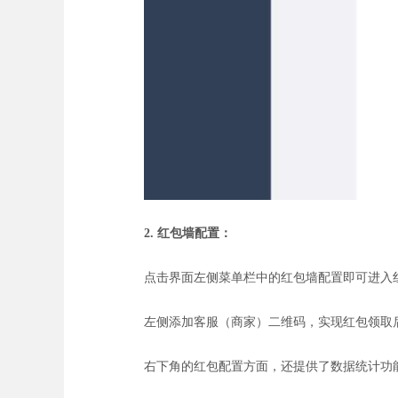
2. 红包墙配置：
点击界面左侧菜单栏中的红包墙配置即可进入
左侧添加客服（商家）二维码，实现红包领取
右下角的红包配置方面，还提供了数据统计功