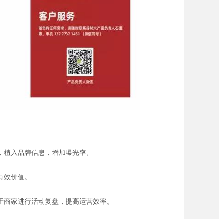
，植入品牌信息，增加曝光率。
有效价值。
于商家进行活动复盘，提高运营效率。