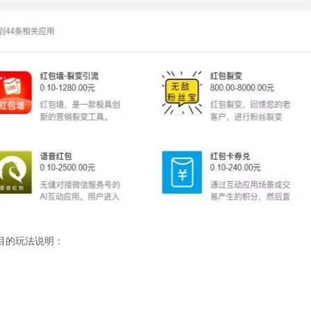
目的玩法说明：