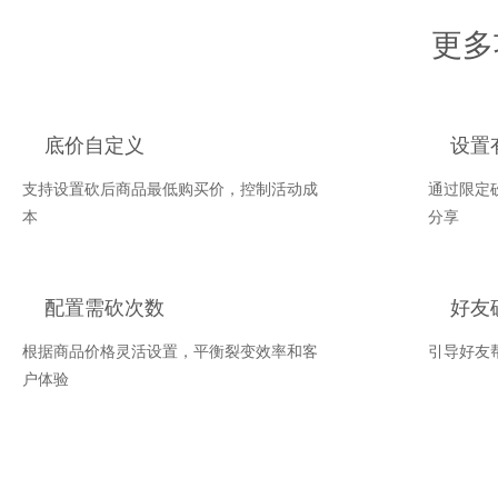
更多
底价自定义
设置
支持设置砍后商品最低购买价，控制活动成
通过限定
本
分享
配置需砍次数
好友
根据商品价格灵活设置，平衡裂变效率和客
引导好友
户体验