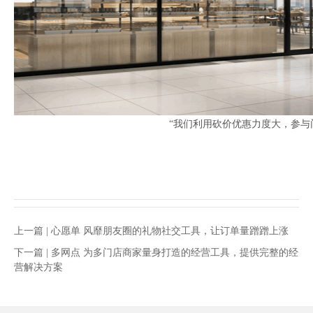
“我们利用砍价优惠力度大，参与门
上一篇 |
心愿单 风靡朋友圈的礼物社交工具，让订单量蹭蹭上涨
下一篇 |
多网点 为多门店商家量身打造的经营工具，提供完整的经
营解决方案