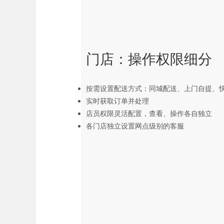
门店：操作权限细分
按需设置配送方式：同城配送、上门自提、
实时获取订单并处理
店员权限灵活配置，查看、操作各自独立
各门店独立设置网点级别的客服