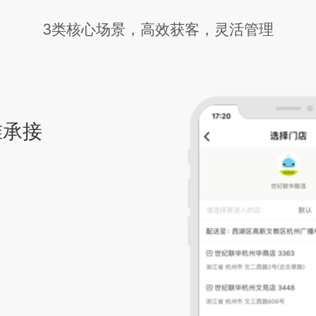
3类核心场景，高效获客，灵活管理
准承接