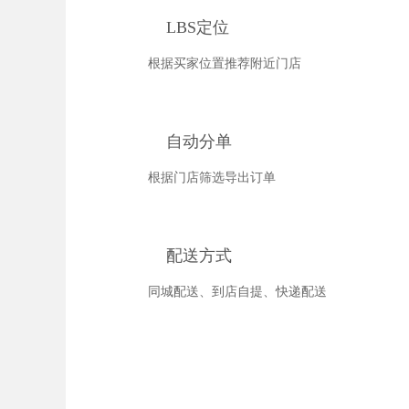
LBS定位
根据买家位置推荐附近门店
自动分单
根据门店筛选导出订单
配送方式
同城配送、到店自提、快递配送