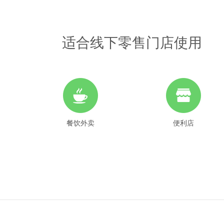
适合线下零售门店使用
餐饮外卖
便利店