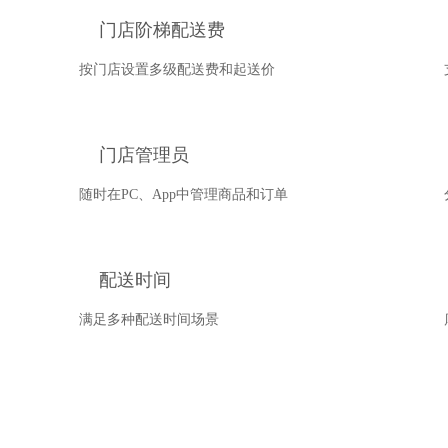
门店阶梯配送费
按门店设置多级配送费和起送价
门店管理员
随时在PC、App中管理商品和订单
配送时间
满足多种配送时间场景