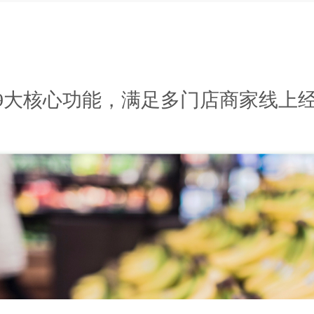
9大核心功能，满足多门店商家线上