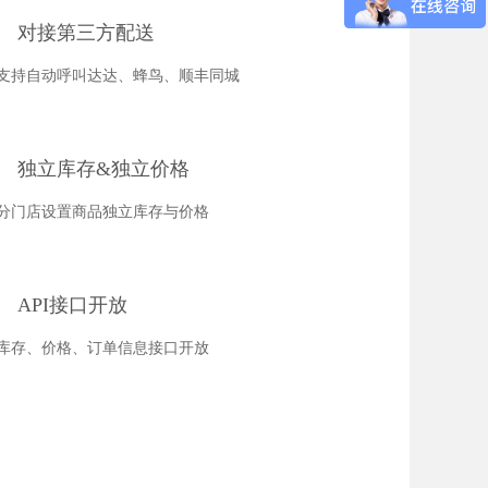
对接第三方配送
支持自动呼叫达达、蜂鸟、顺丰同城
独立库存&独立价格
分门店设置商品独立库存与价格
API接口开放
库存、价格、订单信息接口开放