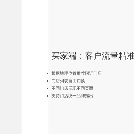
买家端：客户流量精
根据地理位置推荐附近门店
门店列表自由切换
不同门店展现不同页面
支持门店统一品牌露出