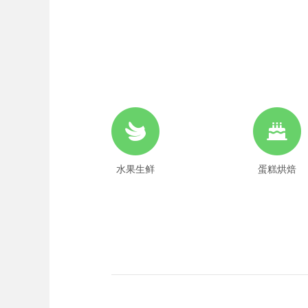
水果生鲜
蛋糕烘焙