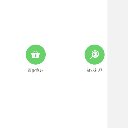
百货商超
鲜花礼品