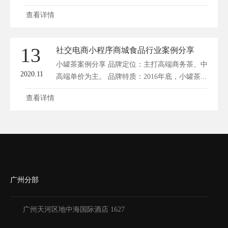
家...
查看详情
13
社交电商小程序商城食品行业案例分享
小罐茶案例分享 品牌定位：主打高端商务茶、中
2020.11
高端单价为主。 品牌特质：2016年底，小罐茶...
查看详情
广州分部
广州天河区地中海国际酒店 1627