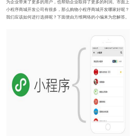
为企业带来了更多的用户，也帮助企业取得了更多的利润。市面上
小程序商城开发公司有很多，那么购物小程序商城开发哪家好呢？
我们应该如何进行选择呢？下面便由方维网络的小编来为您解答。