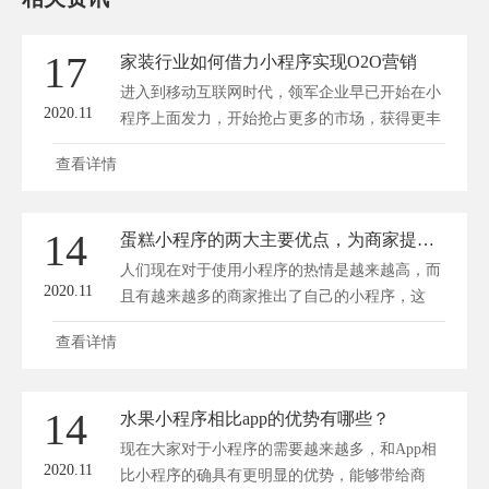
17
家装行业如何借力小程序实现O2O营销
进入到移动互联网时代，领军企业早已开始在小
2020.11
程序上面发力，开始抢占更多的市场，获得更丰
厚...
查看详情
14
蛋糕小程序的两大主要优点，为商家提供更大的推广平台！
人们现在对于使用小程序的热情是越来越高，而
2020.11
且有越来越多的商家推出了自己的小程序，这
样...
查看详情
14
水果小程序相比app的优势有哪些？
现在大家对于小程序的需要越来越多，和App相
2020.11
比小程序的确具有更明显的优势，能够带给商