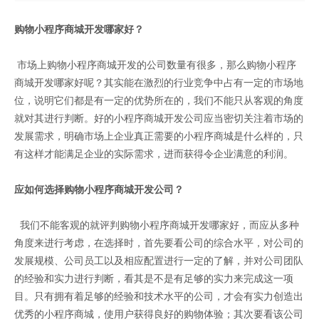
购物小程序商城开发哪家好
？
市场上购物小程序商城开发的公司数量有很多，那么购物小程序
商城开发哪家好呢？其实能在激烈的行业竞争中占有一定的市场地
位，说明它们都是有一定的优势所在的，我们不能只从客观的角度
就对其进行判断。好的小程序商城开发公司应当密切关注着市场的
发展需求，明确市场上企业真正需要的小程序商城是什么样的，只
有这样才能满足企业的实际需求，进而获得令企业满意的利润。
应如何选择
购物小程序商城开发公司
？
我们不能客观的就评判购物小程序商城开发哪家好，而应从多种
角度来进行考虑，在选择时，首先要看公司的综合水平，对公司的
发展规模、公司员工以及相应配置进行一定的了解，并对公司团队
的经验和实力进行判断，看其是不是有足够的实力来完成这一项
目。只有拥有着足够的经验和技术水平的公司，才会有实力创造出
优秀的小程序商城，使用户获得良好的购物体验；其次要看该公司