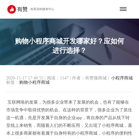
购物小程序商城开发哪家好？应如何
进行选择？
2020-11-17 17:48:55
|
阅读：1147
|
作者：有赞微商城
|
小程序商城
标签：
购物小程序商城
互联网络的发展，为很多企业带来了发展的机会，也有了能够在
市场竞争中取得优势的机会。在这样的背景下，很多企业为了抓住
这一机遇，先是开发属于自身的企业app，将自身的产品从线下转
至线上来销售，而随着人们的不断应用，又出现了小程序商城，基
本上很多商家都有着属于自身特有的小程序商城，小程序的便利性