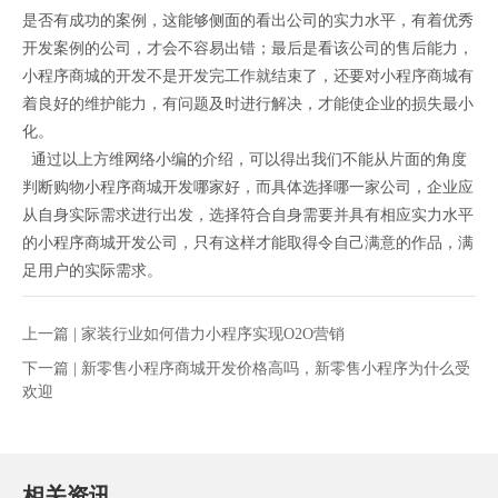
是否有成功的案例，这能够侧面的看出公司的实力水平，有着优秀
开发案例的公司，才会不容易出错；最后是看该公司的售后能力，
小程序商城的开发不是开发完工作就结束了，还要对小程序商城有
着良好的维护能力，有问题及时进行解决，才能使企业的损失最小
化。
通过以上方维网络小编的介绍，可以得出我们不能从片面的角度
判断购物小程序商城开发哪家好，而具体选择哪一家公司，企业应
从自身实际需求进行出发，选择符合自身需要并具有相应实力水平
的小程序商城开发公司，只有这样才能取得令自己满意的作品，满
足用户的实际需求。
上一篇 |
家装行业如何借力小程序实现O2O营销
下一篇 |
新零售小程序商城开发价格高吗，新零售小程序为什么受
欢迎
相关资讯