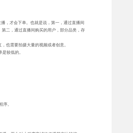
主播，才会下单。也就是说，第一，通过直播间
。第二，通过直播间购买的用户，部分品类，存
红，也需要拍摄大量的视频或者创意。
率是较低的。
程序。