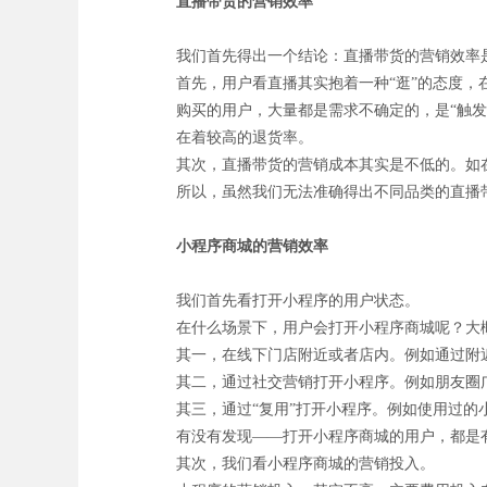
直播带货的营销效率
我们首先得出一个结论：直播带货的营销效率
首先，用户看直播其实抱着一种“逛”的态度，
购买的用户，大量都是需求不确定的，是“触
在着较高的退货率。
其次，直播带货的营销成本其实是不低的。如
所以，虽然我们无法准确得出不同品类的直播
小程序商城的营销效率
我们首先看打开小程序的用户状态。
在什么场景下，用户会打开小程序商城呢？大
其一，在线下门店附近或者店内。例如通过附
其二，通过社交营销打开小程序。例如朋友圈
其三，通过“复用”打开小程序。例如使用过
有没有发现——打开小程序商城的用户，都是
其次，我们看小程序商城的营销投入。