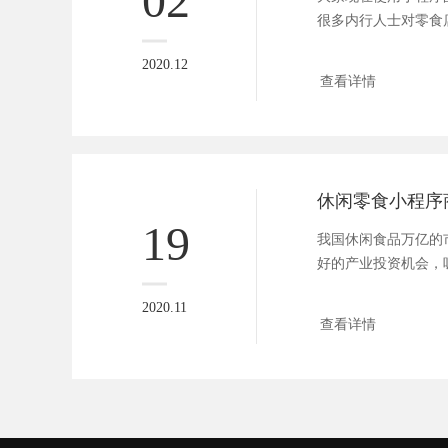
很多内行人士对零食
的研究...
2020.12
查看详情
19
我国休闲食品万亿的
好的产业投资机会，
其中...
2020.11
查看详情