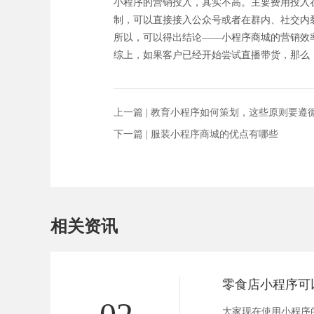
小程序的营销投入，其实不高。主要费用投入
制，可以直接接入公众号或者在群内、社交内
所以，可以得出结论——小程序商城的营销效
综上，如果客户已经开始尝试直播带货，那么
上一篇 |
教育小程序如何策划，这些原则要遵
下一篇 |
服装小程序商城的优点有哪些
相关资讯
02
大家现在使用小程序