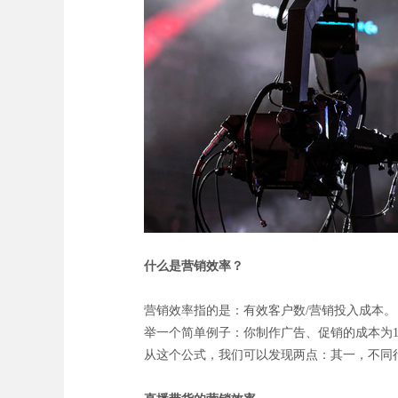
什么是营销效率？
营销效率指的是：有效客户数/营销投入成本。
举一个简单例子：你制作广告、促销的成本为10
从这个公式，我们可以发现两点：其一，不同