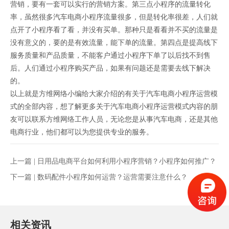
营销，要有一套可以实行的营销方案。第三点小程序的流量转化
率，虽然很多汽车电商小程序流量很多，但是转化率很差，人们就
点开了小程序看了看，并没有买单。那种只是看看并不买的流量是
没有意义的，要的是有效流量，能下单的流量。第四点是提高线下
服务质量和产品质量，不能客户通过小程序下单了以后找不到售
后。人们通过小程序购买产品，如果有问题还是需要去线下解决
的。
以上就是方维网络小编给大家介绍的有关于汽车电商小程序运营模
式的全部内容，想了解更多关于汽车电商小程序运营模式内容的朋
友可以联系方维网络工作人员，无论您是从事汽车电商，还是其他
电商行业，他们都可以为您提供专业的服务。
上一篇 |
日用品电商平台如何利用小程序营销？小程序如何推广？
下一篇 |
数码配件小程序如何运营？运营需要注意什么？
相关资讯