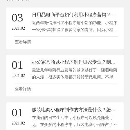
03
日用品电商平台如何利用小程序营销？小程序如何推广？
近两年微信推出了小程序这个新的功能，小程序
2021.02
一经推出就获得了很多商家的青睐。因为小程...
查看详情
01
办公家具商城小程序制作哪家专业？制作费用需要多少？
最近几年电商行业发展的越来越好了，随着电商
2021.02
的火爆，很多实体店都开始转型做电商。不得
不...
查看详情
01
服装电商小程序制作的方法是什么？怎么搭建服装小程序?
在我们的日常生活中，小程序可以说是随处可
2021.02
见。在众多的小程序中，服装电商小程序占了不