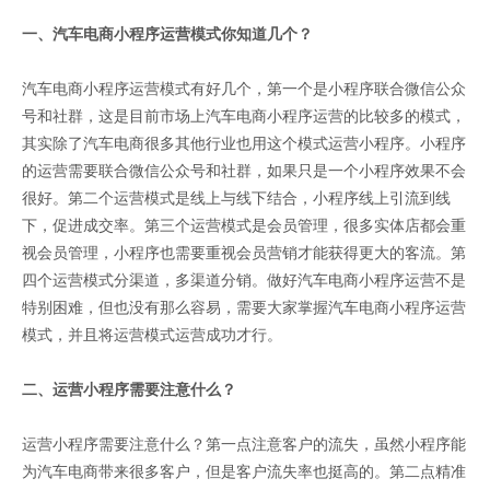
一、汽车电商小程序运营模式你知道几个？
汽车电商小程序运营模式有好几个，第一个是小程序联合微信公众
号和社群，这是目前市场上汽车电商小程序运营的比较多的模式，
其实除了汽车电商很多其他行业也用这个模式运营小程序。小程序
的运营需要联合微信公众号和社群，如果只是一个小程序效果不会
很好。第二个运营模式是线上与线下结合，小程序线上引流到线
下，促进成交率。第三个运营模式是会员管理，很多实体店都会重
视会员管理，小程序也需要重视会员营销才能获得更大的客流。第
四个运营模式分渠道，多渠道分销。做好汽车电商小程序运营不是
特别困难，但也没有那么容易，需要大家掌握汽车电商小程序运营
模式，并且将运营模式运营成功才行。
二、运营小程序需要注意什么？
运营小程序需要注意什么？第一点注意客户的流失，虽然小程序能
为汽车电商带来很多客户，但是客户流失率也挺高的。第二点精准