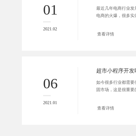
01
最近几年电商行业发
电商的火爆，很多实
商。不得不...
2021.02
查看详情
06
如今很多行业都需要
固市场，这是很重要
最能给商...
2021.01
查看详情