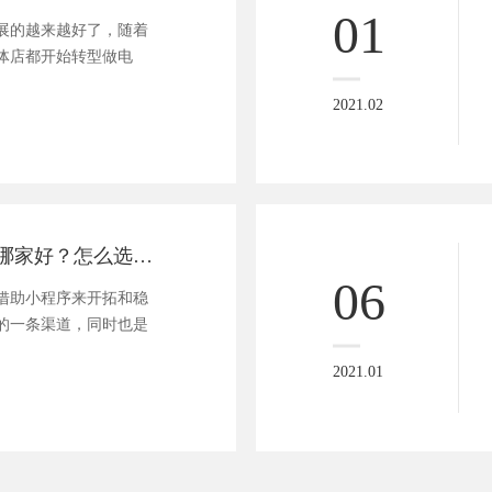
01
展的越来越好了，随着
体店都开始转型做电
2021.02
超市小程序开发哪家好？怎么选开发公司？
06
借助小程序来开拓和稳
的一条渠道，同时也是
2021.01