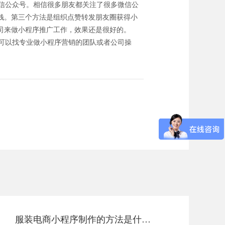
信公众号。相信很多朋友都关注了很多微信公
钱。第三个方法是组织点赞转发朋友圈获得小
司来做小程序推广工作，效果还是很好的。
可以找专业做小程序营销的团队或者公司操
服装电商小程序制作的方法是什么？怎么搭建服装小程序?