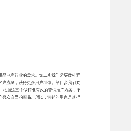
用品电商行业的需求。第二步我们需要做社群
客户流量，获得更多用户群体。第四步我们要
，根据这三个做精准有效的营销推广方案，不
户喜欢自己的商品。所以，营销的重点是获得