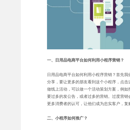
一、
日用品电商平台如何利用小程序营销
？
日用品电商平台如何利用小程序营销？首先我
分享，要让更多的朋友看到这个小程序，点击
做线上活动，可以做一个活动策划方案，例如
要过多的发公告，或者过多的营销。过度营销
更多消费者的认可，让他们成为忠实客户，复
二、
小程序如何推广？