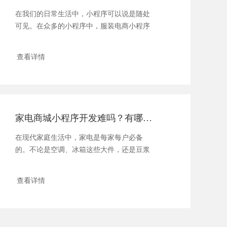
在我们的日常生活中，小程序可以说是随处
可见。在众多的小程序中，服装电商小程序
占了不少...
查看详情
家电商城小程序开发难吗？有哪些需要注意的？
在现代家庭生活中，家电是每家每户必备
的。不论是空调、冰箱这些大件，还是豆浆
机、水壶这...
查看详情