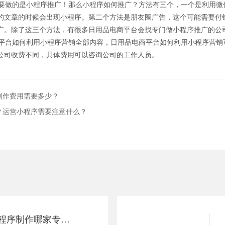
做的是小程序推广！那么小程序如何推广？方法有三个，一个是利用微
的文章的时候会出现小程序。第二个方法是朋友圈广告，这个可能需要付
广。除了这三个方法，有很多日用品电商平台会找专门做小程序推广的公
台如何利用小程序营销全部内容，日用品电商平台如何利用小程序营销
公司收费不同，具体费用可以咨询公司的工作人员。
制作费用需要多少？
？运营小程序需要注意什么？
办公家具商城小程序制作哪家专业？制作费用需要多少？