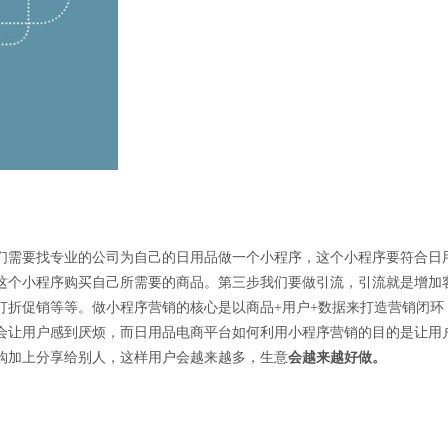
们需要找专业的公司为自己的日用品做一个小程序，这个小程序要符合日
这个小程序购买自己所需要的商品。第三步我们要做引流，引流就是增加
打折促销等等。做小程序营销的核心是以商品+用户+数据来打造营销闭环
会让用户感到厌烦，而日用品电商平台如何利用小程序营销的目的是让用
购加上分享给别人，这样用户会越来越多，生意
会越来越好做。