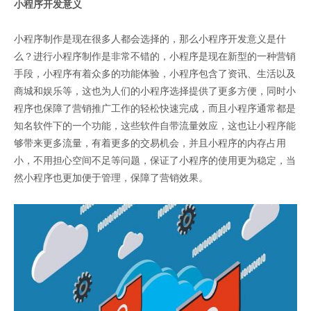
小程序开发
意义
小程序制作是现在很多人都会选择的，那么小程序开发意义是什
么？进行小程序制作是非常不错的，小程序是现在新型的一种营销
手段，小程序有着众多的功能体验，小程序包含了资讯、生活以及
商城和娱乐等，这也为人们的小程序选择提供了更多方便，同时小
程序也保障了营销推广工作的轻松快速完成，而且小程序通常都是
知名软件下的一个功能，这些软件自带流量效应，这也让小程序能
够带来更多流量，有着更多的交易机会，并且小程序的内存占用
小，不用担心空间不足等问题，保证了小程序的使用更为稳定，当
然小程序也更加便于管理，保障了营销效果。