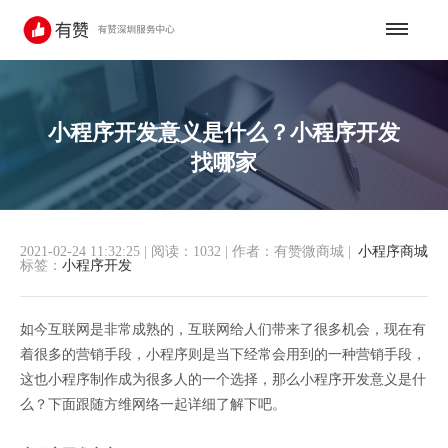
小程序开发意义是什么？小程序开发
找哪家
2021-02-24 11:32:25
|
阅读：1032
|
作者：有赞微商城
|
小程序商城
标签：
小程序开发
如今互联网是非常成熟的，互联网给人们带来了很多机会，现在有
着很多的营销手段，小程序则是当下经常会用到的一种营销手段，
这也小程序制作成为很多人的一个选择，那么小程序开发意义是什
么？下面跟随方维网络一起详细了解下吧。