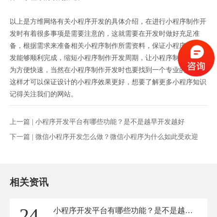
以上是方维网络有关小程序开发的具体介绍，在进行小程序制作开
发时有着很多事项是需要注意的，这就需要在开发时做好充足准
备，根据需求来准备相关小程序制作所需资料，保证小程序制作开
发能够顺利完成，缩短小程序制作开发周期，让小程序制作开发更
为方便快速，当然在小程序制作开发时也要找到一个专业的公司，
这样才可以保证设计的小程序效果更好，想要了解更多小程序知识
记得关注我们的网站。
上一篇 |
小程序开发平台有哪些功能？是不是越早开发越好
下一篇 |
微信小程序开发怎么做？微信小程序为什么如此受欢迎
相关资讯
24
小程序开发平台有哪些功能？是不是越早开发越好