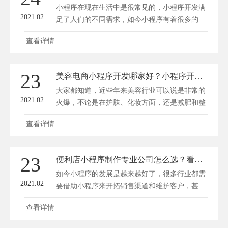
小程序在现在生活中是很常见的，小程序开发满
2021.02
足了人们的不同需求，如今小程序有着很多的
类...
查看详情
23
美容电商小程序开发哪家好？小程序开发要注意哪些问题？
大家都知道，近些年来美容行业可以说是非常的
2021.02
火爆，不论是在护肤、化妆方面，还是减肥和整
容...
查看详情
23
便利店小程序制作专业公司怎么选？看收费还是其他方面？
如今小程序的发展是越来越好了，很多行业都需
2021.02
要借助小程序来开拓销售渠道和维护客户，甚
至...
查看详情