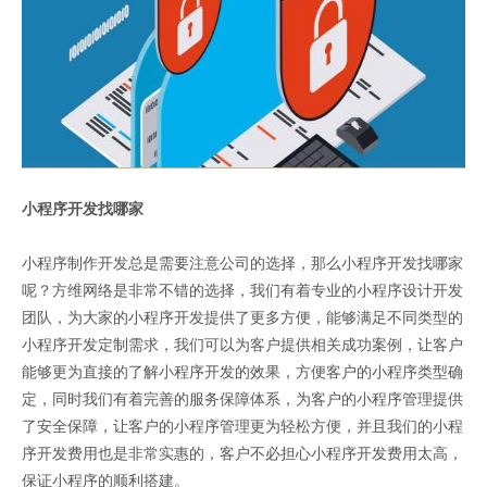
小程序开发
找哪家
小程序制作开发总是需要注意公司的选择，那么小程序开发找哪家
呢？方维网络是非常不错的选择，我们有着专业的小程序设计开发
团队，为大家的小程序开发提供了更多方便，能够满足不同类型的
小程序开发定制需求，我们可以为客户提供相关成功案例，让客户
能够更为直接的了解小程序开发的效果，方便客户的小程序类型确
定，同时我们有着完善的服务保障体系，为客户的小程序管理提供
了安全保障，让客户的小程序管理更为轻松方便，并且我们的小程
序开发费用也是非常实惠的，客户不必担心小程序开发费用太高，
保证小程序的顺利搭建。