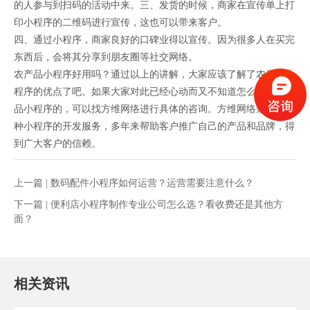
的人参与到扫码的活动中来。三、发货的时候，商家在宣传单上打
印小程序的二维码进行宣传，这也可以带来客户。
四、通过小程序，商家良好的口碑业得以宣传。因为很多人在买完
东西后，会将其分享到朋友圈等社交网络。
农产品小程序好用吗？通过以上的讲解，大家应该了解了农产品小
程序的优点了吧。如果大家对此已经心动而又不知道怎么使用农产
品小程序的，可以找方维网络进行具体的咨询。方维网络致力于各
种小程序的开发服务，多年来帮助客户推广自己的产品和品牌，得
到广大客户的信赖。
上一篇 |
数码配件小程序如何运营？运营需要注意什么？
下一篇 |
便利店小程序制作专业公司怎么选？看收费还是其他方
面？
相关资讯