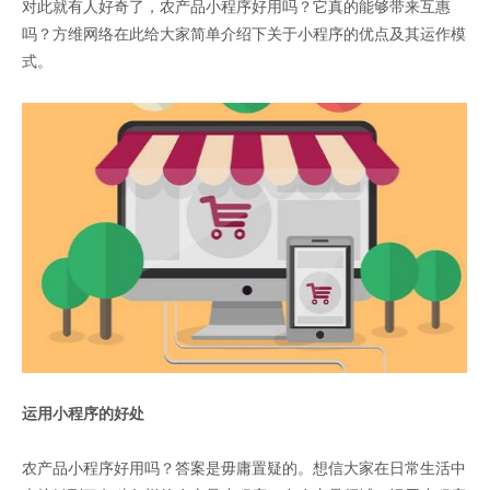
对此就有人好奇了，农产品小程序好用吗？它真的能够带来互惠
吗？方维网络在此给大家简单介绍下关于小程序的优点及其运作模
式。
运用小程序的好处
农产品小程序好用吗？答案是毋庸置疑的。想信大家在日常生活中