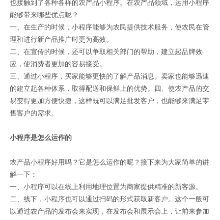
也接触到了各种各样的农产品小程序。在农产品领域，运用小程序
能够带来哪些优点呢？
一、在生产的时候，小程序能够为农民提供技术服务，使农民在管
理和进行新产品推广时更为高效。
二、在宣传的时候，还可以争取相关部门的帮助，建立起品牌效
应，使消费者更加的容易接受。
三、通过小程序，买家能够更快的了解产品消息。卖家也能够迅速
的建立起各种体系，取得配送和保鲜上的优势。四、使农产品的交
易变得更加方便快捷，这样既可以满足批发客户，也能够来满足零
售客户的需求。
小程序是怎么运作的
农产品小程序好用吗？它是怎么运作的呢？接下来为大家简单的讲
解一下：
一、小程序可以在线上利用地理位置为商家提供精准的新客源。
二、线下，小程序也可以通过扫码的形式获取新客户。这个一般可
以通过农产品的发布会来实现，在发布会和展示会上，让前来参加