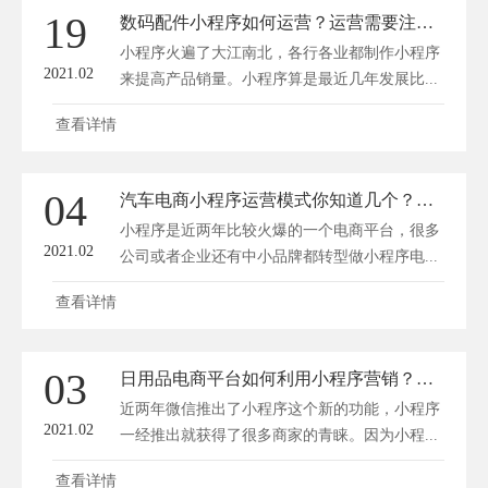
19
数码配件小程序如何运营？运营需要注意什么？
小程序火遍了大江南北，各行各业都制作小程序
2021.02
来提高产品销量。小程序算是最近几年发展比...
查看详情
04
汽车电商小程序运营模式你知道几个？运营小程序需要注意什么？
小程序是近两年比较火爆的一个电商平台，很多
2021.02
公司或者企业还有中小品牌都转型做小程序电...
查看详情
03
日用品电商平台如何利用小程序营销？小程序如何推广？
近两年微信推出了小程序这个新的功能，小程序
2021.02
一经推出就获得了很多商家的青睐。因为小程...
查看详情