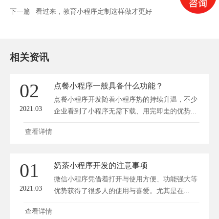
下一篇 |
看过来，教育小程序定制这样做才更好
相关资讯
02
点餐小程序一般具备什么功能？
点餐小程序开发随着小程序热的持续升温，不少
2021.03
企业看到了小程序无需下载、用完即走的优势...
查看详情
01
奶茶小程序开发的注意事项
微信小程序凭借着打开与使用方便、功能强大等
2021.03
优势获得了很多人的使用与喜爱。尤其是在...
查看详情