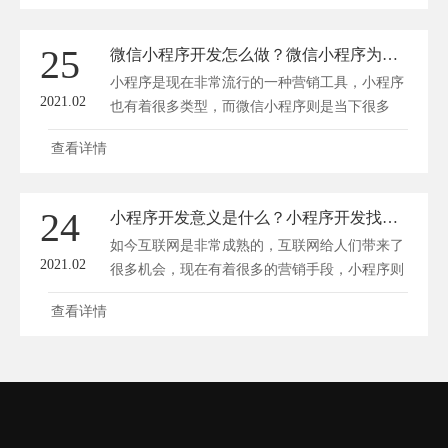
25
微信小程序开发怎么做？微信小程序为什么如此受欢迎
小程序是现在非常流行的一种营销工具，小程序
2021.02
也有着很多类型，而微信小程序则是当下很多
人...
查看详情
24
小程序开发意义是什么？小程序开发找哪家
如今互联网是非常成熟的，互联网给人们带来了
2021.02
很多机会，现在有着很多的营销手段，小程序则
是...
查看详情