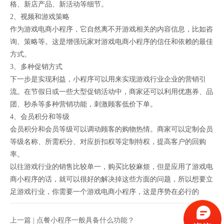
格、新店产品、新活动等细节。
2、视频和游戏策略
作为游戏电商小程序，它自然离不开游戏相关的内容信息，比如咨
询、策略等。这是增强玩家对游戏电商小程序的信任和依赖的最佳
方式。
3、多种促销方式
下一步是实现利益，小程序可以用来实现游戏行业企业的营销引
流。在节假日或一些大型促销活动中，商家还可以利用优惠券、品
团、秒杀等多种营销功能，刺激顾客低价下单。
4、会员积分和等级
会员积分和会员等级可以调动顾客的购物热情。商家可以定制会员
等级名称、所需积分、对应折扣权等定制特权，提高客户的回购
率。
以往游戏行业的销售比较单一，购买比较麻烦，但是应用了游戏电
商小程序的话，就可以很好的解决掉这些方面的问题，所以想要立
足游戏行业，你需要一个游戏电商小程序，这是序势在必行的
上一篇 |
点餐小程序一般具备什么功能？