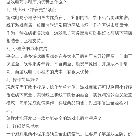
游戏电商小程序的优势是什么？
1、线上线下结合更加紧密
游戏电商小程序的最大优势在于，它们的线上线下结合更加紧密。
线下游戏商店一般面向附近及周边区域市场，具有区域市场属性。
作为一种在线销售渠道，游戏电子商务应用可以很好地与线下商店
相结合，互相支持。
2、小程序的成本优势
事实上，很多游戏商店都会在各大电子商务平台开设网店，但由于
保证金、软件服务年费、平台佣金、税费等原因，开店成本非常
高。而游戏电商小程序的成本，有很大优势。
3、操作简单方便
玩家无需下载小程序，操作简单方便。游戏商家还可以利用小程序
改造线下流量，实现线上和线下购物的融合，实施精准的会员运营
模式，简单完成促销操作，实现商品销售，打造零售业全流程闭
环。
怎样才能开发出一款功能齐全的游戏电商小程序？
1、详细信息显示
一个游戏电商小程序必须是全面的信息。让客户了解游戏品牌、价