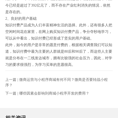
今已经是超过了392亿元了，而不存在产业红利消失的情况，依然
是存在的。
2、良好的用户基础
知识付费产品成为人们丰富精神生活的选择。此外，还有很多人把
空闲时间花在家里，在网上购买知识付费产品，争分夺秒地学习，
可以从中看出，知识付费已经形成了坚实的用户基础。
此外，如今的用户是非常的愿意付费的，根据相关调查我们可以知
道，知识付费中最为主要的人群就是80后和90后了，而这些人主要
就是分布在一二线发达城市，拥有比较强的社会压力，因此，对学
习的要求很强烈，为学习买单的意愿很高。
上一篇 |
微商运营与小程序商城有何不同？微商是否要转战小程
序？
下一篇 |
哪些因素会影响到商城小程序开发的费用？