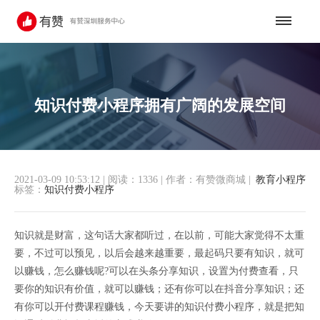
知识付费小程序拥有广阔的发展空间
2021-03-09 10:53:12
|
阅读：1336
|
作者：有赞微商城
|
教育小程序
标签：
知识付费小程序
知识就是财富，这句话大家都听过，在以前，可能大家觉得不太重
要，不过可以预见，以后会越来越重要，最起码只要有知识，就可
以赚钱，怎么赚钱呢?可以在头条分享知识，设置为付费查看，只
要你的知识有价值，就可以赚钱；还有你可以在抖音分享知识；还
有你可以开付费课程赚钱，今天要讲的知识付费小程序，就是把知