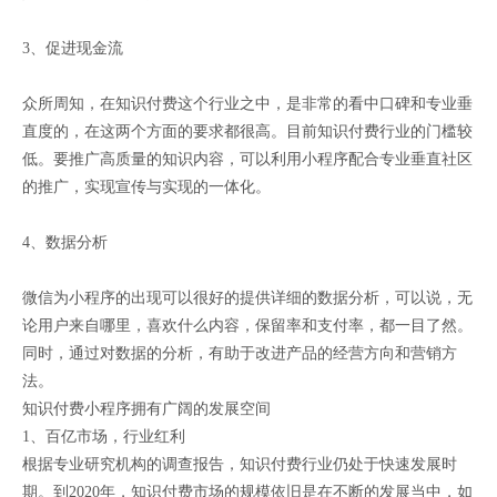
3、促进现金流
众所周知，在知识付费这个行业之中，是非常的看中口碑和专业垂
直度的，在这两个方面的要求都很高。目前知识付费行业的门槛较
低。要推广高质量的知识内容，可以利用小程序配合专业垂直社区
的推广，实现宣传与实现的一体化。
4、数据分析
微信为小程序的出现可以很好的提供详细的数据分析，可以说，无
论用户来自哪里，喜欢什么内容，保留率和支付率，都一目了然。
同时，通过对数据的分析，有助于改进产品的经营方向和营销方
法。
知识付费小程序拥有广阔的发展空间
1、百亿市场，行业红利
根据专业研究机构的调查报告，知识付费行业仍处于快速发展时
期。到2020年，知识付费市场的规模依旧是在不断的发展当中，如