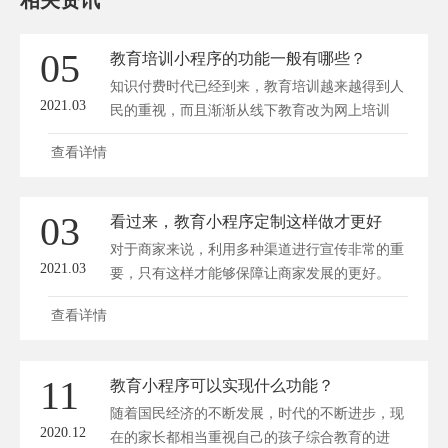
相关资讯
05
教育培训小程序的功能一般有哪些？
知识付费时代已经到来，教育培训越来越得到人
2021.03
民的重视，而且渐渐从线下教育改为网上培训
教...
查看详情
03
看过来，教育小程序定制这样做才更好
对于商家来说，利用多种渠道进行宣传非常的重
2021.03
要，只有这样才能够保障让商家发展的更好。
现...
查看详情
11
教育小程序可以实现什么功能？
随着国民经济的不断发展，时代的不断进步，现
2020.12
在的家长都相当重视自己的孩子综合教育的进