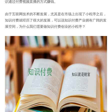
识通过付费视频直播的方式赚钱。
由于互联网技术的不断发展，尤其是在市场上出现了小程序之后，
知识付费就经历了很大的发展，可以说知识付费产业拥有广阔的发
展空间，为什么我们需要做知识付费创业的小程序？