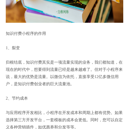
知识付费小程序的作用
1、裂变
归根结底，知识付费其实是一项流量实现的业务，我们都知道，在
现在的时代中，想要得到流量已经是越来越难了。但对于小程序来
说，最大的优势是流量。以微信为依托，直接享受12亿多微信用
户，是知识付费创业者的巨大流量池。
2、节约成本
与应用程序开发相比，小程序在开发成本和周期上都有优势。如果
选择第三方开发平台，一套模板的成本会更低。同时，您可以自定
义各种营销插件，如优惠券和分发等等。