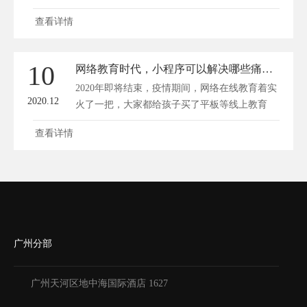
步...
查看详情
10
网络教育时代，小程序可以解决哪些痛点？
2020年即将结束，疫情期间，网络在线教育着实
2020.12
火了一把，大家都给孩子买了平板等线上教育
设...
查看详情
广州分部
广州天河区地中海国际酒店 1627