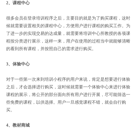
2、课程中心
很多会员在登录培训程序之后，主要目的就是为了购买课程，这时
候就需要设置相关的课程中心，方便用户进行课程的购买工作。为
了进一步的实现交易的达成量，就需要将培训中心所教授的各项课
程按分类进行展示，这样一来，用户在使用的过程当中就能够清晰
的看到所有课程，并按照自己的需求进行购买。
3、体验中心
对于一些第一次来到培训小程序的用户来说，肯定是想要进行体验
之后，才会选择进行购买，这时候就需要一个体验中心来进行体验
课程的展示，将公开的部分面向所有用户进行开展，尽可能筛选一
些免费的课程，以供选择。用户一旦感觉课程不错，就会自行购
买。
4、教材商城