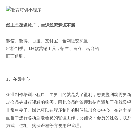
线上全渠道推广，生源线索源源不断
微信、微博、百度、支付宝…全网社交流量
轻松到手。30+款营销工具，招生、留存、转介绍
面面俱到。
1、会员中心
企业制作培训小程序，主要目的就是为了盈利，想要盈利就需要新
老会员去进行课程的购买，因此会员的管理和信息添加工作就显得
非常重要了。因此可以在程序制作的时候添加会员中心，在这个界
面当中进行各项新老会员的管理工作，比如说：会员的姓名，联系
方式，住址，购买课程等方便用户管理。