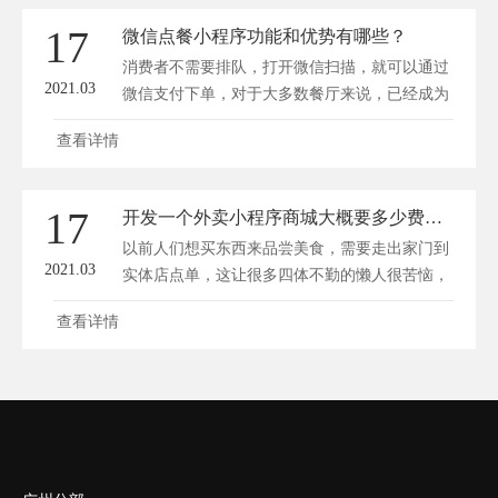
17
微信点餐小程序功能和优势有哪些？
消费者不需要排队，打开微信扫描，就可以通过
2021.03
微信支付下单，对于大多数餐厅来说，已经成为
一种...
查看详情
17
开发一个外卖小程序商城大概要多少费用？
以前人们想买东西来品尝美食，需要走出家门到
2021.03
实体店点单，这让很多四体不勤的懒人很苦恼，
一...
查看详情