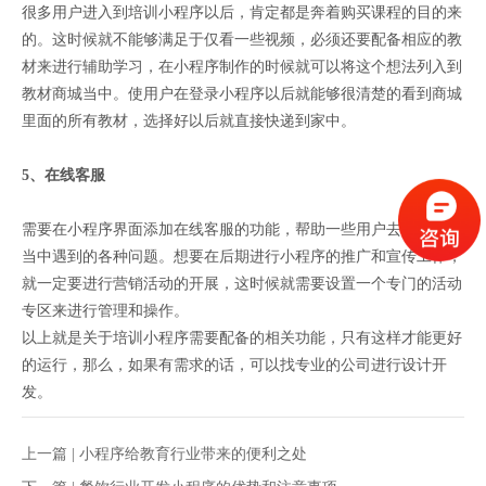
很多用户进入到培训小程序以后，肯定都是奔着购买课程的目的来
的。这时候就不能够满足于仅看一些视频，必须还要配备相应的教
材来进行辅助学习，在小程序制作的时候就可以将这个想法列入到
教材商城当中。使用户在登录小程序以后就能够很清楚的看到商城
里面的所有教材，选择好以后就直接快递到家中。
5、在线客服
需要在小程序界面添加在线客服的功能，帮助一些用户去解决使用
当中遇到的各种问题。想要在后期进行小程序的推广和宣传工作，
就一定要进行营销活动的开展，这时候就需要设置一个专门的活动
专区来进行管理和操作。
以上就是关于培训小程序需要配备的相关功能，只有这样才能更好
的运行，那么，如果有需求的话，可以找专业的公司进行设计开
发。
上一篇 |
小程序给教育行业带来的便利之处