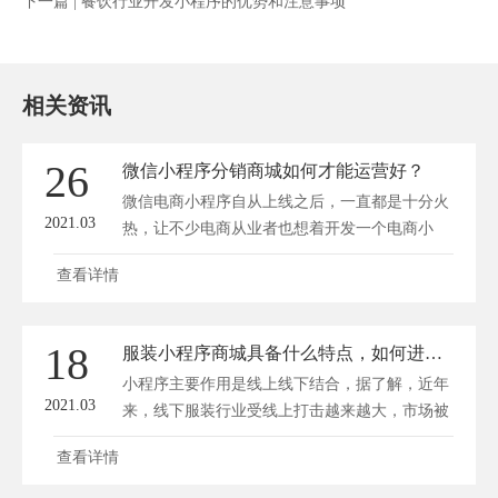
下一篇 |
餐饮行业开发小程序的优势和注意事项
相关资讯
26
微信小程序分销商城如何才能运营好？
微信电商小程序自从上线之后，一直都是十分火
2021.03
热，让不少电商从业者也想着开发一个电商小
程...
查看详情
18
服装小程序商城具备什么特点，如何进行制作？
小程序主要作用是线上线下结合，据了解，近年
2021.03
来，线下服装行业受线上打击越来越大，市场被
一点...
查看详情